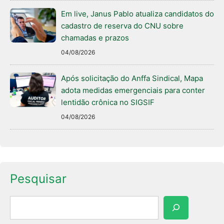
Em live, Janus Pablo atualiza candidatos do
cadastro de reserva do CNU sobre
chamadas e prazos
04/08/2026
Após solicitação do Anffa Sindical, Mapa
adota medidas emergenciais para conter
lentidão crônica no SIGSIF
04/08/2026
Pesquisar
Pesquisar