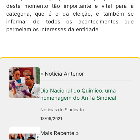
deste momento tão importante e vital para a
categoria, que é o da eleição, e também se
informar de todos os acontecimentos que
permeiam os interesses da entidade.
« Notícia Anterior
Dia Nacional do Químico: uma
homenagem do Anffa Sindical
Notícias do Sindicato
18/06/2021
Mais Recente »