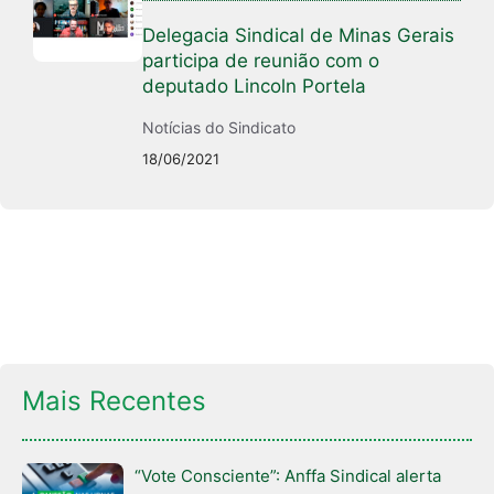
Delegacia Sindical de Minas Gerais
participa de reunião com o
deputado Lincoln Portela
Notícias do Sindicato
18/06/2021
Mais Recentes
“Vote Consciente”: Anffa Sindical alerta