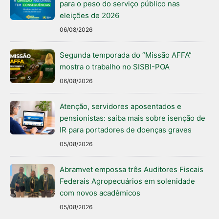
para o peso do serviço público nas
eleições de 2026
06/08/2026
Segunda temporada do “Missão AFFA”
mostra o trabalho no SISBI-POA
06/08/2026
Atenção, servidores aposentados e
pensionistas: saiba mais sobre isenção de
IR para portadores de doenças graves
05/08/2026
Abramvet empossa três Auditores Fiscais
Federais Agropecuários em solenidade
com novos acadêmicos
05/08/2026