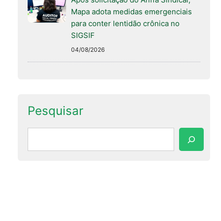
Mapa adota medidas emergenciais
para conter lentidão crônica no
SIGSIF
04/08/2026
Pesquisar
Pesquisar