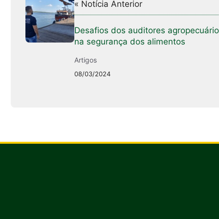
« Notícia Anterior
Desafios dos auditores agropecuári
na segurança dos alimentos
Artigos
08/03/2024