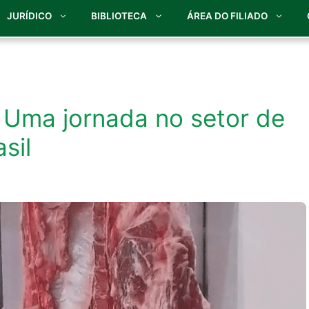
JURÍDICO
BIBLIOTECA
ÁREA DO FILIADO
 Uma jornada no setor de
sil