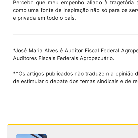
Percebo que meu empenho aliado à tragetória a
como uma fonte de inspiração não só para os se
e privada em todo o país.
*José Maria Alves é Auditor Fiscal Federal Agrop
Auditores Fiscais Federais Agropecuário.
**Os artigos publicados não traduzem a opinião d
de estimular o debate dos temas sindicais e de re