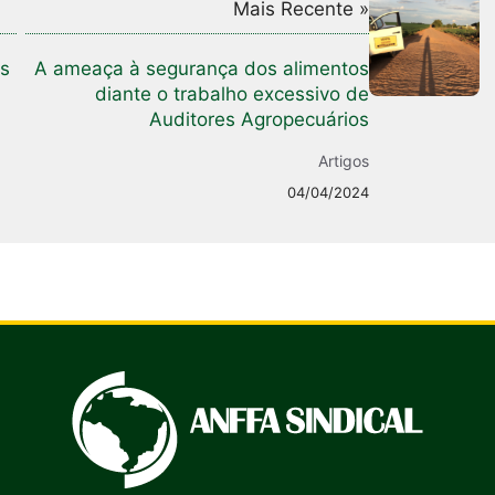
Mais Recente »
os
A ameaça à segurança dos alimentos
diante o trabalho excessivo de
Auditores Agropecuários
Artigos
04/04/2024