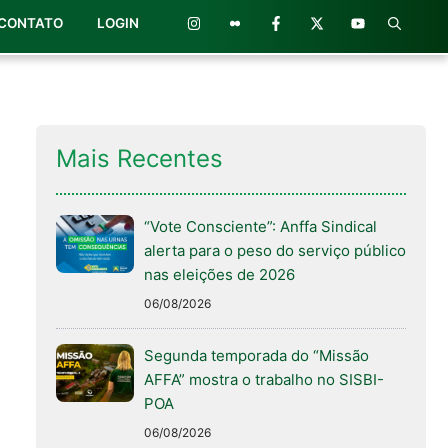
CONTATO
LOGIN
Mais Recentes
“Vote Consciente”: Anffa Sindical
alerta para o peso do serviço público
nas eleições de 2026
06/08/2026
Segunda temporada do “Missão
AFFA” mostra o trabalho no SISBI-
POA
06/08/2026