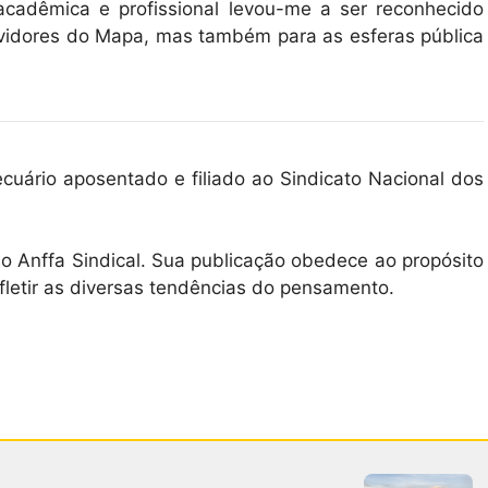
cadêmica e profissional levou-me a ser reconhecido
rvidores do Mapa, mas também para as esferas pública
ecuário aposentado e filiado ao Sindicato Nacional dos
o Anffa Sindical. Sua publicação obedece ao propósito
fletir as diversas tendências do pensamento.