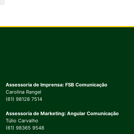
Assessoria de Imprensa: FSB Comunicação
Carolina Rangel
(61) 98128 7514
Assessoria de Marketing: Angular Comunicação
Túlio Carvalho
(61) 98365 9548