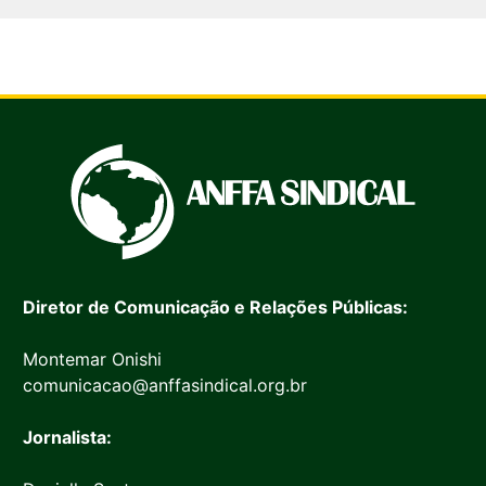
Diretor de Comunicação e Relações Públicas:
Montemar Onishi
comunicacao@anffasindical.org.br
Jornalista: