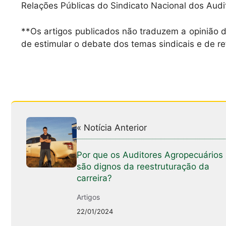
Relações Públicas do Sindicato Nacional dos Audit
**Os artigos publicados não traduzem a opinião d
de estimular o debate dos temas sindicais e de re
« Notícia Anterior
Por que os Auditores Agropecuários
são dignos da reestruturação da
carreira?
Artigos
22/01/2024