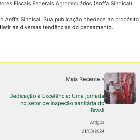
ores Fiscais Federais Agropecuários (Anffa Sindical)
o Anffa Sindical. Sua publicação obedece ao propósito
fletir as diversas tendências do pensamento.
Mais Recente »
Dedicação à Excelência: Uma jornada
no setor de inspeção sanitária do
Brasil
Artigos
21/03/2024