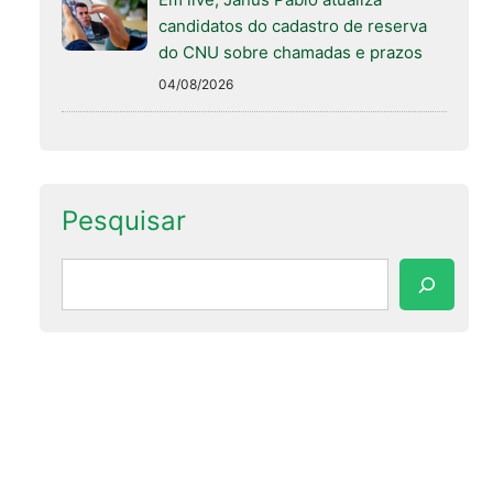
candidatos do cadastro de reserva
do CNU sobre chamadas e prazos
04/08/2026
Pesquisar
Pesquisar