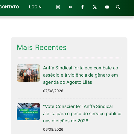
CONTATO
LOGIN
Mais Recentes
Anffa Sindical fortalece combate ao
assédio e à violência de gênero em
agenda do Agosto Lilás
07/08/2026
“Vote Consciente”: Anffa Sindical
alerta para o peso do serviço público
nas eleições de 2026
06/08/2026