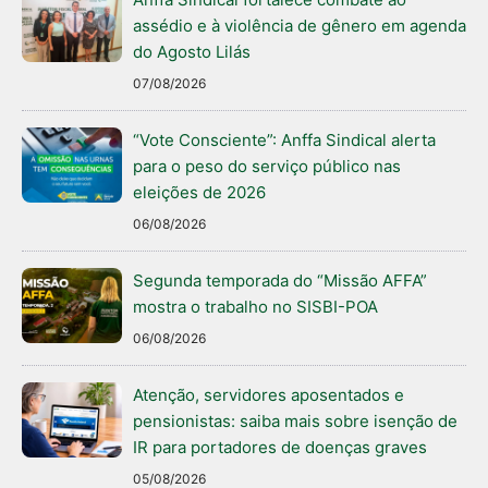
assédio e à violência de gênero em agenda
do Agosto Lilás
07/08/2026
“Vote Consciente”: Anffa Sindical alerta
para o peso do serviço público nas
eleições de 2026
06/08/2026
Segunda temporada do “Missão AFFA”
mostra o trabalho no SISBI-POA
06/08/2026
Atenção, servidores aposentados e
pensionistas: saiba mais sobre isenção de
IR para portadores de doenças graves
05/08/2026