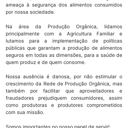
ameaça à segurança dos alimentos consumidos
por nossa sociedade.
Na área da Produção Orgânica, lidamos
principalmente com a Agricultura Familiar e
lutamos para a implementação de políticas
públicas que garantam a produção de alimentos
seguros em todas as dimensões, para a saúde de
quem produz e de quem consome.
Nossa ausência é danosa, por não estimular o
crescimento da Rede de Produção Orgânica, mas
também por facilitar que aproveitadores e
fraudadores prejudiquem consumidores, assim
como produtoras e produtores comprometidos
com sua missão.
Somos importantes no nosso papel de servir!