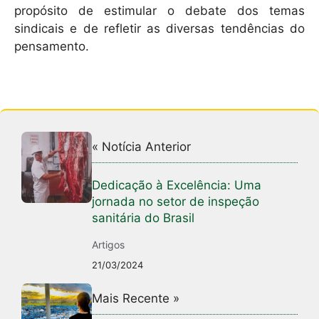
propósito de estimular o debate dos temas
sindicais e de refletir as diversas tendências do
pensamento.
« Notícia Anterior
Dedicação à Excelência: Uma
jornada no setor de inspeção
sanitária do Brasil
Artigos
21/03/2024
Mais Recente »