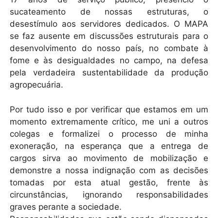
sucateamento de nossas estruturas, o
desestímulo aos servidores dedicados. O MAPA
se faz ausente em discussões estruturais para o
desenvolvimento do nosso país, no combate à
fome e às desigualdades no campo, na defesa
pela verdadeira sustentabilidade da produção
agropecuária.
Por tudo isso e por verificar que estamos em um
momento extremamente crítico, me uni a outros
colegas e formalizei o processo de minha
exoneração, na esperança que a entrega de
cargos sirva ao movimento de mobilização e
demonstre a nossa indignação com as decisões
tomadas por esta atual gestão, frente às
circunstâncias, ignorando responsabilidades
graves perante a sociedade.