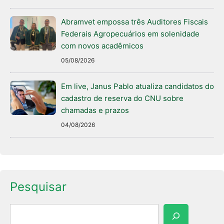
Abramvet empossa três Auditores Fiscais
Federais Agropecuários em solenidade
com novos acadêmicos
05/08/2026
Em live, Janus Pablo atualiza candidatos do
cadastro de reserva do CNU sobre
chamadas e prazos
04/08/2026
Pesquisar
Pesquisar