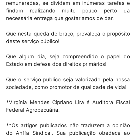
remuneradas, se dividem em inúmeras tarefas e
findam realizando muito pouco perto da
necessária entrega que gostariamos de dar.
Que nesta queda de braço, prevaleça o propósito
deste serviço público!
Que algum dia, seja compreendido o papel do
Estado em defesa dos direitos primários!
Que o serviço público seja valorizado pela nossa
sociedade, como promotor de qualidade de vida!
*Virgínia Mendes Cipriano Lira é Auditora Fiscal
Federal Agropecuária.
**Os artigos publicados não traduzem a opinião
do Anffa Sindical. Sua publicação obedece ao