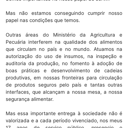
Mas não estamos conseguindo cumprir nosso
papel nas condições que temos.
Outras áreas do Ministério da Agricultura e
Pecuária interferem na qualidade dos alimentos
que circulam no país e no mundo. Atuamos na
autorização do uso de insumos, na inspeção e
auditoria da produção, no fomento à adoção de
boas práticas e desenvolvimento de cadeias
produtivas, em nossas fronteiras para circulação
de produtos seguros pelo país e tantas outras
interfaces, que alcançam a nossa mesa, a nossa
segurança alimentar.
Mas essa importante entrega à sociedade não é
valorizada e a cada período vivenciado, nos meus
17 anos de serviço público, presencio o