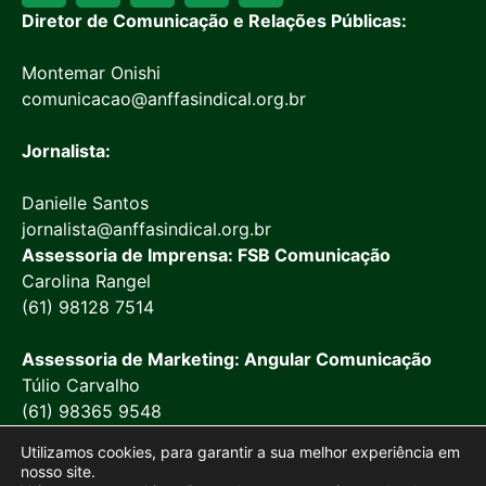
Diretor de Comunicação e Relações Públicas:
Montemar Onishi
comunicacao@anffasindical.org.br
Jornalista:
Danielle Santos
jornalista@anffasindical.org.br
Assessoria de Imprensa: FSB Comunicação
Carolina Rangel
(61) 98128 7514
Assessoria de Marketing: Angular Comunicação
Túlio Carvalho
(61) 98365 9548
Utilizamos cookies, para garantir a sua melhor experiência em
nosso site.