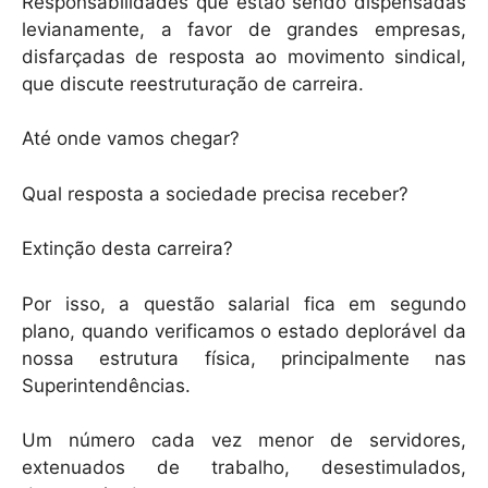
Responsabilidades que estão sendo dispensadas
levianamente, a favor de grandes empresas,
disfarçadas de resposta ao movimento sindical,
que discute reestruturação de carreira.
Até onde vamos chegar?
Qual resposta a sociedade precisa receber?
Extinção desta carreira?
Por isso, a questão salarial fica em segundo
plano, quando verificamos o estado deplorável da
nossa estrutura física, principalmente nas
Superintendências.
Um número cada vez menor de servidores,
extenuados de trabalho, desestimulados,