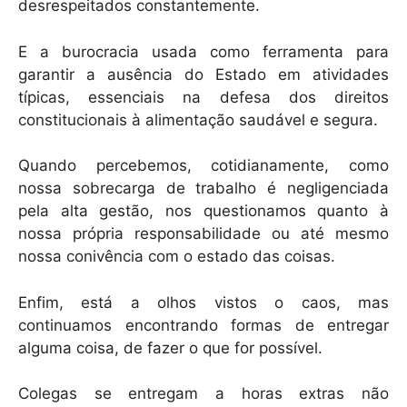
desrespeitados constantemente.
E a burocracia usada como ferramenta para
garantir a ausência do Estado em atividades
típicas, essenciais na defesa dos direitos
constitucionais à alimentação saudável e segura.
Quando percebemos, cotidianamente, como
nossa sobrecarga de trabalho é negligenciada
pela alta gestão, nos questionamos quanto à
nossa própria responsabilidade ou até mesmo
nossa conivência com o estado das coisas.
Enfim, está a olhos vistos o caos, mas
continuamos encontrando formas de entregar
alguma coisa, de fazer o que for possível.
Colegas se entregam a horas extras não