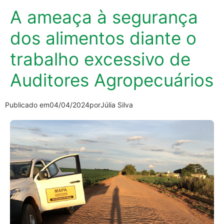
A ameaça à segurança
dos alimentos diante o
trabalho excessivo de
Auditores Agropecuários
Publicado em
04/04/2024
por
Júlia Silva