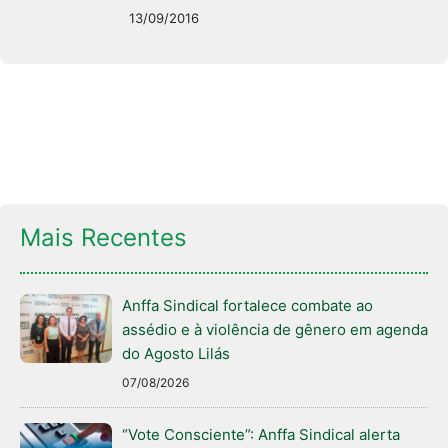
13/09/2016
Mais Recentes
Anffa Sindical fortalece combate ao
assédio e à violência de gênero em agenda
do Agosto Lilás
07/08/2026
“Vote Consciente”: Anffa Sindical alerta