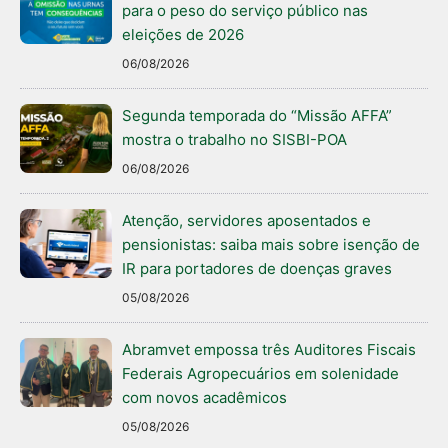
para o peso do serviço público nas
eleições de 2026
06/08/2026
Segunda temporada do “Missão AFFA”
mostra o trabalho no SISBI-POA
06/08/2026
Atenção, servidores aposentados e
pensionistas: saiba mais sobre isenção de
IR para portadores de doenças graves
05/08/2026
Abramvet empossa três Auditores Fiscais
Federais Agropecuários em solenidade
com novos acadêmicos
05/08/2026