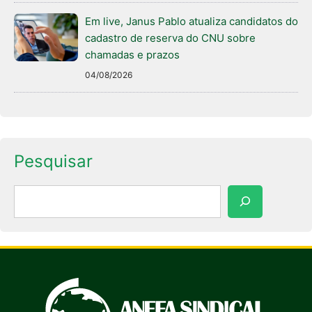
Em live, Janus Pablo atualiza candidatos do
cadastro de reserva do CNU sobre
chamadas e prazos
04/08/2026
Pesquisar
Pesquisar