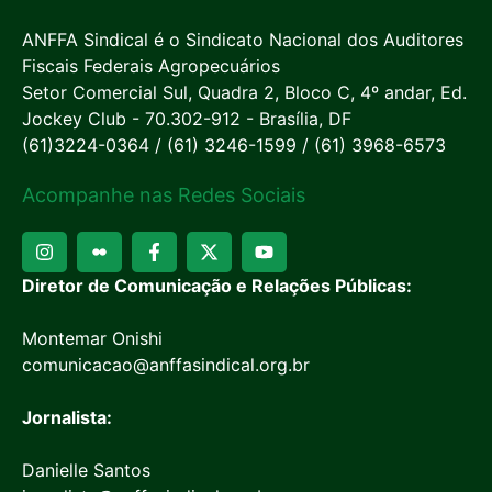
ANFFA Sindical é o Sindicato Nacional dos Auditores
Fiscais Federais Agropecuários
Setor Comercial Sul, Quadra 2, Bloco C, 4º andar, Ed.
Jockey Club - 70.302-912 - Brasília, DF
(61)3224-0364 / (61) 3246-1599 / (61) 3968-6573
Acompanhe nas Redes Sociais
Diretor de Comunicação e Relações Públicas:
Montemar Onishi
comunicacao@anffasindical.org.br
Jornalista:
Danielle Santos