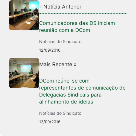
« Notícia Anterior
Comunicadores das DS iniciam
reunião com a DCom
Notícias do Sindicato
12/09/2016
Mais Recente »
DCom reúne-se com
representantes de comunicação de
Delegacias Sindicais para
alinhamento de ideias
Notícias do Sindicato
13/09/2016