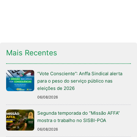
Mais Recentes
“Vote Consciente”: Anffa Sindical alerta
para o peso do serviço público nas
eleições de 2026
06/08/2026
Segunda temporada do “Missão AFFA”
mostra o trabalho no SISBI-POA
06/08/2026