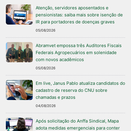
Atenção, servidores aposentados e
pensionistas: saiba mais sobre isenção de
IR para portadores de doenças graves
05/08/2026
Abramvet empossa três Auditores Fiscais
Federais Agropecuários em solenidade
com novos acadêmicos
05/08/2026
Em live, Janus Pablo atualiza candidatos do
cadastro de reserva do CNU sobre
chamadas e prazos
04/08/2026
Após solicitação do Anffa Sindical, Mapa
adota medidas emergenciais para conter