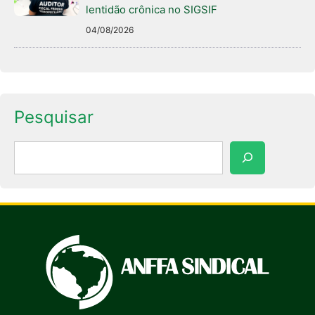
lentidão crônica no SIGSIF
04/08/2026
Pesquisar
Pesquisar