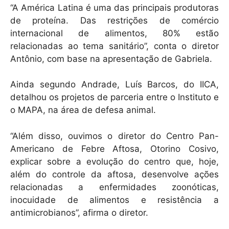
“A América Latina é uma das principais produtoras
de proteína. Das restrições de comércio
internacional de alimentos, 80% estão
relacionadas ao tema sanitário”, conta o diretor
Antônio, com base na apresentação de Gabriela.
Ainda segundo Andrade, Luís Barcos, do IICA,
detalhou os projetos de parceria entre o Instituto e
o MAPA, na área de defesa animal.
“Além disso, ouvimos o diretor do Centro Pan-
Americano de Febre Aftosa, Otorino Cosivo,
explicar sobre a evolução do centro que, hoje,
além do controle da aftosa, desenvolve ações
relacionadas a enfermidades zoonóticas,
inocuidade de alimentos e resistência a
antimicrobianos”, afirma o diretor.