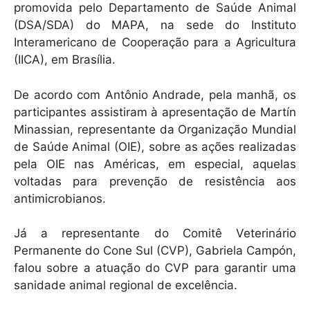
promovida pelo Departamento de Saúde Animal
(DSA/SDA) do MAPA, na sede do Instituto
Interamericano de Cooperação para a Agricultura
(IICA), em Brasília.
De acordo com Antônio Andrade, pela manhã, os
participantes assistiram à apresentação de Martín
Minassian, representante da Organização Mundial
de Saúde Animal (OIE), sobre as ações realizadas
pela OIE nas Américas, em especial, aquelas
voltadas para prevenção de resistência aos
antimicrobianos.
Já a representante do Comitê Veterinário
Permanente do Cone Sul (CVP), Gabriela Campón,
falou sobre a atuação do CVP para garantir uma
sanidade animal regional de excelência.