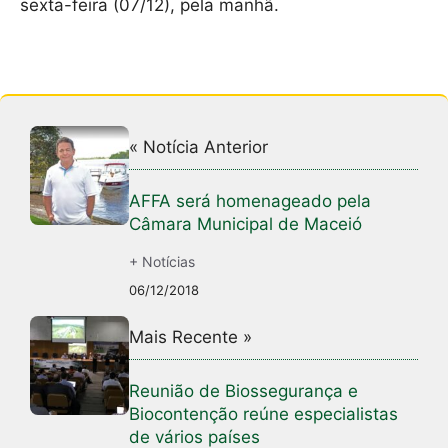
sexta-feira (07/12), pela manhã.
« Notícia Anterior
AFFA será homenageado pela
Câmara Municipal de Maceió
+ Notícias
06/12/2018
Mais Recente »
Reunião de Biossegurança e
Biocontenção reúne especialistas
de vários países