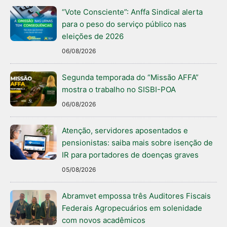
“Vote Consciente”: Anffa Sindical alerta
para o peso do serviço público nas
eleições de 2026
06/08/2026
Segunda temporada do “Missão AFFA”
mostra o trabalho no SISBI-POA
06/08/2026
Atenção, servidores aposentados e
pensionistas: saiba mais sobre isenção de
IR para portadores de doenças graves
05/08/2026
Abramvet empossa três Auditores Fiscais
Federais Agropecuários em solenidade
com novos acadêmicos