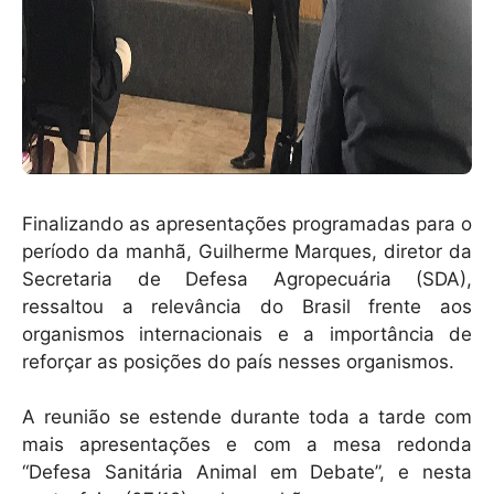
Finalizando as apresentações programadas para o
período da manhã, Guilherme Marques, diretor da
Secretaria de Defesa Agropecuária (SDA),
ressaltou a relevância do Brasil frente aos
organismos internacionais e a importância de
reforçar as posições do país nesses organismos.
A reunião se estende durante toda a tarde com
mais apresentações e com a mesa redonda
“Defesa Sanitária Animal em Debate”, e nesta