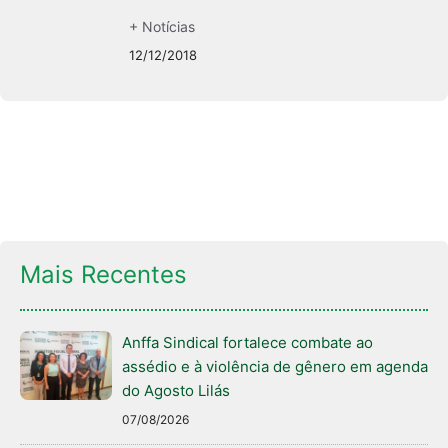
+ Notícias
12/12/2018
Mais Recentes
Anffa Sindical fortalece combate ao
assédio e à violência de gênero em agenda
do Agosto Lilás
07/08/2026