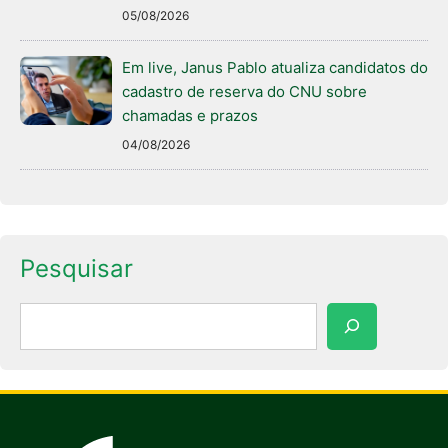
05/08/2026
Em live, Janus Pablo atualiza candidatos do
cadastro de reserva do CNU sobre
chamadas e prazos
04/08/2026
Pesquisar
Pesquisar