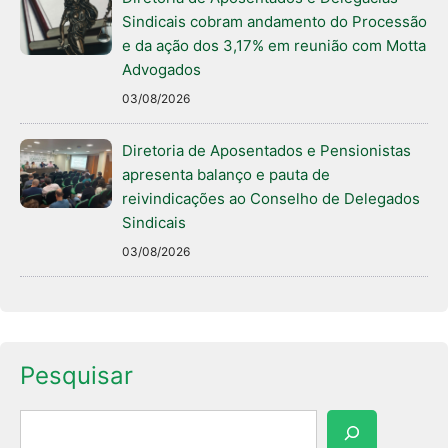
Sindicais cobram andamento do Processão
e da ação dos 3,17% em reunião com Motta
Advogados
03/08/2026
Diretoria de Aposentados e Pensionistas
apresenta balanço e pauta de
reivindicações ao Conselho de Delegados
Sindicais
03/08/2026
Pesquisar
Pesquisar