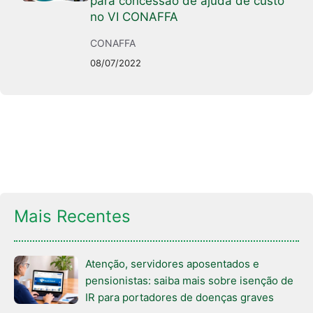
para concessão de ajuda de custo
no VI CONAFFA
CONAFFA
08/07/2022
Mais Recentes
Atenção, servidores aposentados e
pensionistas: saiba mais sobre isenção de
IR para portadores de doenças graves