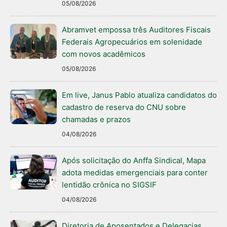
05/08/2026
Abramvet empossa três Auditores Fiscais
Federais Agropecuários em solenidade
com novos acadêmicos
05/08/2026
Em live, Janus Pablo atualiza candidatos do
cadastro de reserva do CNU sobre
chamadas e prazos
04/08/2026
Após solicitação do Anffa Sindical, Mapa
adota medidas emergenciais para conter
lentidão crônica no SIGSIF
04/08/2026
Diretoria de Aposentados e Delegacias