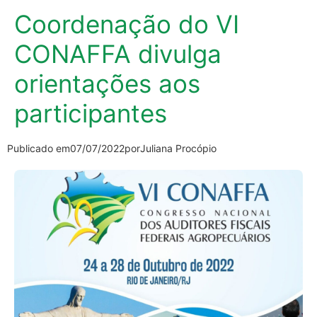
Coordenação do VI
CONAFFA divulga
orientações aos
participantes
Publicado em
07/07/2022
por
Juliana Procópio