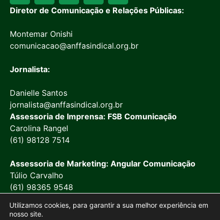
Diretor de Comunicação e Relações Públicas:
Montemar Onishi
comunicacao@anffasindical.org.br
Jornalista:
Danielle Santos
jornalista@anffasindical.org.br
Assessoria de Imprensa: FSB Comunicação
Carolina Rangel
(61) 98128 7514
Assessoria de Marketing: Angular Comunicação
Túlio Carvalho
(61) 98365 9548
Utilizamos cookies, para garantir a sua melhor experiência em
nosso site.