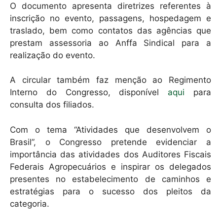
O documento apresenta diretrizes referentes à
inscrição no evento, passagens, hospedagem e
traslado, bem como contatos das agências que
prestam assessoria ao Anffa Sindical para a
realização do evento.
A circular também faz menção ao Regimento
Interno do Congresso, disponível
aqui
para
consulta dos filiados.
Com o tema “Atividades que desenvolvem o
Brasil”, o Congresso pretende evidenciar a
importância das atividades dos Auditores Fiscais
Federais Agropecuários e inspirar os delegados
presentes no estabelecimento de caminhos e
estratégias para o sucesso dos pleitos da
categoria.