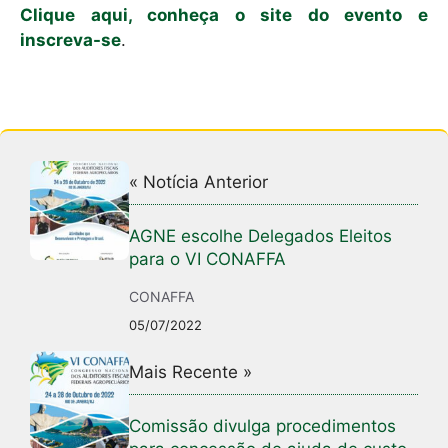
Clique aqui, conheça o site do evento e
inscreva-se
.
« Notícia Anterior
AGNE escolhe Delegados Eleitos
para o VI CONAFFA
CONAFFA
05/07/2022
Mais Recente »
Comissão divulga procedimentos