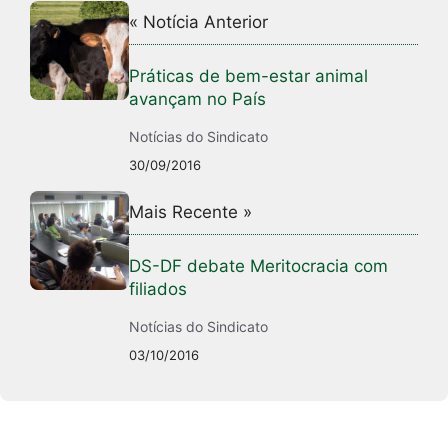
« Notícia Anterior
Práticas de bem-estar animal
avançam no País
Notícias do Sindicato
30/09/2016
Mais Recente »
DS-DF debate Meritocracia com
filiados
Notícias do Sindicato
03/10/2016