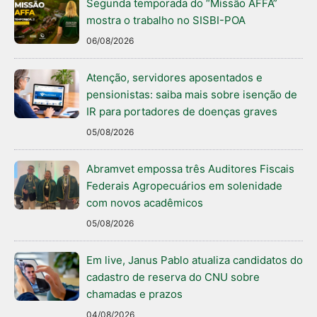
Segunda temporada do “Missão AFFA”
mostra o trabalho no SISBI-POA
06/08/2026
Atenção, servidores aposentados e
pensionistas: saiba mais sobre isenção de
IR para portadores de doenças graves
05/08/2026
Abramvet empossa três Auditores Fiscais
Federais Agropecuários em solenidade
com novos acadêmicos
05/08/2026
Em live, Janus Pablo atualiza candidatos do
cadastro de reserva do CNU sobre
chamadas e prazos
04/08/2026