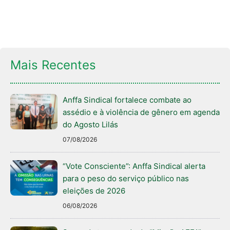
Mais Recentes
Anffa Sindical fortalece combate ao
assédio e à violência de gênero em agenda
do Agosto Lilás
07/08/2026
“Vote Consciente”: Anffa Sindical alerta
para o peso do serviço público nas
eleições de 2026
06/08/2026