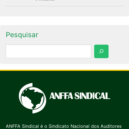
Pesquisar
Pesquisar
ANFFA Sindical é o Sindicato Nacional dos Auditores