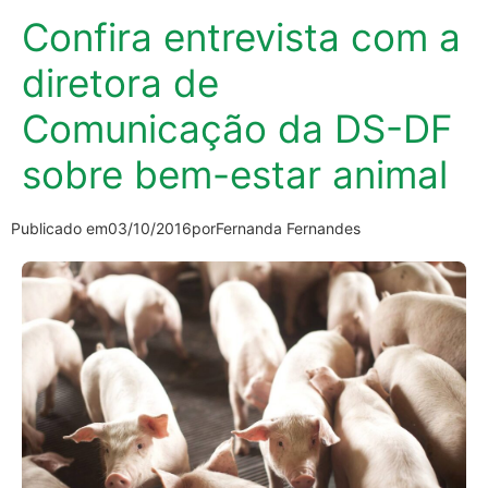
Confira entrevista com a
diretora de
Comunicação da DS-DF
sobre bem-estar animal
Publicado em
03/10/2016
por
Fernanda Fernandes