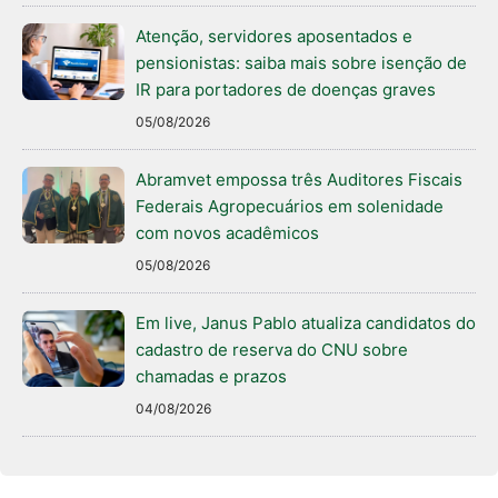
Atenção, servidores aposentados e
pensionistas: saiba mais sobre isenção de
IR para portadores de doenças graves
05/08/2026
Abramvet empossa três Auditores Fiscais
Federais Agropecuários em solenidade
com novos acadêmicos
05/08/2026
Em live, Janus Pablo atualiza candidatos do
cadastro de reserva do CNU sobre
chamadas e prazos
04/08/2026