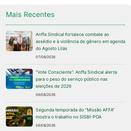
Mais Recentes
Anffa Sindical fortalece combate ao
assédio e à violência de gênero em agenda
do Agosto Lilás
07/08/2026
“Vote Consciente”: Anffa Sindical alerta
para o peso do serviço público nas
eleições de 2026
06/08/2026
Segunda temporada do “Missão AFFA”
mostra o trabalho no SISBI-POA
06/08/2026