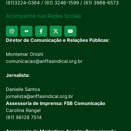
(61)3224-0364 / (61) 3246-1599 / (61) 3968-6573
Acompanhe nas Redes Sociais
Diretor de Comunicação e Relações Públicas:
Montemar Onishi
comunicacao@anffasindical.org.br
Jornalista:
Danielle Santos
jornalista@anffasindical.org.br
Assessoria de Imprensa: FSB Comunicação
Carolina Rangel
(61) 98128 7514