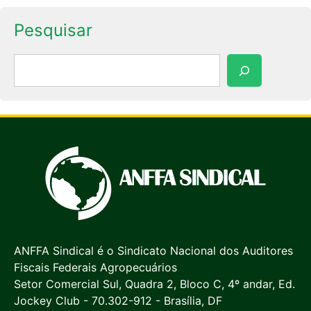
Pesquisar
Pesquisar
ANFFA Sindical é o Sindicato Nacional dos Auditores
Fiscais Federais Agropecuários
Setor Comercial Sul, Quadra 2, Bloco C, 4º andar, Ed.
Jockey Club - 70.302-912 - Brasília, DF