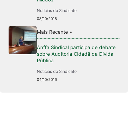
Notícias do Sindicato
03/10/2016
Mais Recente »
Anffa Sindical participa de debate
sobre Auditoria Cidadã da Dívida
Pública
Notícias do Sindicato
04/10/2016