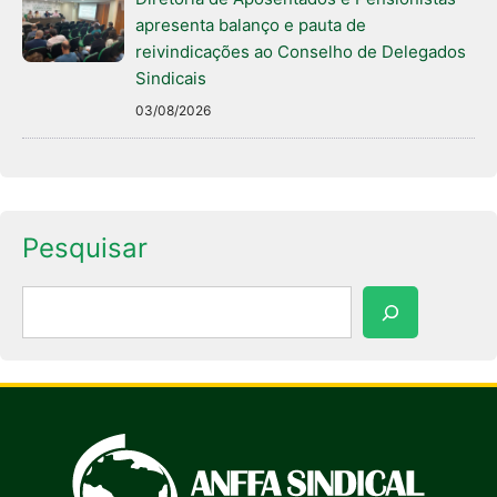
apresenta balanço e pauta de
reivindicações ao Conselho de Delegados
Sindicais
03/08/2026
Pesquisar
Pesquisar