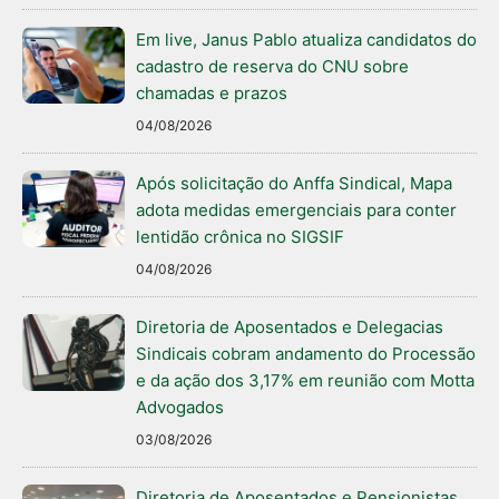
Em live, Janus Pablo atualiza candidatos do
cadastro de reserva do CNU sobre
chamadas e prazos
04/08/2026
Após solicitação do Anffa Sindical, Mapa
adota medidas emergenciais para conter
lentidão crônica no SIGSIF
04/08/2026
Diretoria de Aposentados e Delegacias
Sindicais cobram andamento do Processão
e da ação dos 3,17% em reunião com Motta
Advogados
03/08/2026
Diretoria de Aposentados e Pensionistas