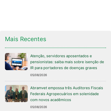
Mais Recentes
Atenção, servidores aposentados e
pensionistas: saiba mais sobre isenção de
IR para portadores de doenças graves
05/08/2026
Abramvet empossa três Auditores Fiscais
Federais Agropecuários em solenidade
com novos acadêmicos
05/08/2026