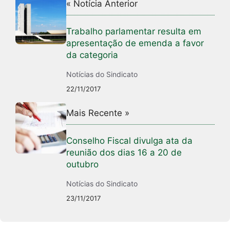
« Notícia Anterior
Trabalho parlamentar resulta em
apresentação de emenda a favor
da categoria
Notícias do Sindicato
22/11/2017
Mais Recente »
Conselho Fiscal divulga ata da
reunião dos dias 16 a 20 de
outubro
Notícias do Sindicato
23/11/2017