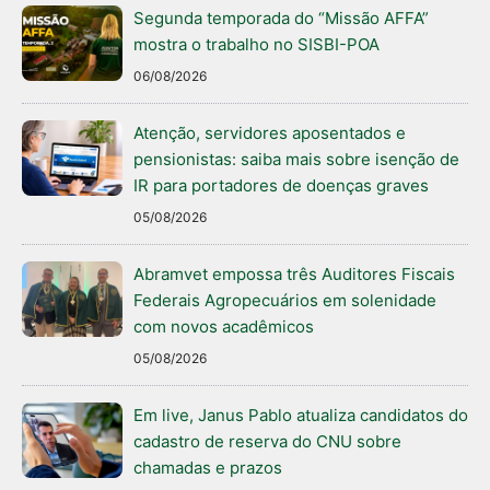
Segunda temporada do “Missão AFFA”
mostra o trabalho no SISBI-POA
06/08/2026
Atenção, servidores aposentados e
pensionistas: saiba mais sobre isenção de
IR para portadores de doenças graves
05/08/2026
Abramvet empossa três Auditores Fiscais
Federais Agropecuários em solenidade
com novos acadêmicos
05/08/2026
Em live, Janus Pablo atualiza candidatos do
cadastro de reserva do CNU sobre
chamadas e prazos