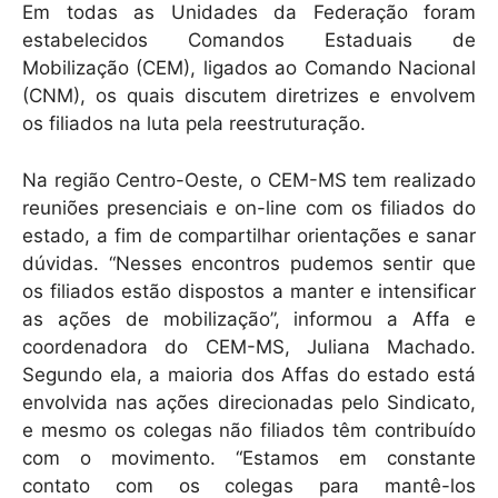
Em todas as Unidades da Federação foram
estabelecidos Comandos Estaduais de
Mobilização (CEM), ligados ao Comando Nacional
(CNM), os quais discutem diretrizes e envolvem
os filiados na luta pela reestruturação.
Na região Centro-Oeste, o CEM-MS tem realizado
reuniões presenciais e on-line com os filiados do
estado, a fim de compartilhar orientações e sanar
dúvidas. “Nesses encontros pudemos sentir que
os filiados estão dispostos a manter e intensificar
as ações de mobilização”, informou a Affa e
coordenadora do CEM-MS, Juliana Machado.
Segundo ela, a maioria dos Affas do estado está
envolvida nas ações direcionadas pelo Sindicato,
e mesmo os colegas não filiados têm contribuído
com o movimento. “Estamos em constante
contato com os colegas para mantê-los