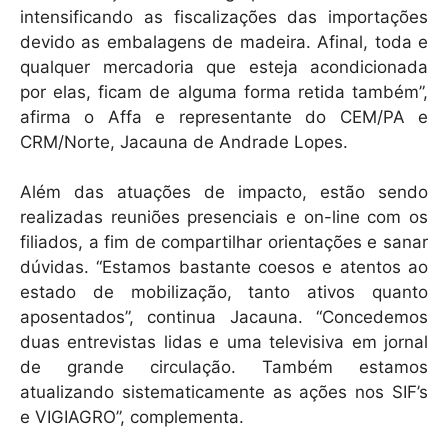
intensificando as fiscalizações das importações
devido as embalagens de madeira. Afinal, toda e
qualquer mercadoria que esteja acondicionada
por elas, ficam de alguma forma retida também”,
afirma o Affa e representante do CEM/PA e
CRM/Norte, Jacauna de Andrade Lopes.
Além das atuações de impacto, estão sendo
realizadas reuniões presenciais e on-line com os
filiados, a fim de compartilhar orientações e sanar
dúvidas. “Estamos bastante coesos e atentos ao
estado de mobilização, tanto ativos quanto
aposentados”, continua Jacauna. “Concedemos
duas entrevistas lidas e uma televisiva em jornal
de grande circulação. Também estamos
atualizando sistematicamente as ações nos SIF’s
e VIGIAGRO”, complementa.