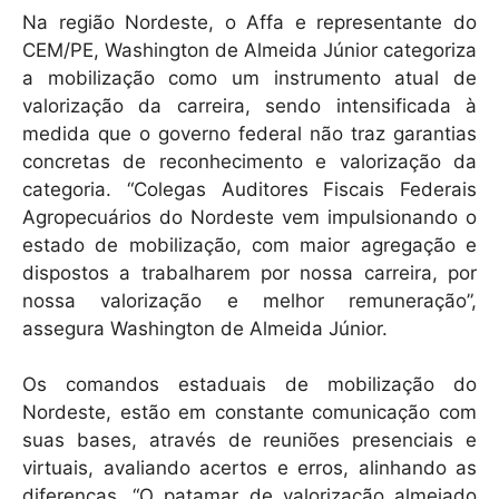
Na região Nordeste, o Affa e representante do
CEM/PE, Washington de Almeida Júnior categoriza
a mobilização como um instrumento atual de
valorização da carreira, sendo intensificada à
medida que o governo federal não traz garantias
concretas de reconhecimento e valorização da
categoria. “Colegas Auditores Fiscais Federais
Agropecuários do Nordeste vem impulsionando o
estado de mobilização, com maior agregação e
dispostos a trabalharem por nossa carreira, por
nossa valorização e melhor remuneração”,
assegura Washington de Almeida Júnior.
Os comandos estaduais de mobilização do
Nordeste, estão em constante comunicação com
suas bases, através de reuniões presenciais e
virtuais, avaliando acertos e erros, alinhando as
diferenças. “O patamar de valorização almejado