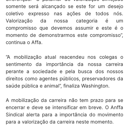
somente será alcançado se este for um desejo
coletivo expresso nas ações de todos nós.
Valorização da nossa categoria é um
compromisso que devemos assumir e este é o
momento de demonstrarmos este compromisso”,
continua o Affa.
“A mobilização atual reacendeu nos colegas o
sentimento da importância da nossa carreira
perante a sociedade e pela busca dos nossos
direitos como agentes públicos, preservadores da
saúde pública e animal”, finaliza Washington.
A mobilização da carreira não tem prazo para se
encerrar e deve se intensificar em breve. O Anffa
Sindical alerta para a importância do movimento
para a valorização da carreira neste momento.