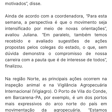
motivados”, disse.
Ainda de acordo com a coordenadora, “Para esta
semana, a perspectiva é que o movimento seja
intensificado por meio de novas orientações”,
avaliou Juliana. “Em paralelo, também temos
recebido e avaliado sugestões de ações
propostas pelos colegas do estado, o que, sem
dúvida demonstra o compromisso de nossa
carreira com a pauta que é de interesse de todos”,
finalizou.
Na região Norte, as principais ações ocorrem na
inspeção animal e na Vigilância Agropecuária
Internacional (Vigiagro). O Porto de Vila do Conde,
em Barcarena-PA, por exemplo, é um dos portos
mais expressivos do arco norte do país em
movimentação da agropecuária. “Estamos