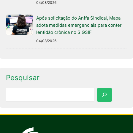
04/08/2026
Após solicitação do Anffa Sindical, Mapa
adota medidas emergenciais para conter
lentidão crônica no SIGSIF
04/08/2026
Pesquisar
Pesquisar