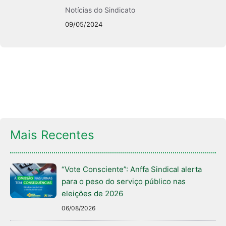
Notícias do Sindicato
09/05/2024
Mais Recentes
“Vote Consciente”: Anffa Sindical alerta
para o peso do serviço público nas
eleições de 2026
06/08/2026