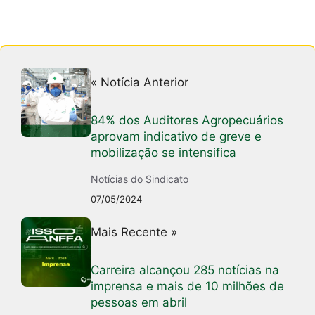
« Notícia Anterior
84% dos Auditores Agropecuários
aprovam indicativo de greve e
mobilização se intensifica
Notícias do Sindicato
07/05/2024
Mais Recente »
Carreira alcançou 285 notícias na
imprensa e mais de 10 milhões de
pessoas em abril