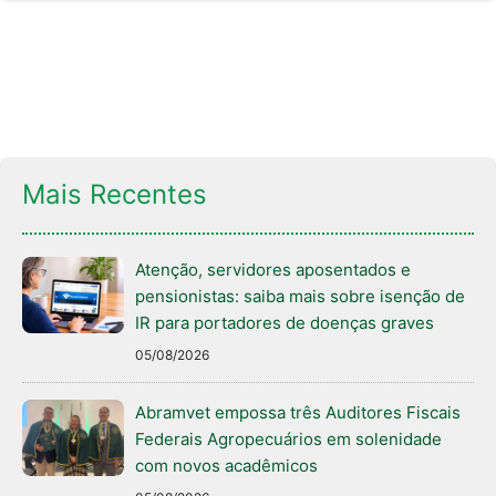
Mais Recentes
Atenção, servidores aposentados e
pensionistas: saiba mais sobre isenção de
IR para portadores de doenças graves
05/08/2026
Abramvet empossa três Auditores Fiscais
Federais Agropecuários em solenidade
com novos acadêmicos