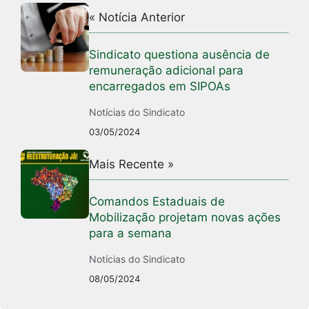
« Notícia Anterior
Sindicato questiona ausência de
remuneração adicional para
encarregados em SIPOAs
Notícias do Sindicato
03/05/2024
Mais Recente »
Comandos Estaduais de
Mobilização projetam novas ações
para a semana
Notícias do Sindicato
08/05/2024