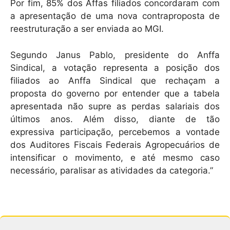
Por fim, 85% dos Affas filiados concordaram com
a apresentação de uma nova contraproposta de
reestruturação a ser enviada ao MGI.
Segundo Janus Pablo, presidente do Anffa
Sindical, a votação representa a posição dos
filiados ao Anffa Sindical que rechaçam a
proposta do governo por entender que a tabela
apresentada não supre as perdas salariais dos
últimos anos. Além disso, diante de tão
expressiva participação, percebemos a vontade
dos Auditores Fiscais Federais Agropecuários de
intensificar o movimento, e até mesmo caso
necessário, paralisar as atividades da categoria.”