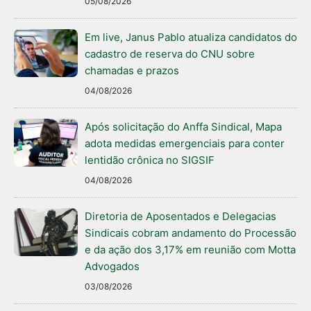
05/08/2026
Em live, Janus Pablo atualiza candidatos do
cadastro de reserva do CNU sobre
chamadas e prazos
04/08/2026
Após solicitação do Anffa Sindical, Mapa
adota medidas emergenciais para conter
lentidão crônica no SIGSIF
04/08/2026
Diretoria de Aposentados e Delegacias
Sindicais cobram andamento do Processão
e da ação dos 3,17% em reunião com Motta
Advogados
03/08/2026