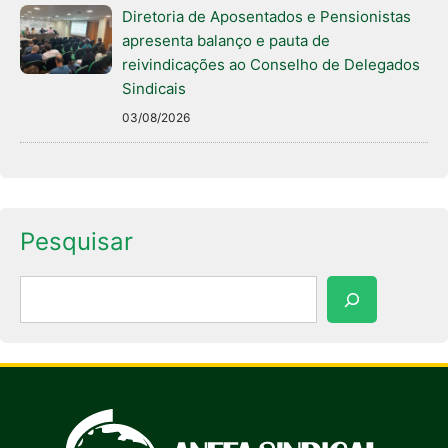
Diretoria de Aposentados e Pensionistas
apresenta balanço e pauta de
reivindicações ao Conselho de Delegados
Sindicais
03/08/2026
Pesquisar
Pesquisar