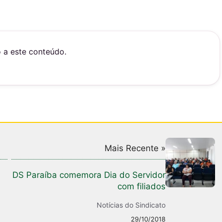
o a este conteúdo.
Mais Recente »
DS Paraíba comemora Dia do Servidor
com filiados
Notícias do Sindicato
29/10/2018