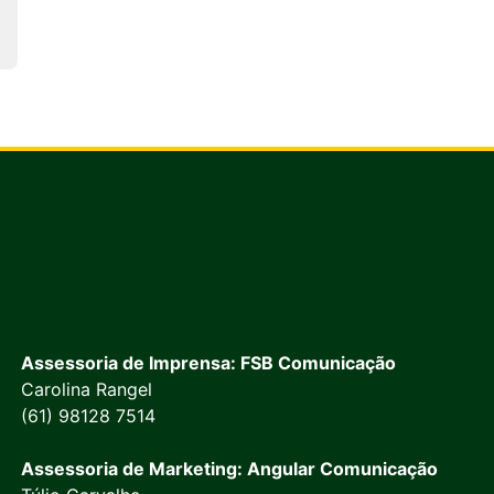
Assessoria de Imprensa: FSB Comunicação
Carolina Rangel
(61) 98128 7514
Assessoria de Marketing: Angular Comunicação