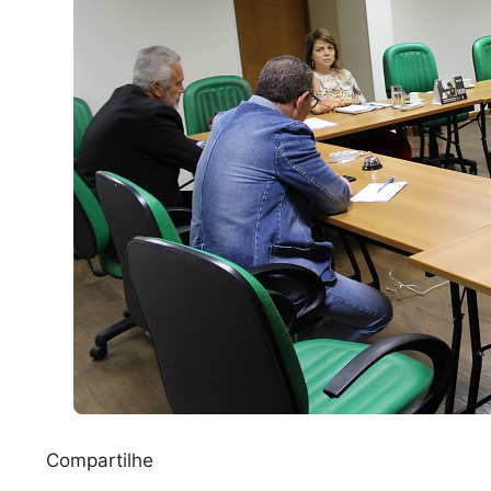
Compartilhe