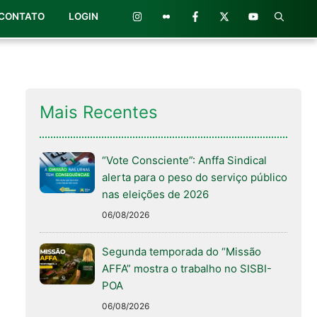
CONTATO
LOGIN
Mais Recentes
“Vote Consciente”: Anffa Sindical
alerta para o peso do serviço público
nas eleições de 2026
06/08/2026
Segunda temporada do “Missão
AFFA” mostra o trabalho no SISBI-
POA
06/08/2026