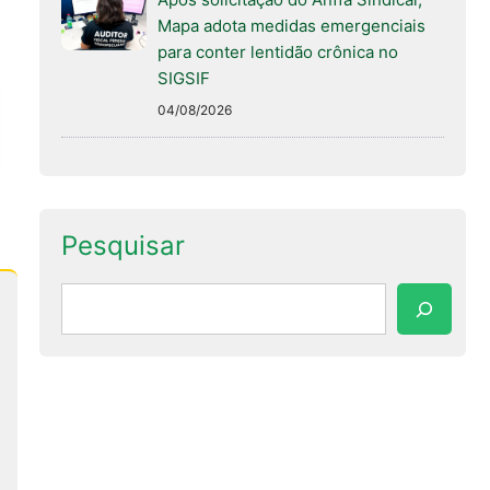
Mapa adota medidas emergenciais
para conter lentidão crônica no
SIGSIF
04/08/2026
Pesquisar
Pesquisar