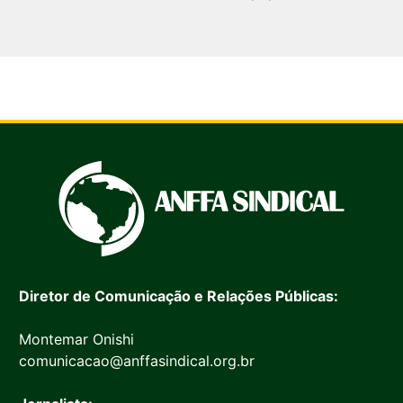
Diretor de Comunicação e Relações Públicas:
Montemar Onishi
comunicacao@anffasindical.org.br