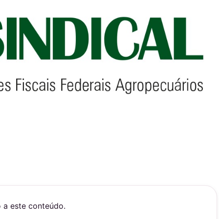
o a este conteúdo.