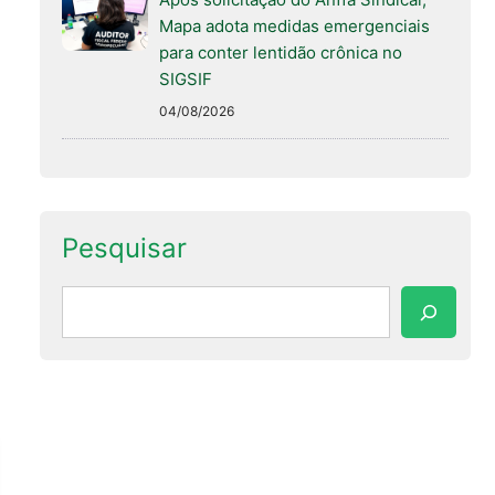
Mapa adota medidas emergenciais
para conter lentidão crônica no
SIGSIF
04/08/2026
Pesquisar
Pesquisar