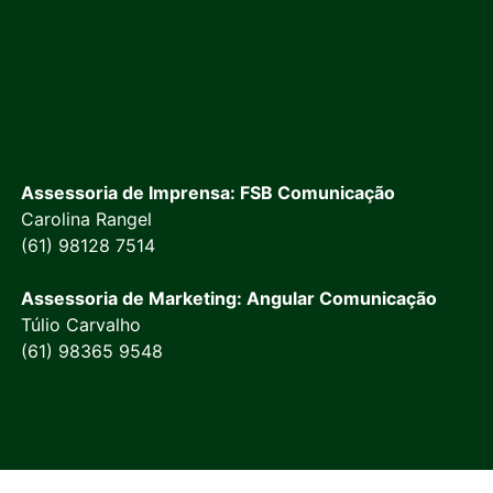
Assessoria de Imprensa: FSB Comunicação
Carolina Rangel
(61) 98128 7514
Assessoria de Marketing: Angular Comunicação
Túlio Carvalho
(61) 98365 9548