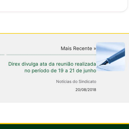
Mais Recente »
Direx divulga ata da reunião realizada
no período de 19 a 21 de junho
Notícias do Sindicato
20/08/2018