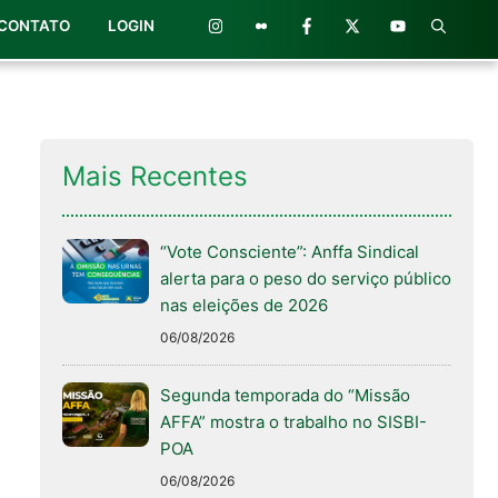
CONTATO
LOGIN
Mais Recentes
“Vote Consciente”: Anffa Sindical
alerta para o peso do serviço público
nas eleições de 2026
06/08/2026
Segunda temporada do “Missão
AFFA” mostra o trabalho no SISBI-
POA
06/08/2026