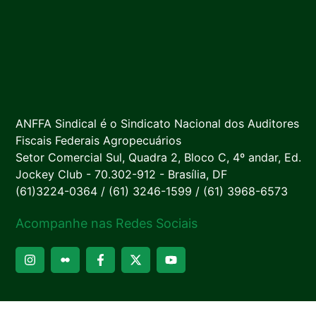
ANFFA Sindical é o Sindicato Nacional dos Auditores
Fiscais Federais Agropecuários
Setor Comercial Sul, Quadra 2, Bloco C, 4º andar, Ed.
Jockey Club - 70.302-912 - Brasília, DF
(61)3224-0364 / (61) 3246-1599 / (61) 3968-6573
Acompanhe nas Redes Sociais