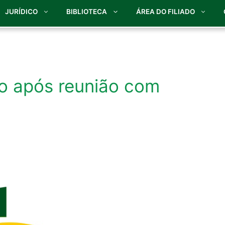
JURÍDICO
BIBLIOTECA
ÁREA DO FILIADO
o após reunião com