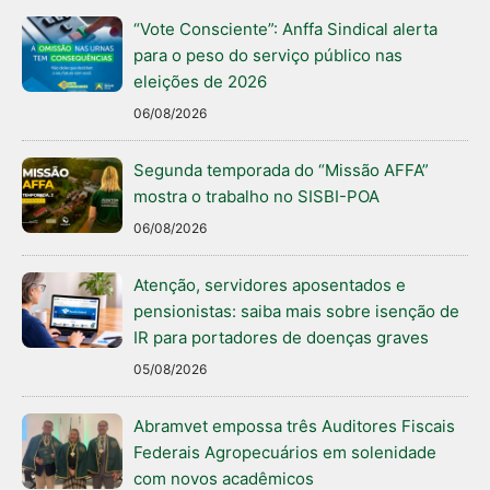
“Vote Consciente”: Anffa Sindical alerta
para o peso do serviço público nas
eleições de 2026
06/08/2026
Segunda temporada do “Missão AFFA”
mostra o trabalho no SISBI-POA
06/08/2026
Atenção, servidores aposentados e
pensionistas: saiba mais sobre isenção de
IR para portadores de doenças graves
05/08/2026
Abramvet empossa três Auditores Fiscais
Federais Agropecuários em solenidade
com novos acadêmicos