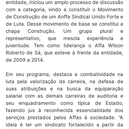
entidade, iniciou um amplo processo de discussão
com a categoria, vindo a constituir o Movimento
de Construção de um Anffa Sindical Unido Forte e
de Luta. Desse movimento de base se constitui a
chapa Construção. Um grupo plural e
representativo, que mescla experiência e
juventude. Tem como liderança o Affa Wilson
Roberto de Sá, que esteve à frente da entidade,
de 2009 a 2014.
Em seu programa, destaca a combatividade na
luta pela valorização da carreira, na defesa de
suas atribuições e na busca da equiparação
salarial com as demais carreiras de auditoria e
seu enquadramento como típica de Estado,
fazendo jus à reconhecida essencialidade dos
serviços prestados pelos Affas à sociedade. “A
ideia é ter um sindicato fortalecido a partir da