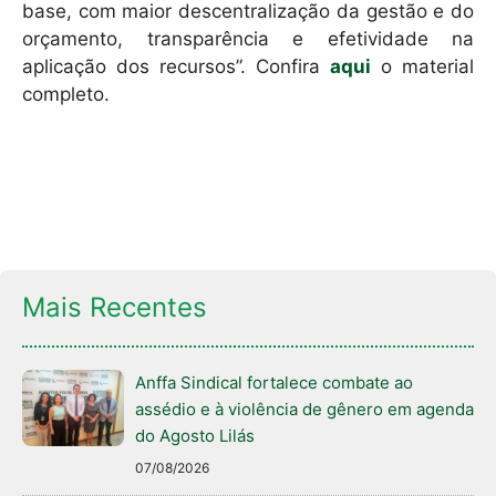
base, com maior descentralização da gestão e do
orçamento, transparência e efetividade na
aplicação dos recursos”. Confira
aqui
o material
completo.
Mais Recentes
Anffa Sindical fortalece combate ao
assédio e à violência de gênero em agenda
do Agosto Lilás
07/08/2026