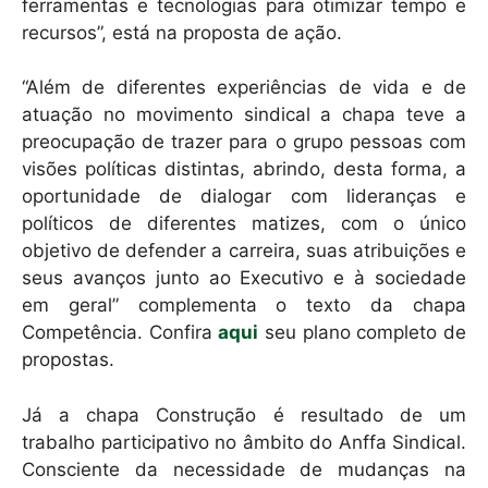
ferramentas e tecnologias para otimizar tempo e
recursos”, está na proposta de ação.
“Além de diferentes experiências de vida e de
atuação no movimento sindical a chapa teve a
preocupação de trazer para o grupo pessoas com
visões políticas distintas, abrindo, desta forma, a
oportunidade de dialogar com lideranças e
políticos de diferentes matizes, com o único
objetivo de defender a carreira, suas atribuições e
seus avanços junto ao Executivo e à sociedade
em geral” complementa o texto da chapa
Competência. Confira
aqui
seu plano completo de
propostas.
Já a chapa Construção é resultado de um
trabalho participativo no âmbito do Anffa Sindical.
Consciente da necessidade de mudanças na