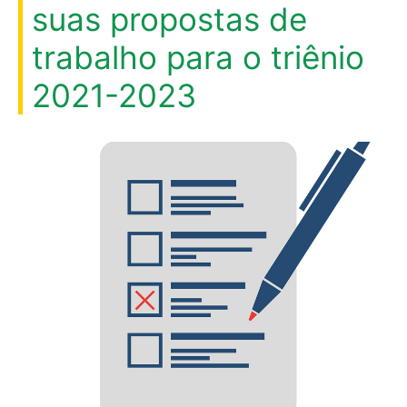
suas propostas de
trabalho para o triênio
2021-2023