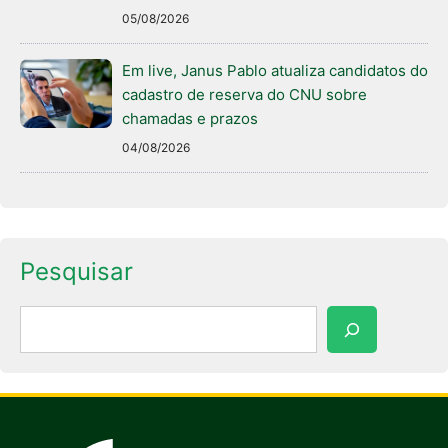
05/08/2026
Em live, Janus Pablo atualiza candidatos do
cadastro de reserva do CNU sobre
chamadas e prazos
04/08/2026
Pesquisar
Pesquisar