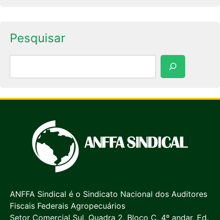
Pesquisar
Pesquisar
ANFFA Sindical é o Sindicato Nacional dos Auditores
Fiscais Federais Agropecuários
Setor Comercial Sul, Quadra 2, Bloco C, 4º andar, Ed.