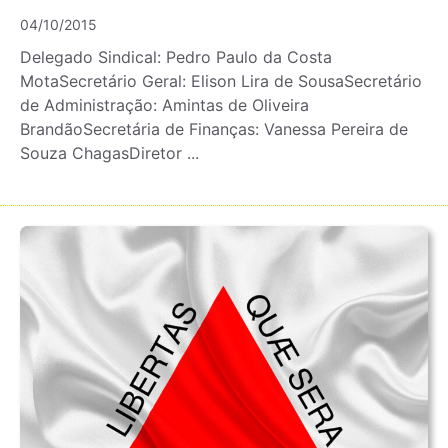
04/10/2015
Delegado Sindical: Pedro Paulo da Costa
MotaSecretário Geral: Elison Lira de SousaSecretário
de Administração: Amintas de Oliveira
BrandãoSecretária de Finanças: Vanessa Pereira de
Souza ChagasDiretor ...