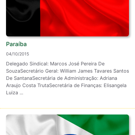
Paraíba
04/10/2015
Delegado Sindical: Marcos José Pereira De
SouzaSecretário Geral: William James Tavares Santos
De SantanaSecretária de Administração: Adriana
Araujo Costa TrutaSecretária de Finanças: Elisangela
Luiza ...