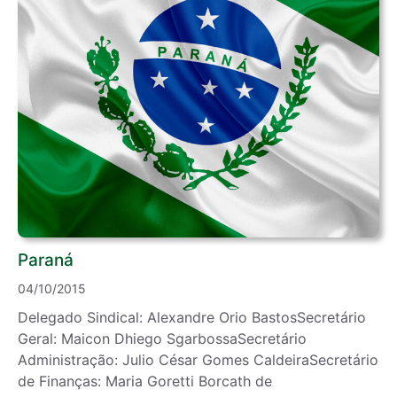
Paraná
04/10/2015
Delegado Sindical: Alexandre Orio BastosSecretário
Geral: Maicon Dhiego SgarbossaSecretário
Administração: Julio César Gomes CaldeiraSecretário
de Finanças: Maria Goretti Borcath de