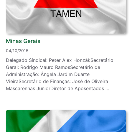
Minas Gerais
04/10/2015
Delegado Sindical: Peter Alex HonzákSecretário
Geral: Rodrigo Mauro RamosSecretário de
Administração: Ângela Jardim Duarte
VieiraSecretário de Finanças: José de Oliveira
Mascarenhas JuniorDiretor de Aposentados ...