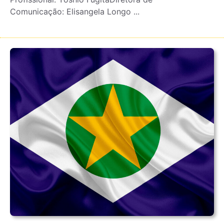
Comunicação: Elisangela Longo ...