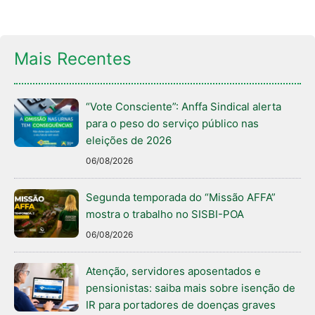
Mais Recentes
“Vote Consciente”: Anffa Sindical alerta
para o peso do serviço público nas
eleições de 2026
06/08/2026
Segunda temporada do “Missão AFFA”
mostra o trabalho no SISBI-POA
06/08/2026
Atenção, servidores aposentados e
pensionistas: saiba mais sobre isenção de
IR para portadores de doenças graves