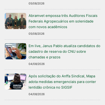
05/08/2026
Abramvet empossa três Auditores Fiscais
Federais Agropecuários em solenidade
com novos acadêmicos
05/08/2026
Em live, Janus Pablo atualiza candidatos do
cadastro de reserva do CNU sobre
chamadas e prazos
04/08/2026
Após solicitação do Anffa Sindical, Mapa
adota medidas emergenciais para conter
lentidão crônica no SIGSIF
04/08/2026