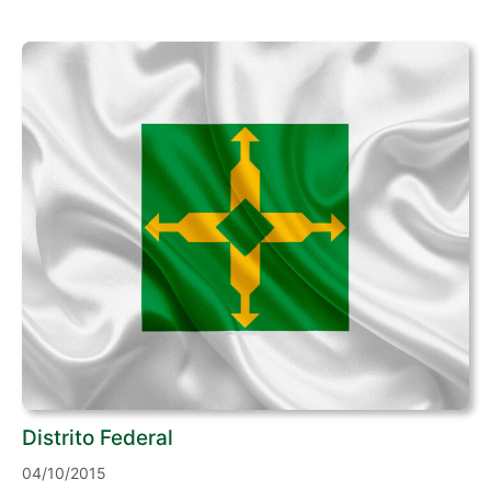
Distrito Federal
04/10/2015