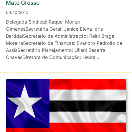
Mato Grosso
04/10/2015
Delegada Sindical: Raquel Mortari
GimenesSecretária Geral: Janice Elena Ioris
BarddalSecretário de Administração: Reini Braga
MoreiraSecretário de Finanças: Evandro Pedrollo de
AssisSecretário Planejamento: Uilani Bezerra
ChavesDiretora de Comunicação: Helda ...