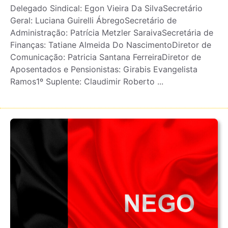
Delegado Sindical: Egon Vieira Da SilvaSecretário
Geral: Luciana Guirelli ÁbregoSecretário de
Administração: Patrícia Metzler SaraivaSecretária de
Finanças: Tatiane Almeida Do NascimentoDiretor de
Comunicação: Patricia Santana FerreiraDiretor de
Aposentados e Pensionistas: Girabis Evangelista
Ramos1º Suplente: Claudimir Roberto ...