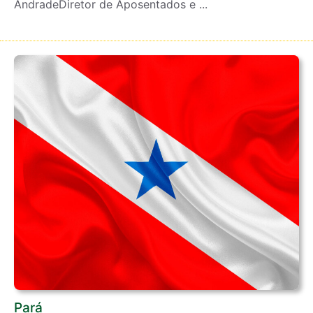
AndradeDiretor de Aposentados e ...
Pará