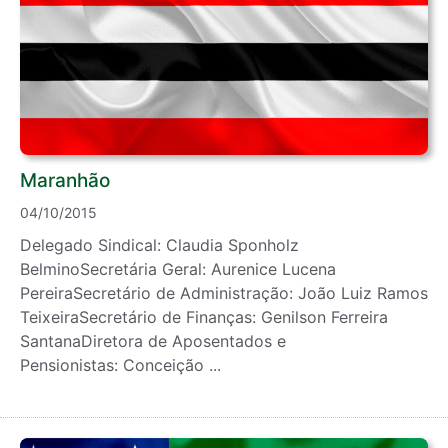
Maranhão
04/10/2015
Delegado Sindical: Claudia Sponholz
BelminoSecretária Geral: Aurenice Lucena
PereiraSecretário de Administração: João Luiz Ramos
TeixeiraSecretário de Finanças: Genilson Ferreira
SantanaDiretora de Aposentados e
Pensionistas: Conceição ...