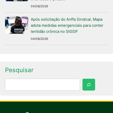
04/08/2026
Após solicitação do Anffa Sindical, Mapa
adota medidas emergenciais para conter
lentidão crônica no SIGSIF
04/08/2026
Pesquisar
Pesquisar