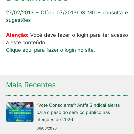
27/02/2013 – Ofício 07/2013/DS MG – consulta e
sugestões
Atenção:
Você deve fazer o login para ter acesso
a este conteúdo.
Clique aqui para fazer o login no site.
Mais Recentes
“Vote Consciente”: Anffa Sindical alerta
para o peso do serviço público nas
eleições de 2026
06/08/2026