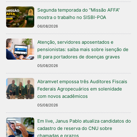
Segunda temporada do “Missão AFFA”
mostra o trabalho no SISBI-POA
06/08/2026
Atenção, servidores aposentados e
pensionistas: saiba mais sobre isenção de
IR para portadores de doenças graves
05/08/2026
Abramvet empossa três Auditores Fiscais
Federais Agropecuários em solenidade
com novos acadêmicos
05/08/2026
Em live, Janus Pablo atualiza candidatos do
cadastro de reserva do CNU sobre
chamadas e prazos