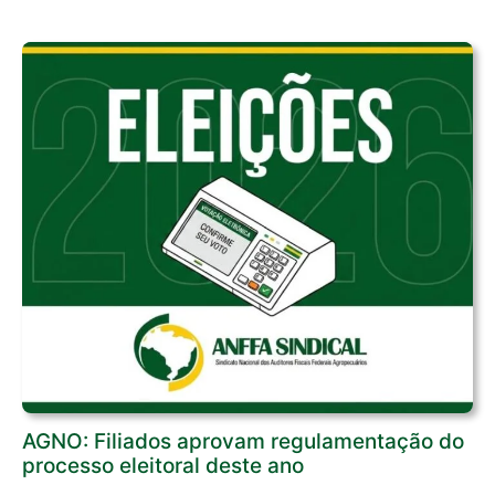
AGNO: Filiados aprovam regulamentação do
processo eleitoral deste ano