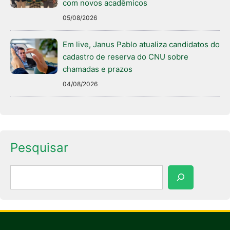
com novos acadêmicos
05/08/2026
Em live, Janus Pablo atualiza candidatos do
cadastro de reserva do CNU sobre
chamadas e prazos
04/08/2026
Pesquisar
Pesquisar