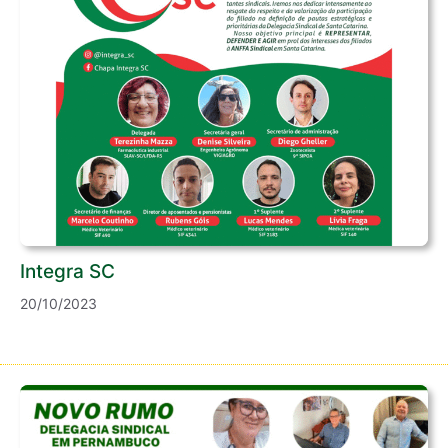
Integra SC
20/10/2023