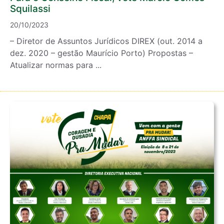
Squilassi
20/10/2023
– Diretor de Assuntos Jurídicos DIREX (out. 2014 a
dez. 2020 – gestão Maurício Porto) Propostas –
Atualizar normas para ...