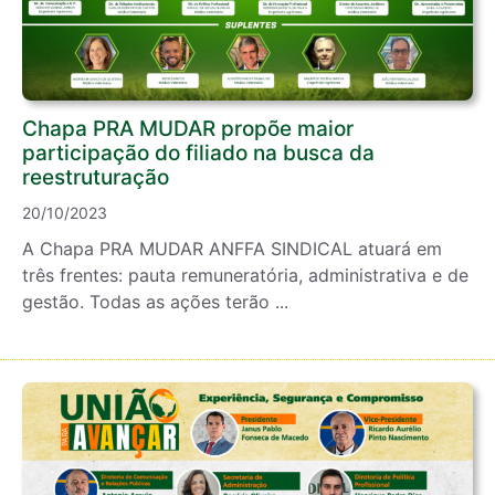
Chapa PRA MUDAR propõe maior
participação do filiado na busca da
reestruturação
20/10/2023
A Chapa PRA MUDAR ANFFA SINDICAL atuará em
três frentes: pauta remuneratória, administrativa e de
gestão. Todas as ações terão ...