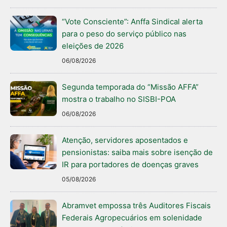
“Vote Consciente”: Anffa Sindical alerta
para o peso do serviço público nas
eleições de 2026
06/08/2026
Segunda temporada do “Missão AFFA”
mostra o trabalho no SISBI-POA
06/08/2026
Atenção, servidores aposentados e
pensionistas: saiba mais sobre isenção de
IR para portadores de doenças graves
05/08/2026
Abramvet empossa três Auditores Fiscais
Federais Agropecuários em solenidade