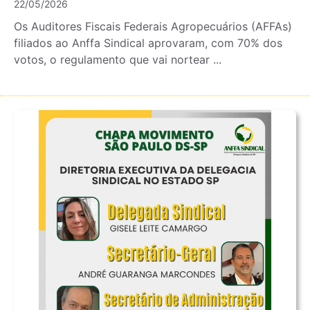
22/05/2026
Os Auditores Fiscais Federais Agropecuários (AFFAs)
filiados ao Anffa Sindical aprovaram, com 70% dos
votos, o regulamento que vai nortear ...