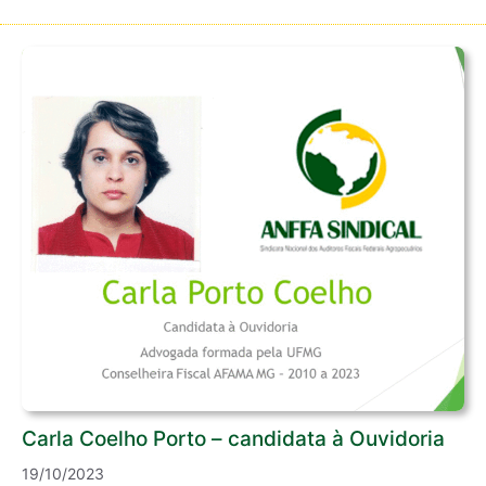
Carla Coelho Porto – candidata à Ouvidoria
19/10/2023