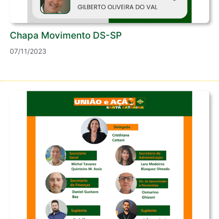
Chapa Movimento DS-SP
07/11/2023