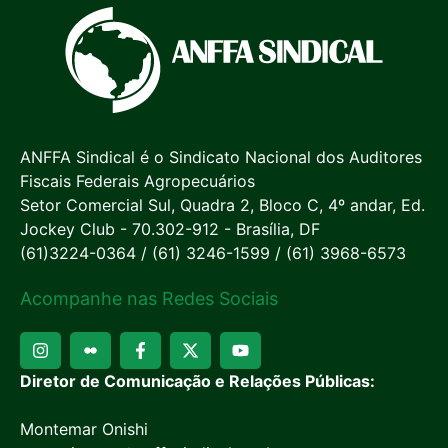
ANFFA Sindical é o Sindicato Nacional dos Auditores
Fiscais Federais Agropecuários
Setor Comercial Sul, Quadra 2, Bloco C, 4º andar, Ed.
Jockey Club - 70.302-912 - Brasília, DF
(61)3224-0364 / (61) 3246-1599 / (61) 3968-6573
Acompanhe nas Redes Sociais
Diretor de Comunicação e Relações Públicas:
Montemar Onishi