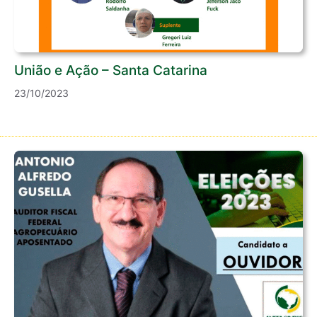
União e Ação – Santa Catarina
23/10/2023