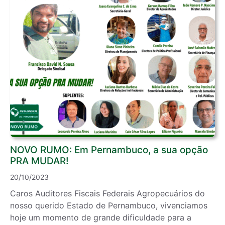
NOVO RUMO: Em Pernambuco, a sua opção
PRA MUDAR!
20/10/2023
Caros Auditores Fiscais Federais Agropecuários do
nosso querido Estado de Pernambuco, vivenciamos
hoje um momento de grande dificuldade para a