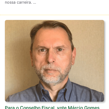
nossa carreira. ...
Para o Conselho Fiscal, vote Márcio Gomes