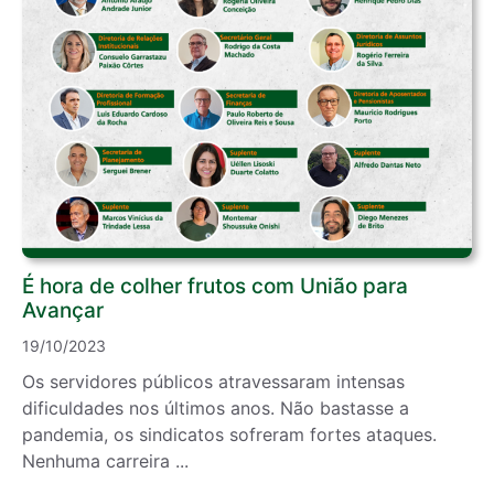
É hora de colher frutos com União para
Avançar
19/10/2023
Os servidores públicos atravessaram intensas
dificuldades nos últimos anos. Não bastasse a
pandemia, os sindicatos sofreram fortes ataques.
Nenhuma carreira ...