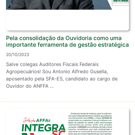
Pela consolidação da Ouvidoria como uma
importante ferramenta de gestão estratégica
20/10/2023
Salve colegas Auditores Fiscais Federais
Agropecuários! Sou Antonio Alfredo Gusella,
aposentado pela SFA-ES, candidato ao cargo de
Ouvidor do ANFFA ...