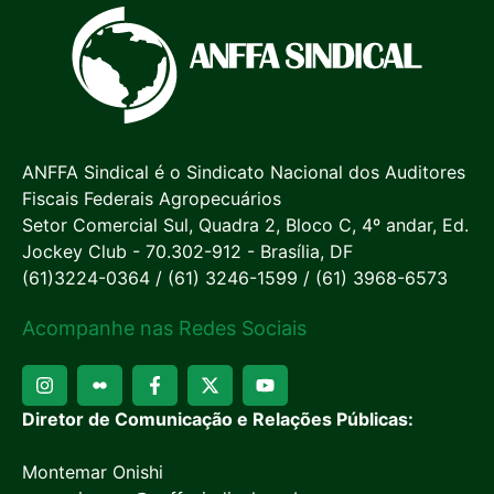
ANFFA Sindical é o Sindicato Nacional dos Auditores
Fiscais Federais Agropecuários
Setor Comercial Sul, Quadra 2, Bloco C, 4º andar, Ed.
Jockey Club - 70.302-912 - Brasília, DF
(61)3224-0364 / (61) 3246-1599 / (61) 3968-6573
Acompanhe nas Redes Sociais
Diretor de Comunicação e Relações Públicas:
Montemar Onishi