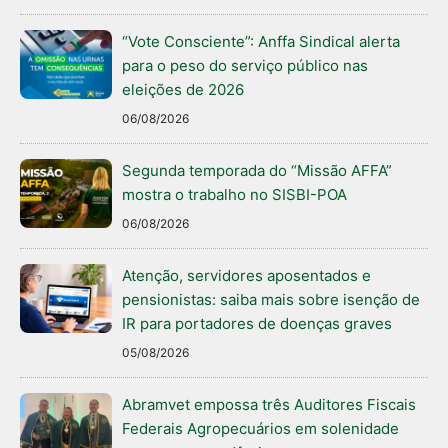
“Vote Consciente”: Anffa Sindical alerta
para o peso do serviço público nas
eleições de 2026
06/08/2026
Segunda temporada do “Missão AFFA”
mostra o trabalho no SISBI-POA
06/08/2026
Atenção, servidores aposentados e
pensionistas: saiba mais sobre isenção de
IR para portadores de doenças graves
05/08/2026
Abramvet empossa três Auditores Fiscais
Federais Agropecuários em solenidade