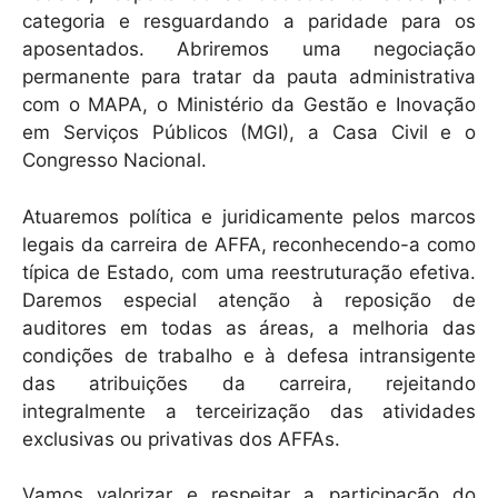
categoria e resguardando a paridade para os
aposentados. Abriremos uma negociação
permanente para tratar da pauta administrativa
com o MAPA, o Ministério da Gestão e Inovação
em Serviços Públicos (MGI), a Casa Civil e o
Congresso Nacional.
Atuaremos política e juridicamente pelos marcos
legais da carreira de AFFA, reconhecendo-a como
típica de Estado, com uma reestruturação efetiva.
Daremos especial atenção à reposição de
auditores em todas as áreas, a melhoria das
condições de trabalho e à defesa intransigente
das atribuições da carreira, rejeitando
integralmente a terceirização das atividades
exclusivas ou privativas dos AFFAs.
Vamos valorizar e respeitar a participação do