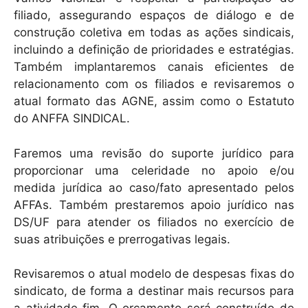
filiado, assegurando espaços de diálogo e de
construção coletiva em todas as ações sindicais,
incluindo a definição de prioridades e estratégias.
Também implantaremos canais eficientes de
relacionamento com os filiados e revisaremos o
atual formato das AGNE, assim como o Estatuto
do ANFFA SINDICAL.
Faremos uma revisão do suporte jurídico para
proporcionar uma celeridade no apoio e/ou
medida jurídica ao caso/fato apresentado pelos
AFFAs. Também prestaremos apoio jurídico nas
DS/UF para atender os filiados no exercício de
suas atribuições e prerrogativas legais.
Revisaremos o atual modelo de despesas fixas do
sindicato, de forma a destinar mais recursos para