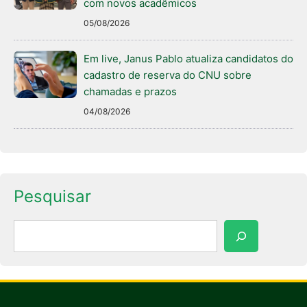
com novos acadêmicos
05/08/2026
Em live, Janus Pablo atualiza candidatos do
cadastro de reserva do CNU sobre
chamadas e prazos
04/08/2026
Pesquisar
Pesquisar