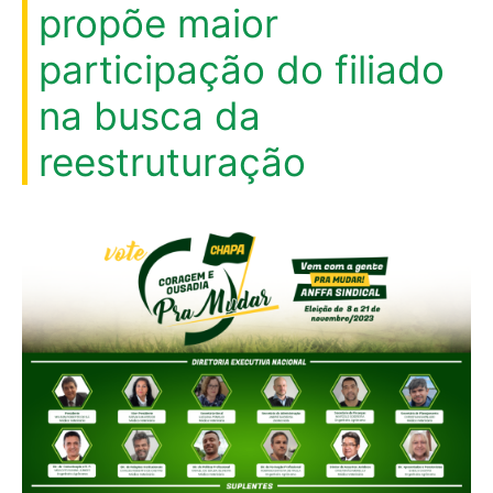
propõe maior
participação do filiado
na busca da
reestruturação