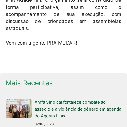
a atividade fim. O orçamento será construído de
forma participativa, assim como o
acompanhamento de sua execução, com
discussão de prioridades em assembleias
estaduais.
Vem com a gente PRA MUDAR!
Mais Recentes
Anffa Sindical fortalece combate ao
assédio e à violência de gênero em agenda
do Agosto Lilás
07/08/2026