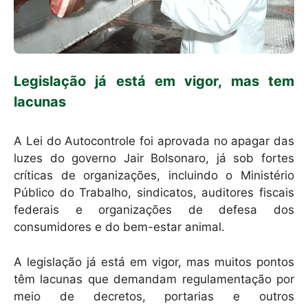
Legislação já está em vigor, mas tem
lacunas
A Lei do Autocontrole foi aprovada no apagar das
luzes do governo Jair Bolsonaro, já sob fortes
críticas de organizações, incluindo o Ministério
Público do Trabalho, sindicatos, auditores fiscais
federais e organizações de defesa dos
consumidores e do bem-estar animal.
A legislação já está em vigor, mas muitos pontos
têm lacunas que demandam regulamentação por
meio de decretos, portarias e outros