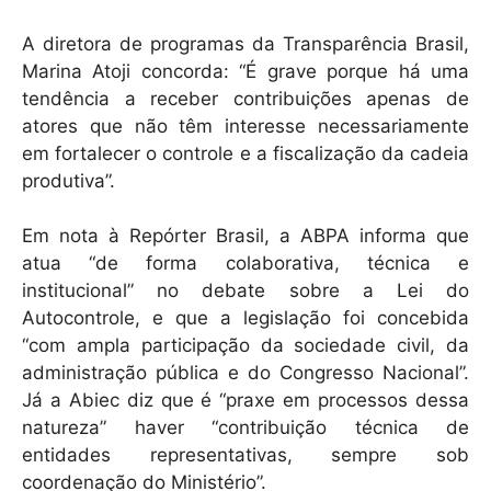
A diretora de programas da Transparência Brasil,
Marina Atoji concorda: “É grave porque há uma
tendência a receber contribuições apenas de
atores que não têm interesse necessariamente
em fortalecer o controle e a fiscalização da cadeia
produtiva”.
Em nota à Repórter Brasil, a ABPA informa que
atua “de forma colaborativa, técnica e
institucional” no debate sobre a Lei do
Autocontrole, e que a legislação foi concebida
“com ampla participação da sociedade civil, da
administração pública e do Congresso Nacional”.
Já a Abiec diz que é “praxe em processos dessa
natureza” haver “contribuição técnica de
entidades representativas, sempre sob
coordenação do Ministério”.