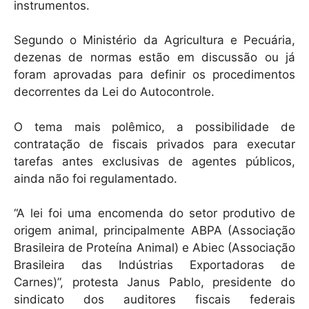
instrumentos.
Segundo o Ministério da Agricultura e Pecuária,
dezenas de normas estão em discussão ou já
foram aprovadas para definir os procedimentos
decorrentes da Lei do Autocontrole.
O tema mais polêmico, a possibilidade de
contratação de fiscais privados para executar
tarefas antes exclusivas de agentes públicos,
ainda não foi regulamentado.
“A lei foi uma encomenda do setor produtivo de
origem animal, principalmente ABPA (Associação
Brasileira de Proteína Animal) e Abiec (Associação
Brasileira das Indústrias Exportadoras de
Carnes)”, protesta Janus Pablo, presidente do
sindicato dos auditores fiscais federais