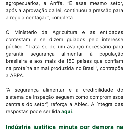
agropecuários, a Anffa. “E esse mesmo setor,
após a aprovação da lei, continuou a pressão para
a regulamentação”, completa.
O Ministério da Agricultura e as entidades
contestam e se dizem guiados pelo interesse
público. “Trata-se de um avanço necessário para
garantir segurança alimentar à população
brasileira e aos mais de 150 países que confiam
na proteína animal produzida no Brasil”, contrapõe
a ABPA.
“A segurança alimentar e a credibilidade do
sistema de inspeção seguem como compromissos
centrais do setor”, reforça a Abiec. A íntegra das
respostas pode ser lida
aqui
.
Indústria justifica minuta por demora na