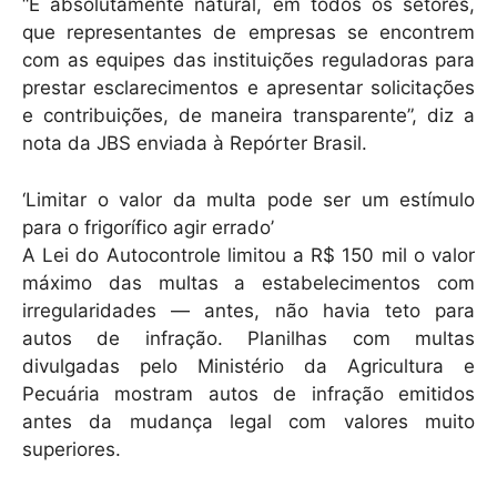
“É absolutamente natural, em todos os setores,
que representantes de empresas se encontrem
com as equipes das instituições reguladoras para
prestar esclarecimentos e apresentar solicitações
e contribuições, de maneira transparente”, diz a
nota da JBS enviada à Repórter Brasil.
‘Limitar o valor da multa pode ser um estímulo
para o frigorífico agir errado’
A Lei do Autocontrole limitou a R$ 150 mil o valor
máximo das multas a estabelecimentos com
irregularidades — antes, não havia teto para
autos de infração. Planilhas com multas
divulgadas pelo Ministério da Agricultura e
Pecuária mostram autos de infração emitidos
antes da mudança legal com valores muito
superiores.