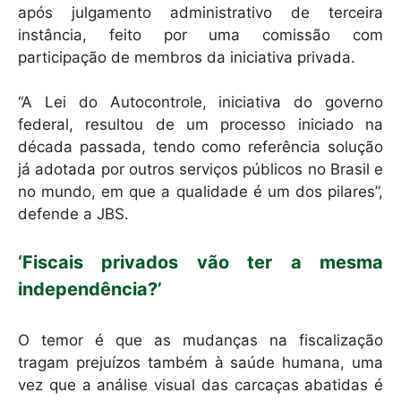
após julgamento administrativo de terceira
instância, feito por uma comissão com
participação de membros da iniciativa privada.
“A Lei do Autocontrole, iniciativa do governo
federal, resultou de um processo iniciado na
década passada, tendo como referência solução
já adotada por outros serviços públicos no Brasil e
no mundo, em que a qualidade é um dos pilares”,
defende a JBS.
‘Fiscais privados vão ter a mesma
independência?’
O temor é que as mudanças na fiscalização
tragam prejuízos também à saúde humana, uma
vez que a análise visual das carcaças abatidas é