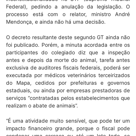
Federal), pedindo a anulação da legislação. O
processo está com o relator, ministro André
Mendonça, e ainda não há uma decisão.
O decreto resultante deste segundo GT ainda não
foi publicado. Porém, a minuta acordada entre os
participantes do colegiado diz que a inspeção
antes e depois da morte do animal, tarefa antes
exclusiva de auditores fiscais federais, poderá ser
executada por médicos veterinários terceirizados
do Mapa, cedidos por prefeituras e governos
estaduais, ou ainda por empresas prestadoras de
serviços “contratadas pelos estabelecimentos que
realizam o abate de animais”.
“É uma atividade muito sensível, que pode ter um
impacto financeiro grande, porque o fiscal pode