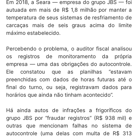
Em 2018, a Seara — empresa do grupo JBS — foi
autuada em mais de R$ 1,8 milhão por manter a
temperatura de seus sistemas de resfriamento de
carcaças mais de seis graus acima do limite
máximo estabelecido.
Percebendo o problema, o auditor fiscal analisou
os registros de monitoramento da própria
empresa — uma das obrigações do autocontrole.
Ele constatou que as planilhas “estavam
preenchidas com dados de horas futuras até o
final do turno, ou seja, registravam dados para
horários que ainda não tinham acontecido”.
Há ainda autos de infrações a frigoríficos do
grupo JBS por “fraudar registros” (R$ 938 mil) e
outras que mencionam falhas no sistema de
autocontrole (uma delas com multa de R$ 313