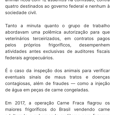
quatro destinados ao governo federal e nenhum à
sociedade civil.
Tanto a minuta quanto o grupo de trabalho
abordavam uma polêmica autorização para que
veterinários terceirizados, em contratos pagos
pelos próprios frigoríficos, desempenhem
atividades antes exclusivas de auditores fiscais
federais agropecuários.
É o caso da inspeção dos animais para verificar
eventuais sinais de maus tratos e doenças
contagiosas, além de fraudes — como a injeção
de água em peças de carne congeladas.
Em 2017, a operação Carne Fraca flagrou os
maiores frigoríficos do Brasil vendendo carne