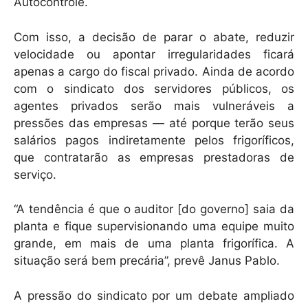
Autocontrole.
Com isso, a decisão de parar o abate, reduzir
velocidade ou apontar irregularidades ficará
apenas a cargo do fiscal privado. Ainda de acordo
com o sindicato dos servidores públicos, os
agentes privados serão mais vulneráveis a
pressões das empresas — até porque terão seus
salários pagos indiretamente pelos frigoríficos,
que contratarão as empresas prestadoras de
serviço.
“A tendência é que o auditor [do governo] saia da
planta e fique supervisionando uma equipe muito
grande, em mais de uma planta frigorífica. A
situação será bem precária”, prevê Janus Pablo.
A pressão do sindicato por um debate ampliado