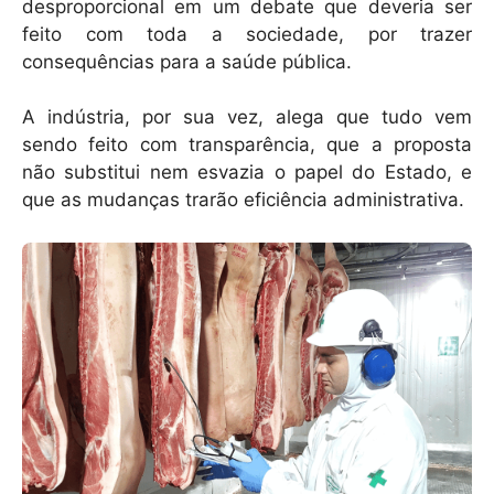
desproporcional em um debate que deveria ser
feito com toda a sociedade, por trazer
consequências para a saúde pública.
A indústria, por sua vez, alega que tudo vem
sendo feito com transparência, que a proposta
não substitui nem esvazia o papel do Estado, e
que as mudanças trarão eficiência administrativa.