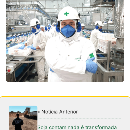
« Notícia Anterior
Soja contaminada é transformada