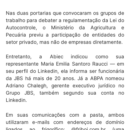
Nas duas portarias que convocaram os grupos de
trabalho para debater a regulamentação da Lei do
Autocontrole, o Ministério da Agricultura e
Pecuária previu a participação de entidades do
setor privado, mas não de empresas diretamente.
Entretanto, a Abiec indicou como sua
representante Maria Emilia Santoro Raucci — em
seu perfil do Linkedin, ela informa ser funcionária
da JBS há mais de 20 anos. Já a ABPA nomeou
Adriano Chalegh, gerente executivo jurídico no
Grupo JBS, também segundo sua conta no
Linkedin.
Em suas comunicações com a pasta, ambos
utilizaram e-mails com endereços de domínio
ligados ao frigorífico: @friboi.com.br (uma