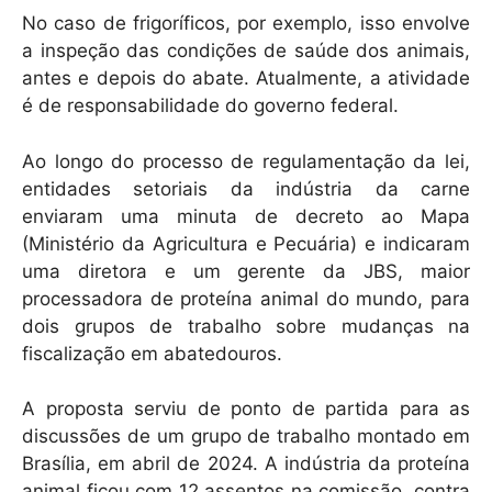
No caso de frigoríficos, por exemplo, isso envolve
a inspeção das condições de saúde dos animais,
antes e depois do abate. Atualmente, a atividade
é de responsabilidade do governo federal.
Ao longo do processo de regulamentação da lei,
entidades setoriais da indústria da carne
enviaram uma minuta de decreto ao Mapa
(Ministério da Agricultura e Pecuária) e indicaram
uma diretora e um gerente da JBS, maior
processadora de proteína animal do mundo, para
dois grupos de trabalho sobre mudanças na
fiscalização em abatedouros.
A proposta serviu de ponto de partida para as
discussões de um grupo de trabalho montado em
Brasília, em abril de 2024. A indústria da proteína
animal ficou com 12 assentos na comissão, contra