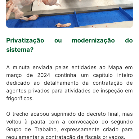
Privatização ou modernização do
sistema?
A minuta enviada pelas entidades ao Mapa em
março de 2024 continha um capítulo inteiro
dedicado ao detalhamento da contratação de
agentes privados para atividades de inspeção em
frigoríficos.
O trecho acabou suprimido do decreto final, mas
voltou à pauta com a convocação do segundo
Grupo de Trabalho, expressamente criado para
regulamentar a contratação de fiscais privados.