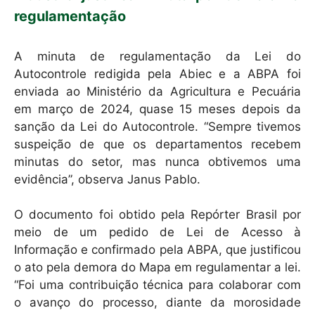
regulamentação
A minuta de regulamentação da Lei do
Autocontrole redigida pela Abiec e a ABPA foi
enviada ao Ministério da Agricultura e Pecuária
em março de 2024, quase 15 meses depois da
sanção da Lei do Autocontrole. “Sempre tivemos
suspeição de que os departamentos recebem
minutas do setor, mas nunca obtivemos uma
evidência”, observa Janus Pablo.
O documento foi obtido pela Repórter Brasil por
meio de um pedido de Lei de Acesso à
Informação e confirmado pela ABPA, que justificou
o ato pela demora do Mapa em regulamentar a lei.
“Foi uma contribuição técnica para colaborar com
o avanço do processo, diante da morosidade