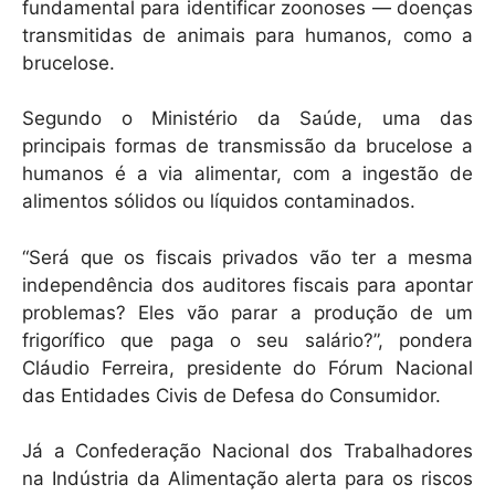
fundamental para identificar zoonoses — doenças
transmitidas de animais para humanos, como a
brucelose.
Segundo o Ministério da Saúde, uma das
principais formas de transmissão da brucelose a
humanos é a via alimentar, com a ingestão de
alimentos sólidos ou líquidos contaminados.
“Será que os fiscais privados vão ter a mesma
independência dos auditores fiscais para apontar
problemas? Eles vão parar a produção de um
frigorífico que paga o seu salário?”, pondera
Cláudio Ferreira, presidente do Fórum Nacional
das Entidades Civis de Defesa do Consumidor.
Já a Confederação Nacional dos Trabalhadores
na Indústria da Alimentação alerta para os riscos