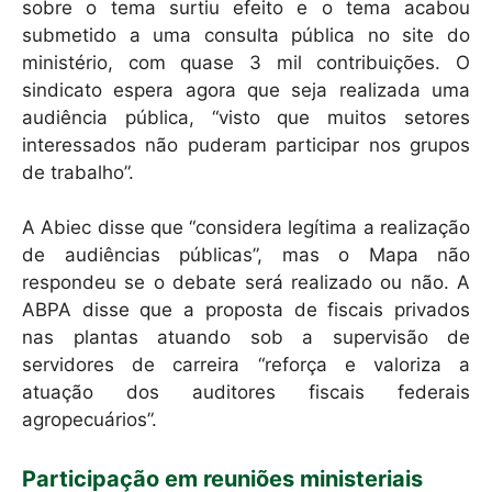
sobre o tema surtiu efeito e o tema acabou
submetido a uma consulta pública no site do
ministério, com quase 3 mil contribuições. O
sindicato espera agora que seja realizada uma
audiência pública, “visto que muitos setores
interessados não puderam participar nos grupos
de trabalho”.
A Abiec disse que “considera legítima a realização
de audiências públicas”, mas o Mapa não
respondeu se o debate será realizado ou não. A
ABPA disse que a proposta de fiscais privados
nas plantas atuando sob a supervisão de
servidores de carreira “reforça e valoriza a
atuação dos auditores fiscais federais
agropecuários”.
Participação em reuniões ministeriais