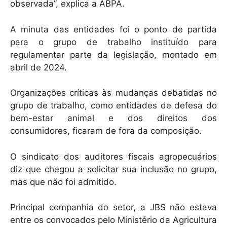
observada”, explica a ABPA.
A minuta das entidades foi o ponto de partida
para o grupo de trabalho instituído para
regulamentar parte da legislação, montado em
abril de 2024.
Organizações críticas às mudanças debatidas no
grupo de trabalho, como entidades de defesa do
bem-estar animal e dos direitos dos
consumidores, ficaram de fora da composição.
O sindicato dos auditores fiscais agropecuários
diz que chegou a solicitar sua inclusão no grupo,
mas que não foi admitido.
Principal companhia do setor, a JBS não estava
entre os convocados pelo Ministério da Agricultura