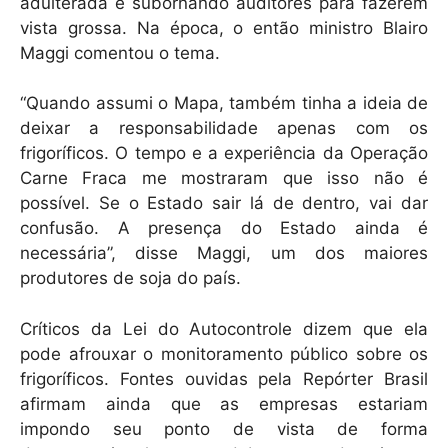
adulterada e subornando auditores para fazerem
vista grossa. Na época, o então ministro Blairo
Maggi comentou o tema.
“Quando assumi o Mapa, também tinha a ideia de
deixar a responsabilidade apenas com os
frigoríficos. O tempo e a experiência da Operação
Carne Fraca me mostraram que isso não é
possível. Se o Estado sair lá de dentro, vai dar
confusão. A presença do Estado ainda é
necessária”, disse Maggi, um dos maiores
produtores de soja do país.
Críticos da Lei do Autocontrole dizem que ela
pode afrouxar o monitoramento público sobre os
frigoríficos. Fontes ouvidas pela Repórter Brasil
afirmam ainda que as empresas estariam
impondo seu ponto de vista de forma