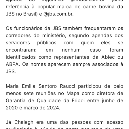
referência à popular marca de carne bovina da
JBS no Brasil) e @jbs.com.br.
Os funcionários da JBS também frequentaram os
corredores do ministério, segundo agendas dos
servidores públicos com quem eles se
encontraram: em nenhum caso foram
identificados como representantes da Abiec ou
ABPA. Os nomes aparecem sempre associados à
JBS.
Maria Emilia Santoro Raucci participou de pelo
menos sete reuniões no Mapa como diretora de
Garantia de Qualidade da Friboi entre junho de
2020 e março de 2024.
Já Chalegh era uma das pessoas com acesso