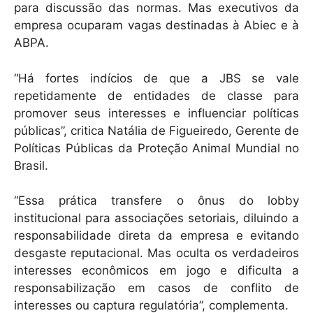
para discussão das normas. Mas executivos da
empresa ocuparam vagas destinadas à Abiec e à
ABPA.
“Há fortes indícios de que a JBS se vale
repetidamente de entidades de classe para
promover seus interesses e influenciar políticas
públicas”, critica Natália de Figueiredo, Gerente de
Políticas Públicas da Proteção Animal Mundial no
Brasil.
“Essa prática transfere o ônus do lobby
institucional para associações setoriais, diluindo a
responsabilidade direta da empresa e evitando
desgaste reputacional. Mas oculta os verdadeiros
interesses econômicos em jogo e dificulta a
responsabilização em casos de conflito de
interesses ou captura regulatória”, complementa.