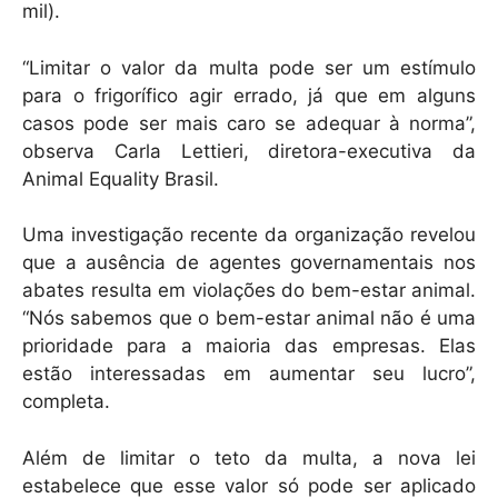
mil).
“Limitar o valor da multa pode ser um estímulo
para o frigorífico agir errado, já que em alguns
casos pode ser mais caro se adequar à norma”,
observa Carla Lettieri, diretora-executiva da
Animal Equality Brasil.
Uma investigação recente da organização revelou
que a ausência de agentes governamentais nos
abates resulta em violações do bem-estar animal.
“Nós sabemos que o bem-estar animal não é uma
prioridade para a maioria das empresas. Elas
estão interessadas em aumentar seu lucro”,
completa.
Além de limitar o teto da multa, a nova lei
estabelece que esse valor só pode ser aplicado