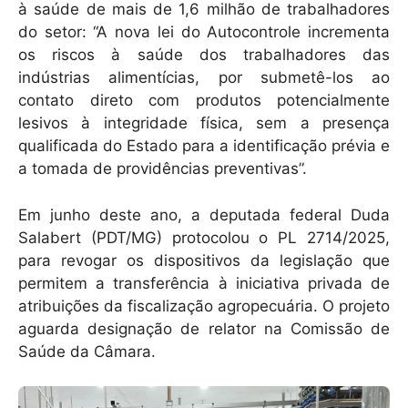
à saúde de mais de 1,6 milhão de trabalhadores
do setor: “A nova lei do Autocontrole incrementa
os riscos à saúde dos trabalhadores das
indústrias alimentícias, por submetê-los ao
contato direto com produtos potencialmente
lesivos à integridade física, sem a presença
qualificada do Estado para a identificação prévia e
a tomada de providências preventivas”.
Em junho deste ano, a deputada federal Duda
Salabert (PDT/MG) protocolou o PL 2714/2025,
para revogar os dispositivos da legislação que
permitem a transferência à iniciativa privada de
atribuições da fiscalização agropecuária. O projeto
aguarda designação de relator na Comissão de
Saúde da Câmara.