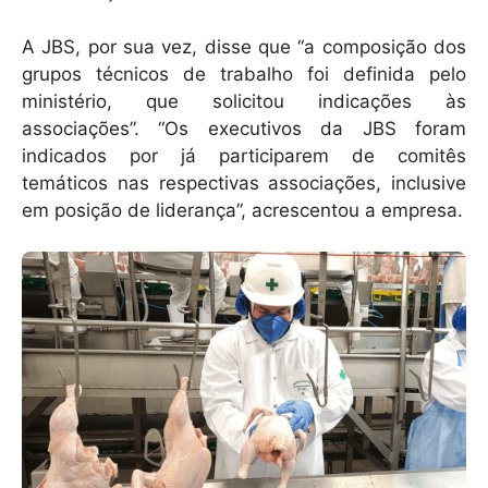
A JBS, por sua vez, disse que “a composição dos
grupos técnicos de trabalho foi definida pelo
ministério, que solicitou indicações às
associações”. “Os executivos da JBS foram
indicados por já participarem de comitês
temáticos nas respectivas associações, inclusive
em posição de liderança”, acrescentou a empresa.