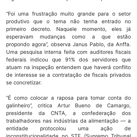
“Foi uma frustração muito grande para o setor
produtivo que o tema não tenha entrado no
primeiro decreto. Naquele momento, eles já
esperavam mudanças como a que estão
propondo agora”, observa Janus Pablo, da Anffa.
Uma pesquisa interna feita com auditores fiscais
federais indicou que 91% dos servidores que
atuam na inspeção entendem que haverá conflito
de interesse se a contratação de fiscais privados
se concretizar.
“É como colocar a raposa para tomar conta do
galinheiro”, critica Artur Bueno de Camargo,
presidente da CNTA, a confederação dos
trabalhadores nas indústrias da alimentação — a
entidade protocolou uma ação de
inconstitucionalidade no STF (Supremo Tribunal