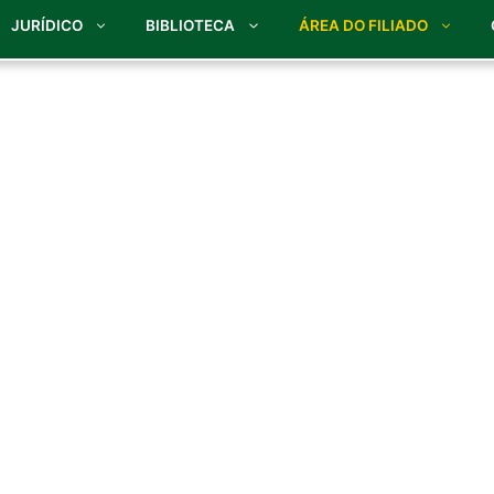
JURÍDICO
BIBLIOTECA
ÁREA DO FILIADO