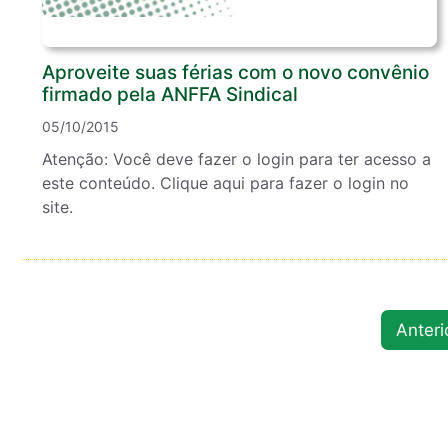
Aproveite suas férias com o novo convênio
firmado pela ANFFA Sindical
05/10/2015
Atenção: Você deve fazer o login para ter acesso a
este conteúdo. Clique aqui para fazer o login no
site.
Anteri