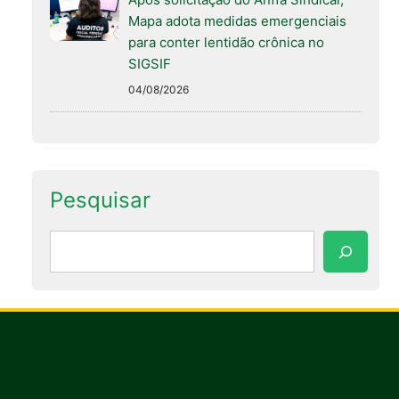
Mapa adota medidas emergenciais
para conter lentidão crônica no
SIGSIF
04/08/2026
Pesquisar
Pesquisar