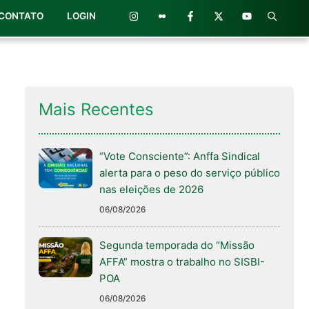
CONTATO
LOGIN
Mais Recentes
“Vote Consciente”: Anffa Sindical
alerta para o peso do serviço público
nas eleições de 2026
06/08/2026
Segunda temporada do “Missão
AFFA” mostra o trabalho no SISBI-
POA
06/08/2026