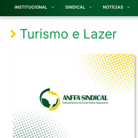
INSTITUCIONAL
SINDICAL
NOTÍCIAS
Turismo e Lazer