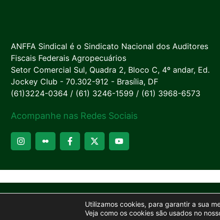
ANFFA Sindical é o Sindicato Nacional dos Auditores
Fiscais Federais Agropecuários
Setor Comercial Sul, Quadra 2, Bloco C, 4º andar, Ed.
Jockey Club - 70.302-912 - Brasília, DF
(61)3224-0364 / (61) 3246-1599 / (61) 3968-6573
Acompanhe nas Redes Sociais
Utilizamos cookies, para garantir a sua m
Veja como os cookies são usados no nosso