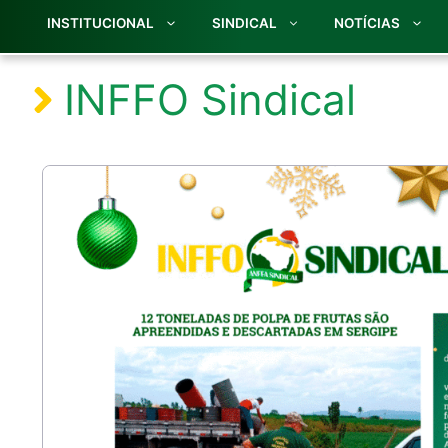
INSTITUCIONAL
SINDICAL
NOTÍCIAS
INFFO Sindical