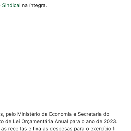
o Sindical
na íntegra.
, pelo Ministério da Economia e Secretaria do
eto de Lei Orçamentária Anual para o ano de 2023.
s receitas e fixa as despesas para o exercício fi