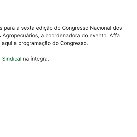
 para a sexta edição do Congresso Nacional dos
s Agropecuários, a coordenadora do evento, Affa
pa aqui a programação do Congresso.
o Sindical
na íntegra.