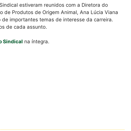
Sindical estiveram reunidos com a Diretora do
o de Produtos de Origem Animal, Ana Lúcia Viana
 de importantes temas de interesse da carreira.
os de cada assunto.
o Sindical
na íntegra.