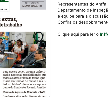
Representantes do Anffa 
Departamento de Inspeçã
e equipe para a discussão
Confira os desdobrament
Clique aqui para ler o
Inff