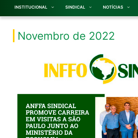
INSTITUCIONAL
SINDICAL
NOTÍCIAS
Novembro de 2022