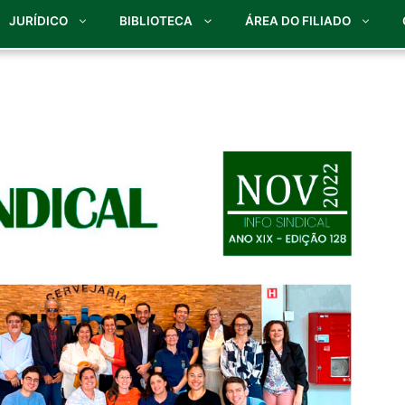
JURÍDICO
BIBLIOTECA
ÁREA DO FILIADO