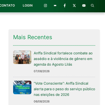
CONTATO
LOGIN
Mais Recentes
Anffa Sindical fortalece combate ao
assédio e à violência de gênero em
agenda do Agosto Lilás
07/08/2026
“Vote Consciente”: Anffa Sindical
alerta para o peso do serviço público
nas eleições de 2026
06/08/2026