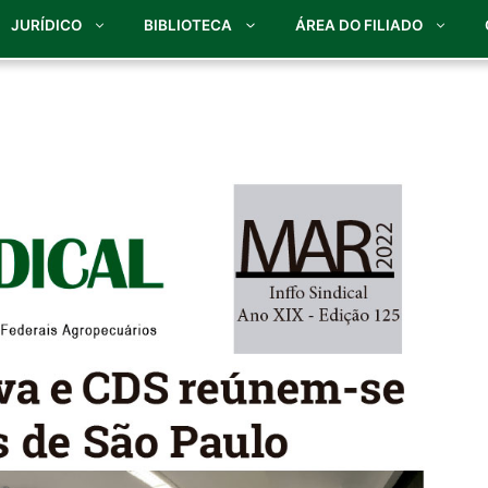
JURÍDICO
BIBLIOTECA
ÁREA DO FILIADO