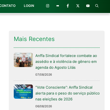
CONTATO
LOGIN
Mais Recentes
Anffa Sindical fortalece combate ao
assédio e à violência de gênero em
agenda do Agosto Lilás
07/08/2026
“Vote Consciente”: Anffa Sindical
alerta para o peso do serviço público
nas eleições de 2026
06/08/2026