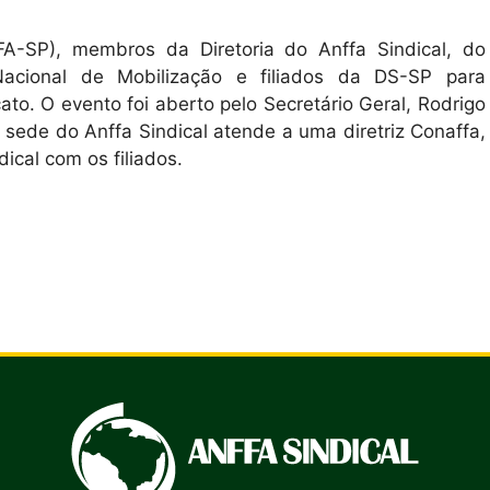
FA-SP), membros da Diretoria do Anffa Sindical, do
Nacional de Mobilização e filiados da DS-SP para
to. O evento foi aberto pelo Secretário Geral, Rodrigo
sede do Anffa Sindical atende a uma diretriz Conaffa,
dical com os filiados.