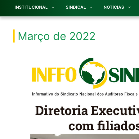
INSTITUCIONAL
SINDICAL
NOTÍCIAS
Março de 2022