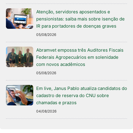
Atenção, servidores aposentados e
pensionistas: saiba mais sobre isenção de
IR para portadores de doenças graves
05/08/2026
Abramvet empossa três Auditores Fiscais
Federais Agropecuários em solenidade
com novos acadêmicos
05/08/2026
Em live, Janus Pablo atualiza candidatos do
cadastro de reserva do CNU sobre
chamadas e prazos
04/08/2026