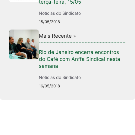
terça-feira, 15/05
Notícias do Sindicato
15/05/2018
Mais Recente »
Rio de Janeiro encerra encontros
do Café com Anffa Sindical nesta
semana
Notícias do Sindicato
16/05/2018