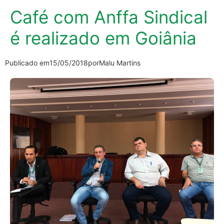
Café com Anffa Sindical
é realizado em Goiânia
Publicado em
15/05/2018
por
Malu Martins