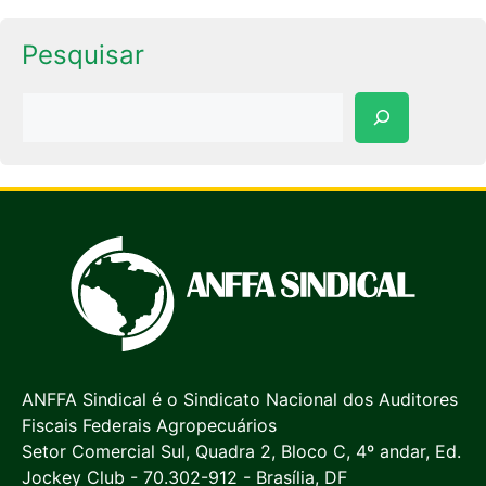
Pesquisar
Pesquisar
ANFFA Sindical é o Sindicato Nacional dos Auditores
Fiscais Federais Agropecuários
Setor Comercial Sul, Quadra 2, Bloco C, 4º andar, Ed.
Jockey Club - 70.302-912 - Brasília, DF