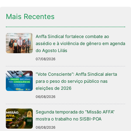
Mais Recentes
Anffa Sindical fortalece combate ao
assédio e à violência de gênero em agenda
do Agosto Lilás
07/08/2026
“Vote Consciente”: Anffa Sindical alerta
para o peso do serviço público nas
eleições de 2026
06/08/2026
Segunda temporada do “Missão AFFA”
mostra o trabalho no SISBI-POA
06/08/2026