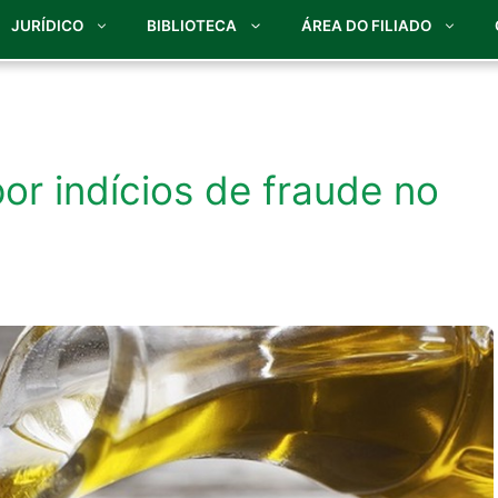
JURÍDICO
BIBLIOTECA
ÁREA DO FILIADO
r indícios de fraude no