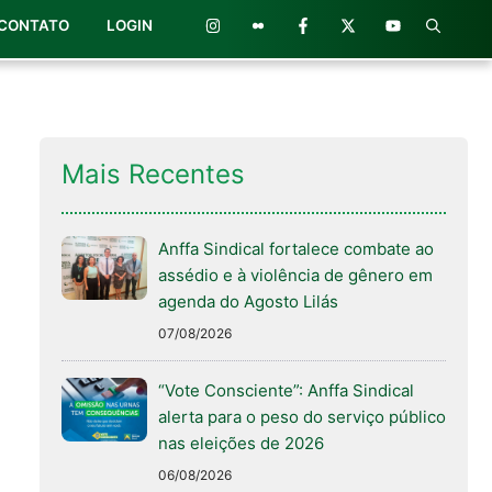
CONTATO
LOGIN
Mais Recentes
Anffa Sindical fortalece combate ao
assédio e à violência de gênero em
agenda do Agosto Lilás
07/08/2026
“Vote Consciente”: Anffa Sindical
alerta para o peso do serviço público
nas eleições de 2026
06/08/2026