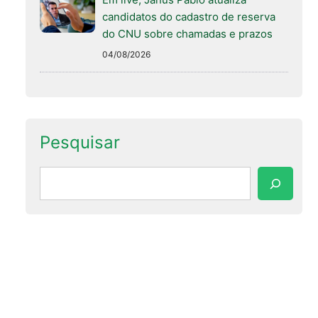
candidatos do cadastro de reserva
do CNU sobre chamadas e prazos
04/08/2026
Pesquisar
Pesquisar