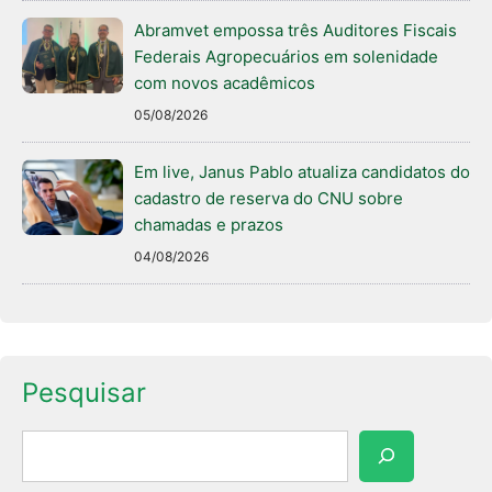
Abramvet empossa três Auditores Fiscais
Federais Agropecuários em solenidade
com novos acadêmicos
05/08/2026
Em live, Janus Pablo atualiza candidatos do
cadastro de reserva do CNU sobre
chamadas e prazos
04/08/2026
Pesquisar
Pesquisar