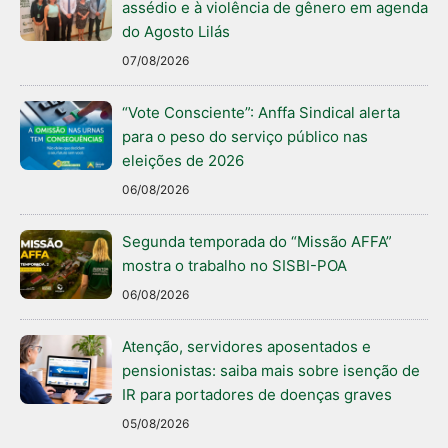
assédio e à violência de gênero em agenda
do Agosto Lilás
07/08/2026
“Vote Consciente”: Anffa Sindical alerta
para o peso do serviço público nas
eleições de 2026
06/08/2026
Segunda temporada do “Missão AFFA”
mostra o trabalho no SISBI-POA
06/08/2026
Atenção, servidores aposentados e
pensionistas: saiba mais sobre isenção de
IR para portadores de doenças graves
05/08/2026