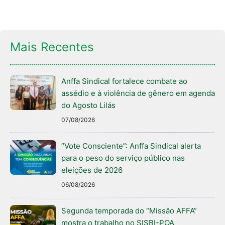
Mais Recentes
Anffa Sindical fortalece combate ao
assédio e à violência de gênero em agenda
do Agosto Lilás
07/08/2026
“Vote Consciente”: Anffa Sindical alerta
para o peso do serviço público nas
eleições de 2026
06/08/2026
Segunda temporada do “Missão AFFA”
mostra o trabalho no SISBI-POA