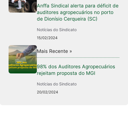
Anffa Sindical alerta para déficit de
auditores agropecuários no porto
de Dionísio Cerqueira (SC)
Notícias do Sindicato
15/02/2024
Mais Recente »
98% dos Auditores Agropecuários
rejeitam proposta do MGI
Notícias do Sindicato
20/02/2024