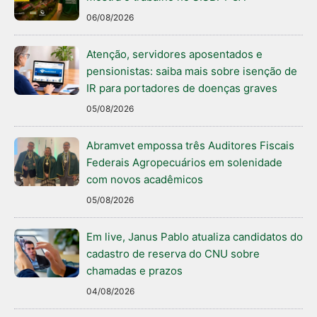
06/08/2026
Atenção, servidores aposentados e
pensionistas: saiba mais sobre isenção de
IR para portadores de doenças graves
05/08/2026
Abramvet empossa três Auditores Fiscais
Federais Agropecuários em solenidade
com novos acadêmicos
05/08/2026
Em live, Janus Pablo atualiza candidatos do
cadastro de reserva do CNU sobre
chamadas e prazos
04/08/2026