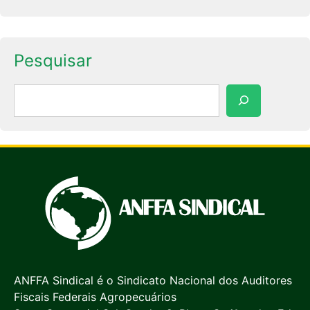
Pesquisar
Pesquisar
ANFFA Sindical é o Sindicato Nacional dos Auditores
Fiscais Federais Agropecuários