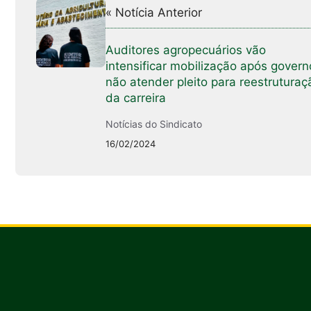
« Notícia Anterior
Auditores agropecuários vão
intensificar mobilização após govern
não atender pleito para reestruturaç
da carreira
Notícias do Sindicato
16/02/2024