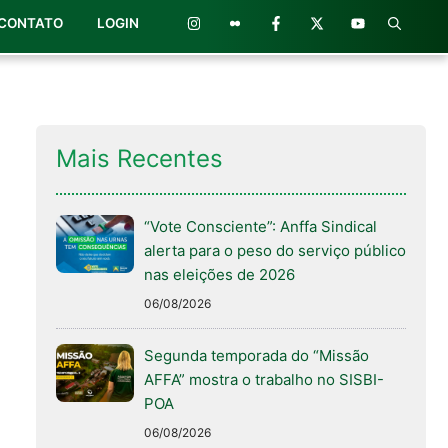
CONTATO
LOGIN
Mais Recentes
“Vote Consciente”: Anffa Sindical
alerta para o peso do serviço público
nas eleições de 2026
06/08/2026
Segunda temporada do “Missão
AFFA” mostra o trabalho no SISBI-
POA
06/08/2026