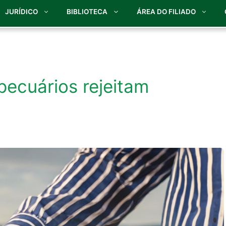
JURÍDICO
BIBLIOTECA
ÁREA DO FILIADO
ecuários rejeitam