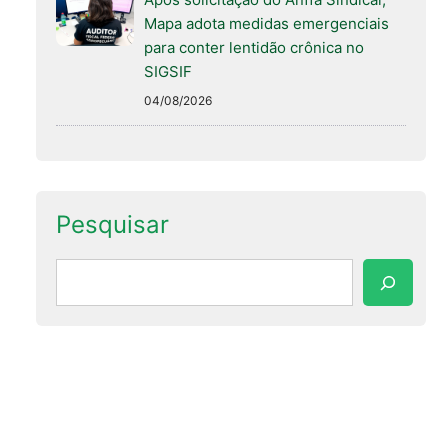
Mapa adota medidas emergenciais
para conter lentidão crônica no
SIGSIF
04/08/2026
Pesquisar
Pesquisar