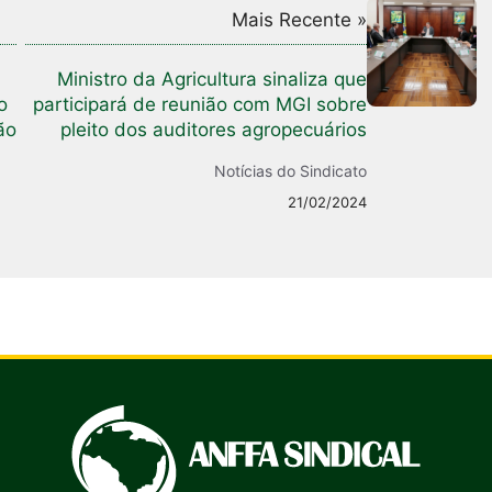
Mais Recente »
Ministro da Agricultura sinaliza que
o
participará de reunião com MGI sobre
ão
pleito dos auditores agropecuários
Notícias do Sindicato
21/02/2024