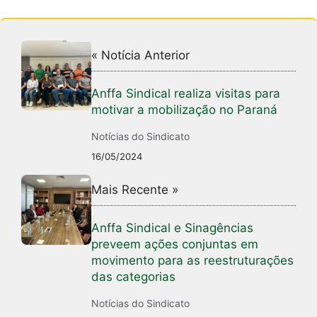
« Notícia Anterior
Anffa Sindical realiza visitas para
motivar a mobilização no Paraná
Notícias do Sindicato
16/05/2024
Mais Recente »
Anffa Sindical e Sinagências
preveem ações conjuntas em
movimento para as reestruturações
das categorias
Notícias do Sindicato