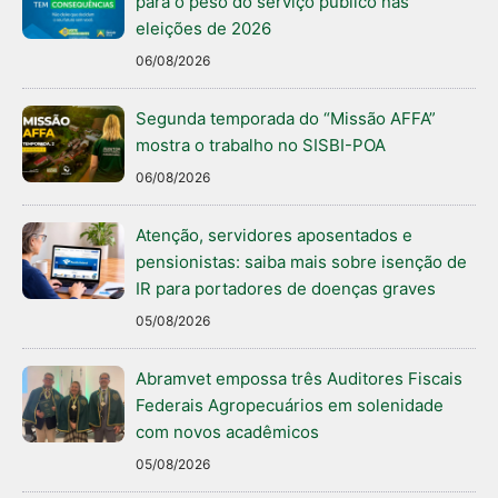
para o peso do serviço público nas
eleições de 2026
06/08/2026
Segunda temporada do “Missão AFFA”
mostra o trabalho no SISBI-POA
06/08/2026
Atenção, servidores aposentados e
pensionistas: saiba mais sobre isenção de
IR para portadores de doenças graves
05/08/2026
Abramvet empossa três Auditores Fiscais
Federais Agropecuários em solenidade
com novos acadêmicos
05/08/2026