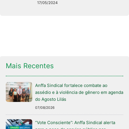
17/05/2024
Mais Recentes
Anffa Sindical fortalece combate ao
assédio e à violência de gênero em agenda
do Agosto Lilás
07/08/2026
“Vote Consciente”: Anffa Sindical alerta