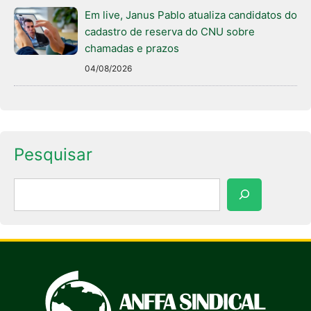
Em live, Janus Pablo atualiza candidatos do
cadastro de reserva do CNU sobre
chamadas e prazos
04/08/2026
Pesquisar
Pesquisar