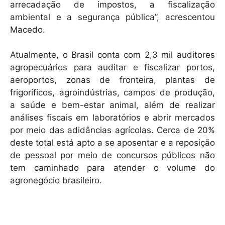
arrecadação de impostos, a fiscalização
ambiental e a segurança pública”, acrescentou
Macedo.
Atualmente, o Brasil conta com 2,3 mil auditores
agropecuários para auditar e fiscalizar portos,
aeroportos, zonas de fronteira, plantas de
frigoríficos, agroindústrias, campos de produção,
a saúde e bem-estar animal, além de realizar
análises fiscais em laboratórios e abrir mercados
por meio das adidâncias agrícolas. Cerca de 20%
deste total está apto a se aposentar e a reposição
de pessoal por meio de concursos públicos não
tem caminhado para atender o volume do
agronegócio brasileiro.