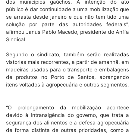
dos municípios gaúchos. A intenção do ato
público é dar continuidade a uma mobilização que
se arrasta desde janeiro e que não tem tido uma
solução por parte das autoridades federais”,
afirmou Janus Pablo Macedo, presidente do Anffa
Sindical.
Segundo o sindicato, também serão realizadas
vistorias mais recorrentes, a partir de amanhã, em
madeiras usadas para o transporte e embalagens
de produtos no Porto de Santos, abrangendo
itens voltados à agropecuária e outros segmentos.
“O prolongamento da mobilização acontece
devido à intransigência do governo, que trata a
segurança dos alimentos e a defesa agropecuária
de forma distinta de outras prioridades, como a