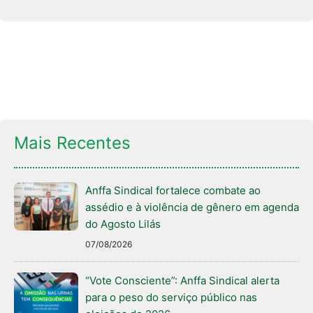
Mais Recentes
Anffa Sindical fortalece combate ao
assédio e à violência de gênero em agenda
do Agosto Lilás
07/08/2026
“Vote Consciente”: Anffa Sindical alerta
para o peso do serviço público nas