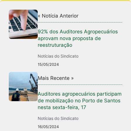
« Notícia Anterior
92% dos Auditores Agropecuários
aprovam nova proposta de
reestruturação
Notícias do Sindicato
15/05/2024
Mais Recente »
Auditores agropecuários participam
de mobilização no Porto de Santos
nesta sexta-feira, 17
Notícias do Sindicato
16/05/2024