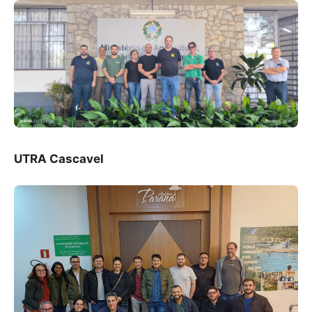
UTRA Cascavel