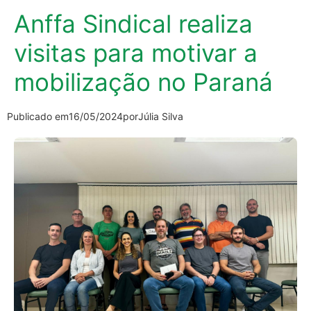
Anffa Sindical realiza
visitas para motivar a
mobilização no Paraná
Publicado em
16/05/2024
por
Júlia Silva