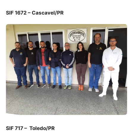
SIF 1672 – Cascavel/PR
SIF 717 – Toledo/PR