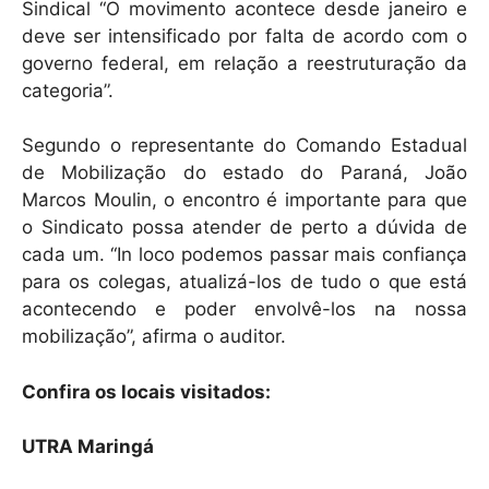
Sindical “O movimento acontece desde janeiro e
deve ser intensificado por falta de acordo com o
governo federal, em relação a reestruturação da
categoria”.
Segundo o representante do Comando Estadual
de Mobilização do estado do Paraná, João
Marcos Moulin, o encontro é importante para que
o Sindicato possa atender de perto a dúvida de
cada um. “In loco podemos passar mais confiança
para os colegas, atualizá-los de tudo o que está
acontecendo e poder envolvê-los na nossa
mobilização”, afirma o auditor.
Confira os locais visitados:
UTRA Maringá