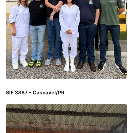
SIF 3887 – Cascavel/PR