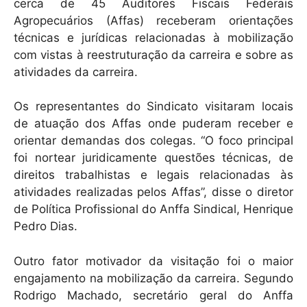
cerca de 45 Auditores Fiscais Federais
Agropecuários (Affas) receberam orientações
técnicas e jurídicas relacionadas à mobilização
com vistas à reestruturação da carreira e sobre as
atividades da carreira.
Os representantes do Sindicato visitaram locais
de atuação dos Affas onde puderam receber e
orientar demandas dos colegas. “O foco principal
foi nortear juridicamente questões técnicas, de
direitos trabalhistas e legais relacionadas às
atividades realizadas pelos Affas”, disse o diretor
de Política Profissional do Anffa Sindical, Henrique
Pedro Dias.
Outro fator motivador da visitação foi o maior
engajamento na mobilização da carreira. Segundo
Rodrigo Machado, secretário geral do Anffa