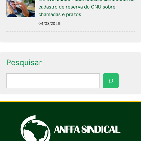
cadastro de reserva do CNU sobre
chamadas e prazos
04/08/2026
Pesquisar
Pesquisar