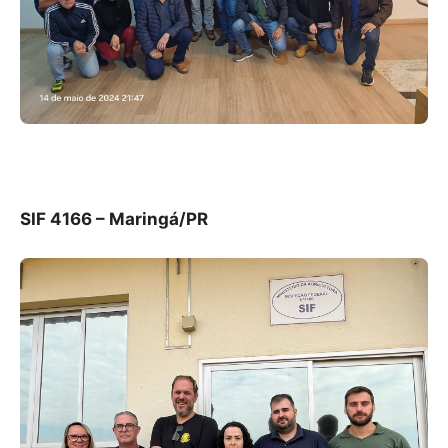
SIF 4166 – Maringá/PR