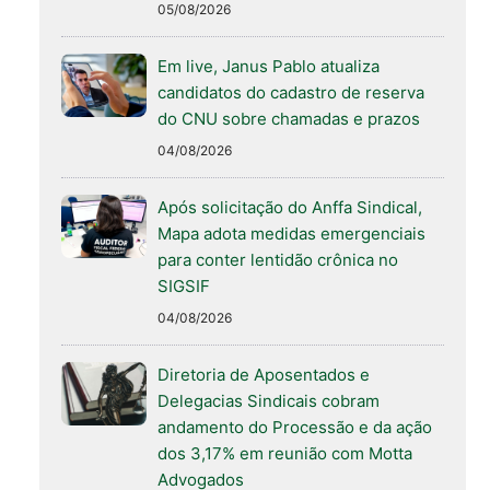
05/08/2026
Em live, Janus Pablo atualiza
candidatos do cadastro de reserva
do CNU sobre chamadas e prazos
04/08/2026
Após solicitação do Anffa Sindical,
Mapa adota medidas emergenciais
para conter lentidão crônica no
SIGSIF
04/08/2026
Diretoria de Aposentados e
Delegacias Sindicais cobram
andamento do Processão e da ação
dos 3,17% em reunião com Motta
Advogados