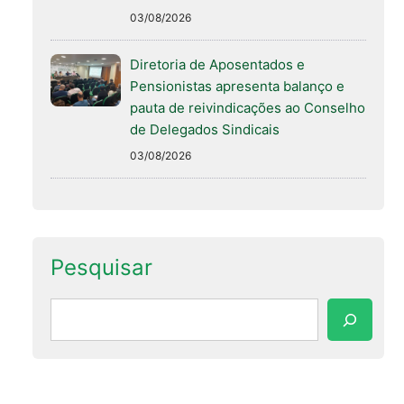
03/08/2026
Diretoria de Aposentados e
Pensionistas apresenta balanço e
pauta de reivindicações ao Conselho
de Delegados Sindicais
03/08/2026
Pesquisar
Pesquisar