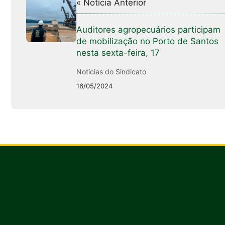
« Notícia Anterior
Auditores agropecuários participam
de mobilização no Porto de Santos
nesta sexta-feira, 17
Notícias do Sindicato
16/05/2024