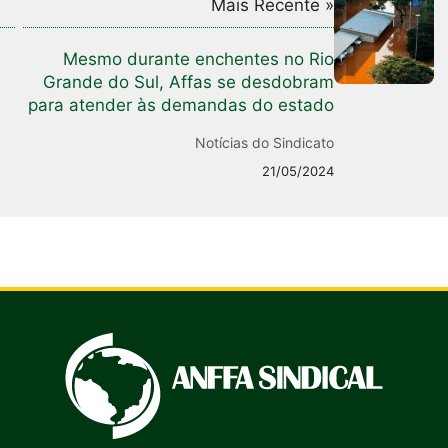
Mais Recente »
Mesmo durante enchentes no Rio
Grande do Sul, Affas se desdobram
para atender às demandas do estado
Notícias do Sindicato
21/05/2024