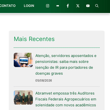
CONTATO
LOGIN
Mais Recentes
Atenção, servidores aposentados e
pensionistas: saiba mais sobre
isenção de IR para portadores de
doenças graves
05/08/2026
Abramvet empossa três Auditores
Fiscais Federais Agropecuários em
solenidade com novos acadêmicos