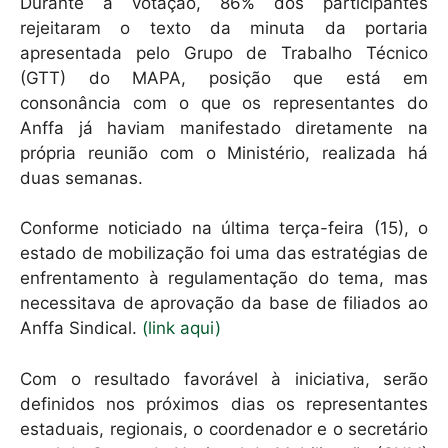
Durante a votação, 86% dos participantes
rejeitaram o texto da minuta da portaria
apresentada pelo Grupo de Trabalho Técnico
(GTT) do MAPA, posição que está em
consonância com o que os representantes do
Anffa já haviam manifestado diretamente na
própria reunião com o Ministério, realizada há
duas semanas.
Conforme noticiado na última terça-feira (15), o
estado de mobilização foi uma das estratégias de
enfrentamento à regulamentação do tema, mas
necessitava de aprovação da base de filiados ao
Anffa Sindical.
(link aqui)
Com o resultado favorável à iniciativa, serão
definidos nos próximos dias os representantes
estaduais, regionais, o coordenador e o secretário