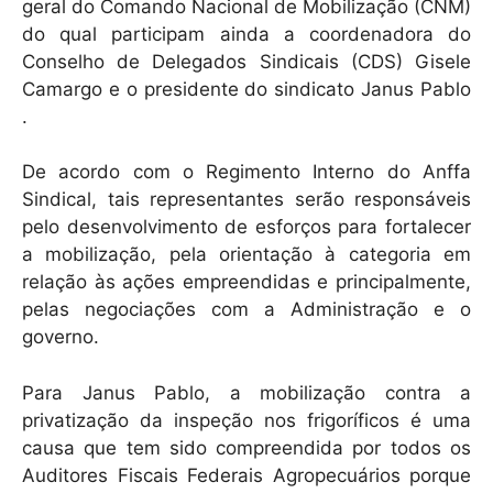
geral do Comando Nacional de Mobilização (CNM)
do qual participam ainda a coordenadora do
Conselho de Delegados Sindicais (CDS) Gisele
Camargo e o presidente do sindicato Janus Pablo
.
De acordo com o Regimento Interno do Anffa
Sindical, tais representantes serão responsáveis
pelo desenvolvimento de esforços para fortalecer
a mobilização, pela orientação à categoria em
relação às ações empreendidas e principalmente,
pelas negociações com a Administração e o
governo.
Para Janus Pablo, a mobilização contra a
privatização da inspeção nos frigoríficos é uma
causa que tem sido compreendida por todos os
Auditores Fiscais Federais Agropecuários porque