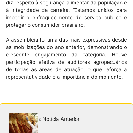
diz respeito à segurança alimentar da população e
à integridade da carreira. “Estamos unidos para
impedir o enfraquecimento do serviço público e
proteger o consumidor brasileiro.”
A assembleia foi uma das mais expressivas desde
as mobilizações do ano anterior, demonstrando o
crescente engajamento da categoria. Houve
participação efetiva de auditores agropecuários
de todas as áreas de atuação, o que reforça a
representatividade e a importância do momento.
« Notícia Anterior