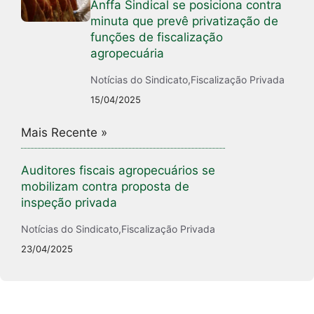
Anffa Sindical se posiciona contra
minuta que prevê privatização de
funções de fiscalização
agropecuária
Notícias do Sindicato
,
Fiscalização Privada
15/04/2025
Mais Recente »
Auditores fiscais agropecuários se
mobilizam contra proposta de
inspeção privada
Notícias do Sindicato
,
Fiscalização Privada
23/04/2025