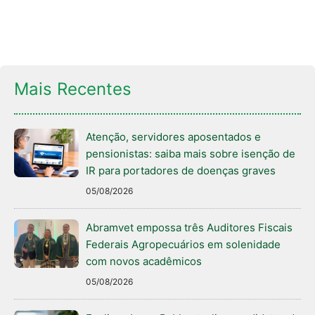
Mais Recentes
Atenção, servidores aposentados e
pensionistas: saiba mais sobre isenção de
IR para portadores de doenças graves
05/08/2026
Abramvet empossa três Auditores Fiscais
Federais Agropecuários em solenidade
com novos acadêmicos
05/08/2026