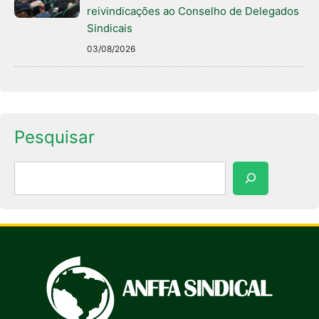
reivindicações ao Conselho de Delegados
Sindicais
03/08/2026
Pesquisar
Pesquisar