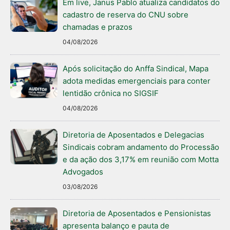
Em live, Janus Pablo atualiza candidatos do
cadastro de reserva do CNU sobre
chamadas e prazos
04/08/2026
Após solicitação do Anffa Sindical, Mapa
adota medidas emergenciais para conter
lentidão crônica no SIGSIF
04/08/2026
Diretoria de Aposentados e Delegacias
Sindicais cobram andamento do Processão
e da ação dos 3,17% em reunião com Motta
Advogados
03/08/2026
Diretoria de Aposentados e Pensionistas
apresenta balanço e pauta de