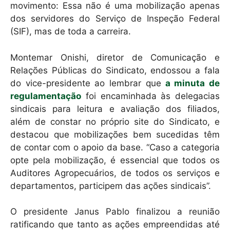
movimento: Essa não é uma mobilização apenas
dos servidores do Serviço de Inspeção Federal
(SIF), mas de toda a carreira.
Montemar Onishi, diretor de Comunicação e
Relações Públicas do Sindicato, endossou a fala
do vice-presidente ao lembrar que
a minuta de
regulamentaçã
o
foi encaminhada às delegacias
sindicais para leitura e avaliação dos filiados,
além de constar no próprio site do Sindicato, e
destacou que mobilizações bem sucedidas têm
de contar com o apoio da base. “Caso a categoria
opte pela mobilização, é essencial que todos os
Auditores Agropecuários, de todos os serviços e
departamentos, participem das ações sindicais”.
O presidente Janus Pablo finalizou a reunião
ratificando que tanto as ações empreendidas até