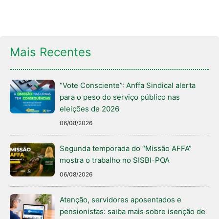
Mais Recentes
“Vote Consciente”: Anffa Sindical alerta
para o peso do serviço público nas
eleições de 2026
06/08/2026
Segunda temporada do “Missão AFFA”
mostra o trabalho no SISBI-POA
06/08/2026
Atenção, servidores aposentados e
pensionistas: saiba mais sobre isenção de