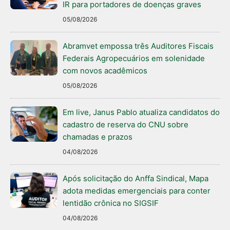
IR para portadores de doenças graves
05/08/2026
Abramvet empossa três Auditores Fiscais
Federais Agropecuários em solenidade
com novos acadêmicos
05/08/2026
Em live, Janus Pablo atualiza candidatos do
cadastro de reserva do CNU sobre
chamadas e prazos
04/08/2026
Após solicitação do Anffa Sindical, Mapa
adota medidas emergenciais para conter
lentidão crônica no SIGSIF
04/08/2026