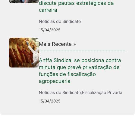
discute pautas estratégicas da
carreira
Notícias do Sindicato
15/04/2025
Mais Recente »
Anffa Sindical se posiciona contra
minuta que prevê privatização de
funções de fiscalização
agropecuária
Notícias do Sindicato
,
Fiscalização Privada
15/04/2025