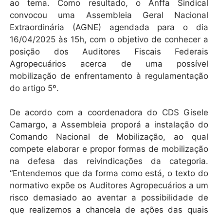
ao tema. Como resultado, o Anffa Sindical
convocou uma Assembleia Geral Nacional
Extraordinária (AGNE) agendada para o dia
16/04/2025 às 15h, com o objetivo de conhecer a
posição dos Auditores Fiscais Federais
Agropecuários acerca de uma possível
mobilização de enfrentamento à regulamentação
do artigo 5º.
De acordo com a coordenadora do CDS Gisele
Camargo, a Assembleia proporá a instalação do
Comando Nacional de Mobilização, ao qual
compete elaborar e propor formas de mobilização
na defesa das reivindicações da categoria.
“Entendemos que da forma como está, o texto do
normativo expõe os Auditores Agropecuários a um
risco demasiado ao aventar a possibilidade de
que realizemos a chancela de ações das quais