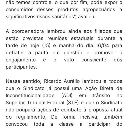
não temos controle, o que por fim, pode expor o
consumidor desses produtos agropecuários a
significativos riscos sanitários”, avaliou.
A coordenadora lembrou ainda aos filiados que
estão previstas reuniões estaduais durante a
tarde de hoje (15) e manhã do dia 16/04 para
debater a pauta em questão e promover o
engajamento e o voto consciente dos
participantes.
Nesse sentido, Ricardo Aurélio lembrou a todos
que o Sindicato já possui uma Ação Direta de
Inconstitucionalidade (ADI) em trânsito no
Superior Tribunal Federal (STF) e que o Sindicato
não poupará ações de combate à proposta atual
do regulamento, De forma incisiva, também
convocou toda a classe a participar do