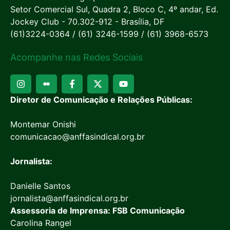
Setor Comercial Sul, Quadra 2, Bloco C, 4º andar, Ed.
Jockey Club - 70.302-912 - Brasília, DF
(61)3224-0364 / (61) 3246-1599 / (61) 3968-6573
Acompanhe nas Redes Sociais
Diretor de Comunicação e Relações Públicas:
Montemar Onishi
comunicacao@anffasindical.org.br
Jornalista:
Danielle Santos
jornalista@anffasindical.org.br
Assessoria de Imprensa: FSB Comunicação
Carolina Rangel