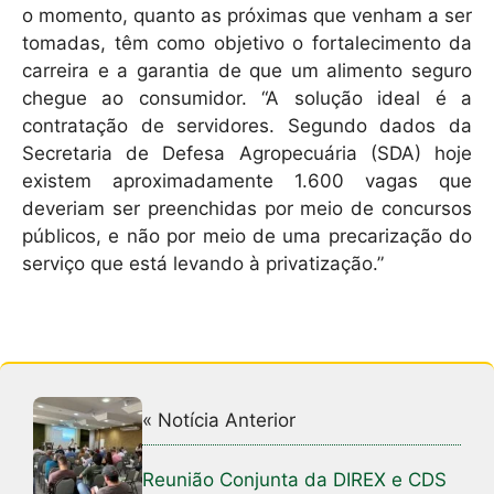
o momento, quanto as próximas que venham a ser
tomadas, têm como objetivo o fortalecimento da
carreira e a garantia de que um alimento seguro
chegue ao consumidor. “A solução ideal é a
contratação de servidores. Segundo dados da
Secretaria de Defesa Agropecuária (SDA) hoje
existem aproximadamente 1.600 vagas que
deveriam ser preenchidas por meio de concursos
públicos, e não por meio de uma precarização do
serviço que está levando à privatização.”
« Notícia Anterior
Reunião Conjunta da DIREX e CDS