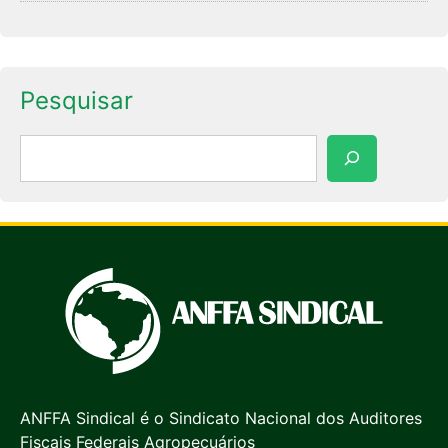
Pesquisar
Pesquisar
ANFFA Sindical é o Sindicato Nacional dos Auditores
Fiscais Federais Agropecuários