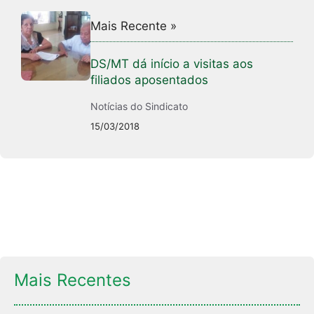
Mais Recente »
DS/MT dá início a visitas aos
filiados aposentados
Notícias do Sindicato
15/03/2018
Mais Recentes