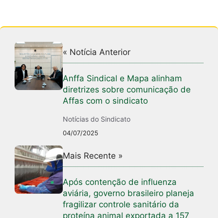
« Notícia Anterior
Anffa Sindical e Mapa alinham
diretrizes sobre comunicação de
Affas com o sindicato
Notícias do Sindicato
04/07/2025
Mais Recente »
Após contenção de influenza
aviária, governo brasileiro planeja
fragilizar controle sanitário da
proteína animal exportada a 157