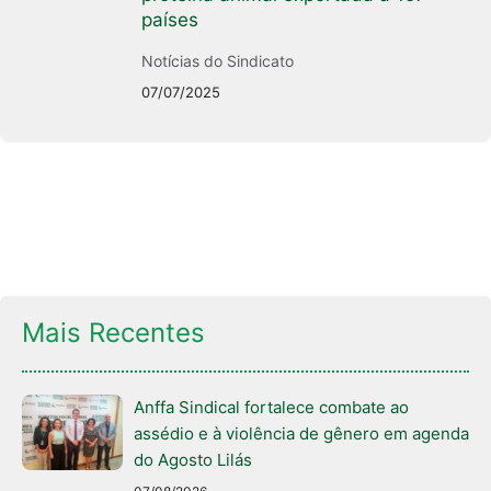
países
Notícias do Sindicato
07/07/2025
Mais Recentes
Anffa Sindical fortalece combate ao
assédio e à violência de gênero em agenda
do Agosto Lilás