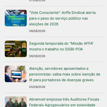
07/08/2026
“Vote Consciente”: Anffa Sindical alerta
para o peso do serviço público nas
eleições de 2026
06/08/2026
Segunda temporada do “Missão AFFA”
mostra o trabalho no SISBI-POA
06/08/2026
Atenção, servidores aposentados e
pensionistas: saiba mais sobre isenção de
IR para portadores de doenças graves
05/08/2026
Abramvet empossa três Auditores Fiscais
Federais Agropecuários em solenidade