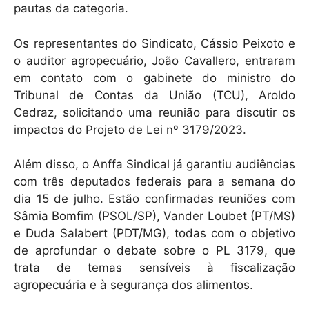
pautas da categoria.
Os representantes do Sindicato, Cássio Peixoto e
o auditor agropecuário, João Cavallero, entraram
em contato com o gabinete do ministro do
Tribunal de Contas da União (TCU), Aroldo
Cedraz, solicitando uma reunião para discutir os
impactos do Projeto de Lei nº 3179/2023.
Além disso, o Anffa Sindical já garantiu audiências
com três deputados federais para a semana do
dia 15 de julho. Estão confirmadas reuniões com
Sâmia Bomfim (PSOL/SP), Vander Loubet (PT/MS)
e Duda Salabert (PDT/MG), todas com o objetivo
de aprofundar o debate sobre o PL 3179, que
trata de temas sensíveis à fiscalização
agropecuária e à segurança dos alimentos.