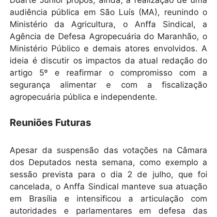
audiência pública em São Luís (MA), reunindo o
Ministério da Agricultura, o Anffa Sindical, a
Agência de Defesa Agropecuária do Maranhão, o
Ministério Público e demais atores envolvidos. A
ideia é discutir os impactos da atual redação do
artigo 5º e reafirmar o compromisso com a
segurança alimentar e com a fiscalização
agropecuária pública e independente.
Reuniões Futuras
Apesar da suspensão das votações na Câmara
dos Deputados nesta semana, como exemplo a
sessão prevista para o dia 2 de julho, que foi
cancelada, o Anffa Sindical manteve sua atuação
em Brasília e intensificou a articulação com
autoridades e parlamentares em defesa das