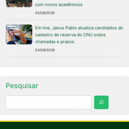
com novos acadêmicos
05/08/2026
Em live, Janus Pablo atualiza candidatos do
cadastro de reserva do CNU sobre
chamadas e prazos
04/08/2026
Pesquisar
Pesquisar