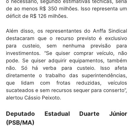
o necessário, segundo estimativas técnicas, seria
de ao menos R$ 350 milhões. Isso representa um
déficit de R$ 126 milhões.
Além disso, os representantes do Anffa Sindical
destacaram que o recurso previsto é exclusivo
para custeio, sem nenhuma previsão para
investimentos. “Se quiser comprar veículo, não
pode. Se quiser adquirir equipamentos, também
não. Só há verba para custeio. Isso afeta
diretamente o trabalho das superintendências,
que lidam com frotas reduzidas, veículos
sucateados e sem recursos sequer para conserto”,
alertou Cássio Peixoto.
Deputado Estadual Duarte Júnior
(PSB/MA)