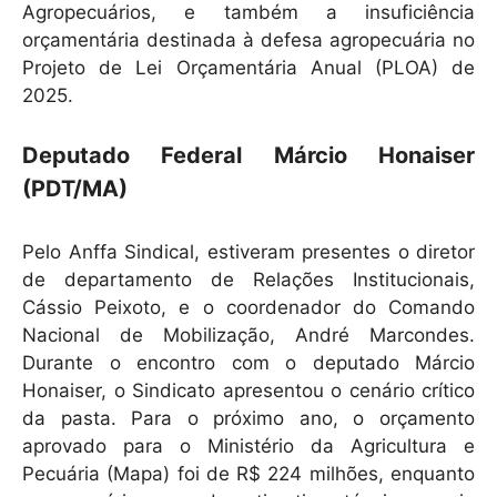
k
Agropecuários, e também a insuficiência
orçamentária destinada à defesa agropecuária no
Projeto de Lei Orçamentária Anual (PLOA) de
2025.
Deputado Federal Márcio Honaiser
(PDT/MA)
Pelo Anffa Sindical, estiveram presentes o diretor
de departamento de Relações Institucionais,
Cássio Peixoto, e o coordenador do Comando
Nacional de Mobilização, André Marcondes.
Durante o encontro com o deputado Márcio
Honaiser, o Sindicato apresentou o cenário crítico
da pasta. Para o próximo ano, o orçamento
aprovado para o Ministério da Agricultura e
Pecuária (Mapa) foi de R$ 224 milhões, enquanto