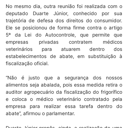
No mesmo dia, outra reunião foi realizada com o
deputado Duarte Júnior, conhecido por sua
trajetória de defesa dos direitos do consumidor.
Ele se posicionou de forma firme contra o artigo
5º da Lei do Autocontrole, que permite que
empresas privadas contratem médicos
veterinários para atuarem dentro dos
estabelecimentos de abate, em substituição à
fiscalização oficial.
“Não é justo que a segurança dos nossos
alimentos seja abalada, pois essa medida retira o
auditor agropecuário da fiscalização do frigorífico
e coloca o médico veterinário contratado pela
empresa para realizar essa tarefa dentro do
abate”, afirmou o parlamentar.
Duarte Júnior propôs, ainda, a realização de uma