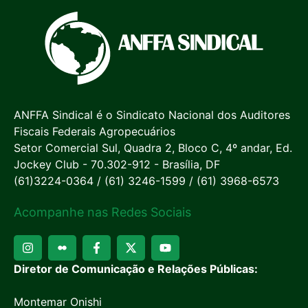
ANFFA Sindical é o Sindicato Nacional dos Auditores
Fiscais Federais Agropecuários
Setor Comercial Sul, Quadra 2, Bloco C, 4º andar, Ed.
Jockey Club - 70.302-912 - Brasília, DF
(61)3224-0364 / (61) 3246-1599 / (61) 3968-6573
Acompanhe nas Redes Sociais
Diretor de Comunicação e Relações Públicas:
Montemar Onishi