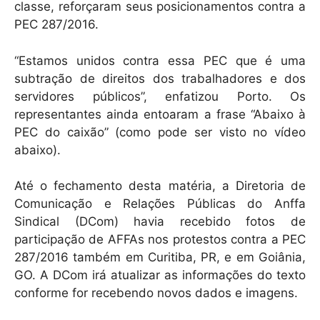
classe, reforçaram seus posicionamentos contra a
PEC 287/2016.
“Estamos unidos contra essa PEC que é uma
subtração de direitos dos trabalhadores e dos
servidores públicos”, enfatizou Porto. Os
representantes ainda entoaram a frase “Abaixo à
PEC do caixão” (como pode ser visto no vídeo
abaixo).
Até o fechamento desta matéria, a Diretoria de
Comunicação e Relações Públicas do Anffa
Sindical (DCom) havia recebido fotos de
participação de AFFAs nos protestos contra a PEC
287/2016 também em Curitiba, PR, e em Goiânia,
GO. A DCom irá atualizar as informações do texto
conforme for recebendo novos dados e imagens.