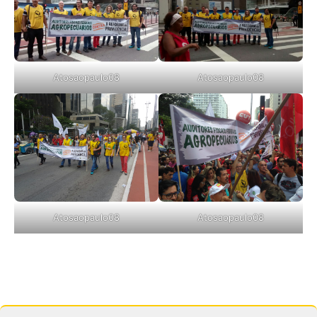
Atosaopaulo08
Atosaopaulo08
Atosaopaulo08
Atosaopaulo08