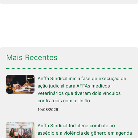
Mais Recentes
Anffa Sindical inicia fase de execução de
ação judicial para AFFAs médicos-
veterinários que tiveram dois vínculos
contratuais com a União
10/08/2026
Anffa Sindical fortalece combate ao
assédio e à violência de gênero em agenda