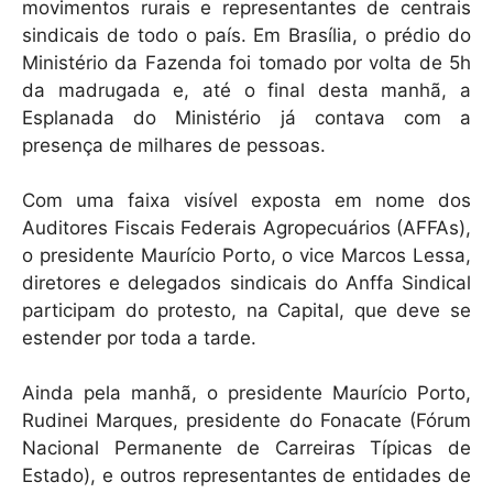
movimentos rurais e representantes de centrais
sindicais de todo o país. Em Brasília, o prédio do
Ministério da Fazenda foi tomado por volta de 5h
da madrugada e, até o final desta manhã, a
Esplanada do Ministério já contava com a
presença de milhares de pessoas.
Com uma faixa visível exposta em nome dos
Auditores Fiscais Federais Agropecuários (AFFAs),
o presidente Maurício Porto, o vice Marcos Lessa,
diretores e delegados sindicais do Anffa Sindical
participam do protesto, na Capital, que deve se
estender por toda a tarde.
Ainda pela manhã, o presidente Maurício Porto,
Rudinei Marques, presidente do Fonacate (Fórum
Nacional Permanente de Carreiras Típicas de
Estado), e outros representantes de entidades de