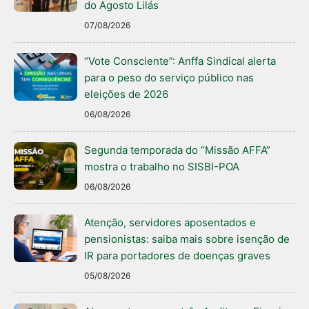
do Agosto Lilás
07/08/2026
“Vote Consciente”: Anffa Sindical alerta
para o peso do serviço público nas
eleições de 2026
06/08/2026
Segunda temporada do “Missão AFFA”
mostra o trabalho no SISBI-POA
06/08/2026
Atenção, servidores aposentados e
pensionistas: saiba mais sobre isenção de
IR para portadores de doenças graves
05/08/2026