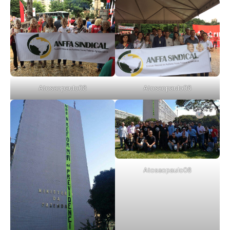
Atosaopaulo08
Atosaopaulo08
Atosaopaulo08