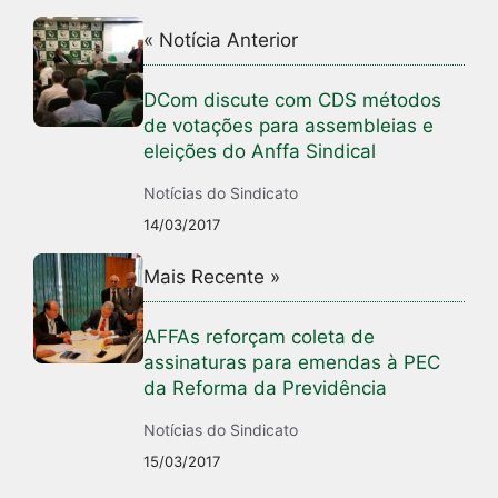
« Notícia Anterior
DCom discute com CDS métodos
de votações para assembleias e
eleições do Anffa Sindical
Notícias do Sindicato
14/03/2017
Mais Recente »
AFFAs reforçam coleta de
assinaturas para emendas à PEC
da Reforma da Previdência
Notícias do Sindicato
15/03/2017