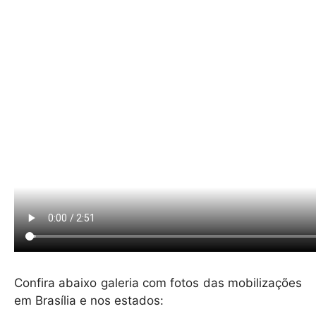
Confira abaixo galeria com fotos das mobilizações
em Brasília e nos estados: