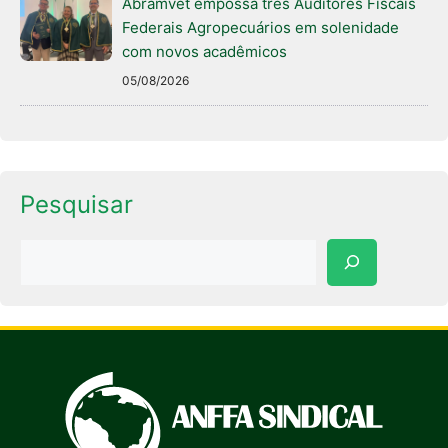
Abramvet empossa três Auditores Fiscais
Federais Agropecuários em solenidade
com novos acadêmicos
05/08/2026
Pesquisar
Pesquisar