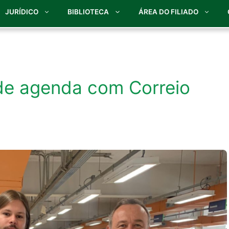
JURÍDICO
BIBLIOTECA
ÁREA DO FILIADO
 de agenda com Correio