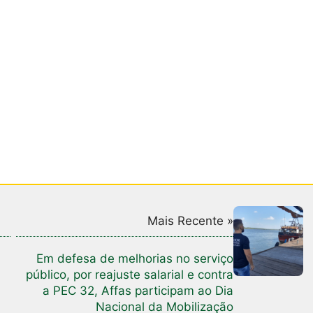
Mais Recente »
Em defesa de melhorias no serviço
público, por reajuste salarial e contra
a PEC 32, Affas participam ao Dia
Nacional da Mobilização