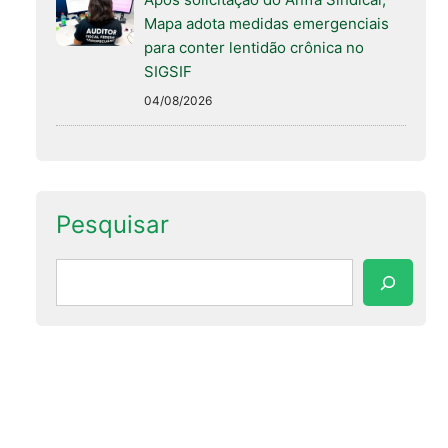
Mapa adota medidas emergenciais
para conter lentidão crônica no
SIGSIF
04/08/2026
Pesquisar
Pesquisar