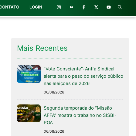
CONTATO
LOGIN
Mais Recentes
“Vote Consciente”: Anffa Sindical
alerta para o peso do serviço público
nas eleições de 2026
06/08/2026
Segunda temporada do “Missão
AFFA” mostra o trabalho no SISBI-
POA
06/08/2026