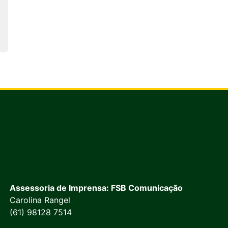
Assessoria de Imprensa: FSB Comunicação
Carolina Rangel
(61) 98128 7514