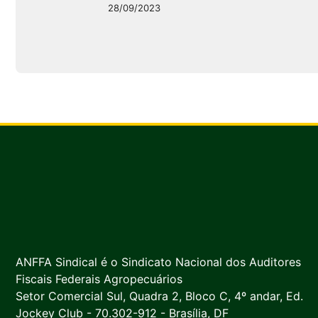
28/09/2023
ANFFA Sindical é o Sindicato Nacional dos Auditores
Fiscais Federais Agropecuários
Setor Comercial Sul, Quadra 2, Bloco C, 4º andar, Ed.
Jockey Club - 70.302-912 - Brasília, DF