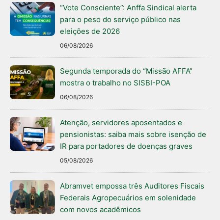
“Vote Consciente”: Anffa Sindical alerta
para o peso do serviço público nas
eleições de 2026
06/08/2026
Segunda temporada do “Missão AFFA”
mostra o trabalho no SISBI-POA
06/08/2026
Atenção, servidores aposentados e
pensionistas: saiba mais sobre isenção de
IR para portadores de doenças graves
05/08/2026
Abramvet empossa três Auditores Fiscais
Federais Agropecuários em solenidade
com novos acadêmicos