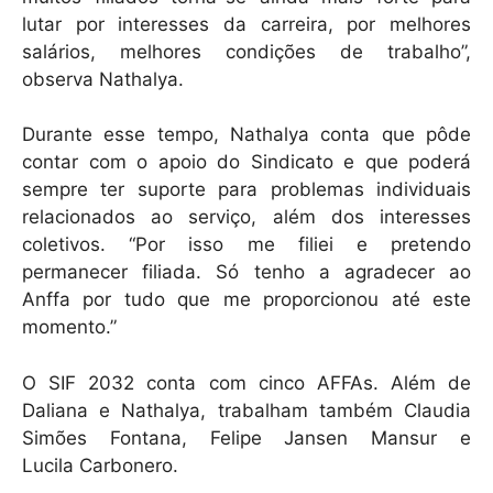
lutar por interesses da carreira, por melhores
salários, melhores condições de trabalho”,
observa Nathalya.
Durante esse tempo, Nathalya conta que pôde
contar com o apoio do Sindicato e que poderá
sempre ter suporte para problemas individuais
relacionados ao serviço, além dos interesses
coletivos. “Por isso me filiei e pretendo
permanecer filiada. Só tenho a agradecer ao
Anffa por tudo que me proporcionou até este
momento.”
O SIF 2032 conta com cinco AFFAs. Além de
Daliana e Nathalya, trabalham também Claudia
Simões Fontana, Felipe Jansen Mansur e
Lucila Carbonero.