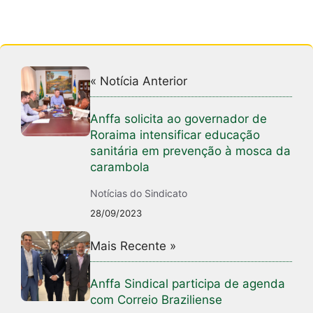
« Notícia Anterior
Anffa solicita ao governador de
Roraima intensificar educação
sanitária em prevenção à mosca da
carambola
Notícias do Sindicato
28/09/2023
Mais Recente »
Anffa Sindical participa de agenda
com Correio Braziliense