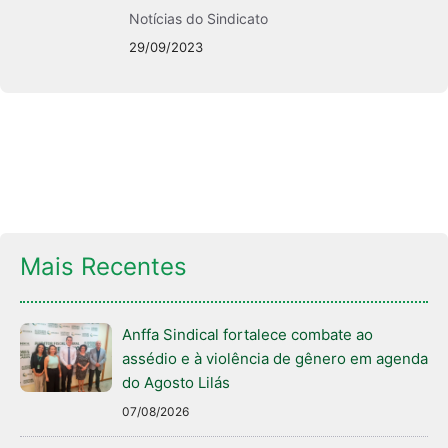
Notícias do Sindicato
29/09/2023
Mais Recentes
Anffa Sindical fortalece combate ao
assédio e à violência de gênero em agenda
do Agosto Lilás
07/08/2026