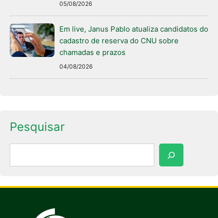
05/08/2026
Em live, Janus Pablo atualiza candidatos do
cadastro de reserva do CNU sobre
chamadas e prazos
04/08/2026
Pesquisar
Pesquisar