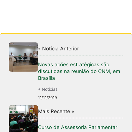
« Notícia Anterior
Novas ações estratégicas são
discutidas na reunião do CNM, em
Brasília
+ Notícias
11/11/2019
Mais Recente »
Curso de Assessoria Parlamentar