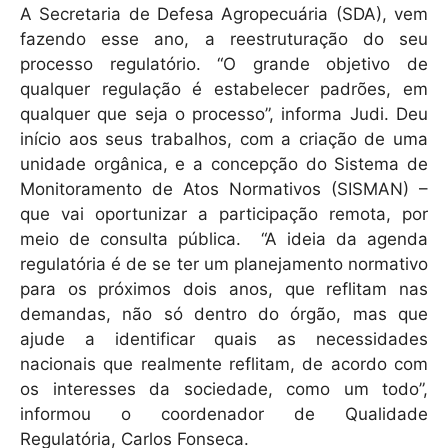
A Secretaria de Defesa Agropecuária (SDA), vem
fazendo esse ano, a reestruturação do seu
processo regulatório. “O grande objetivo de
qualquer regulação é estabelecer padrões, em
qualquer que seja o processo”, informa Judi. Deu
início aos seus trabalhos, com a criação de uma
unidade orgânica, e a concepção do Sistema de
Monitoramento de Atos Normativos (SISMAN) –
que vai oportunizar a participação remota, por
meio de consulta pública. “A ideia da agenda
regulatória é de se ter um planejamento normativo
para os próximos dois anos, que reflitam nas
demandas, não só dentro do órgão, mas que
ajude a identificar quais as necessidades
nacionais que realmente reflitam, de acordo com
os interesses da sociedade, como um todo”,
informou o coordenador de Qualidade
Regulatória, Carlos Fonseca.