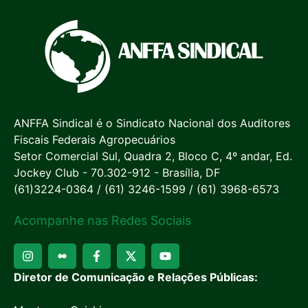
ANFFA Sindical é o Sindicato Nacional dos Auditores
Fiscais Federais Agropecuários
Setor Comercial Sul, Quadra 2, Bloco C, 4º andar, Ed.
Jockey Club - 70.302-912 - Brasília, DF
(61)3224-0364 / (61) 3246-1599 / (61) 3968-6573
Acompanhe nas Redes Sociais
Diretor de Comunicação e Relações Públicas: