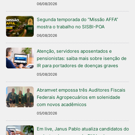
06/08/2026
Segunda temporada do “Missão AFFA”
mostra o trabalho no SISBI-POA
06/08/2026
Atenção, servidores aposentados e
pensionistas: saiba mais sobre isenção de
IR para portadores de doenças graves
05/08/2026
Abramvet empossa três Auditores Fiscais
Federais Agropecuários em solenidade
com novos acadêmicos
05/08/2026
Em live, Janus Pablo atualiza candidatos do