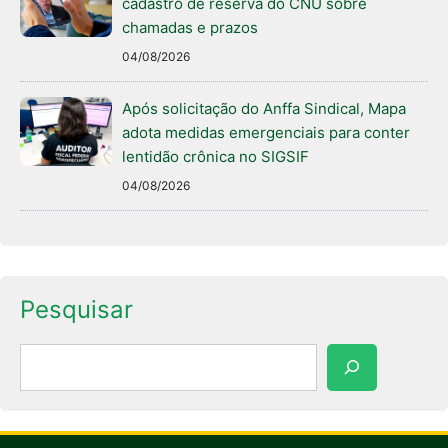
cadastro de reserva do CNU sobre
chamadas e prazos
04/08/2026
Após solicitação do Anffa Sindical, Mapa
adota medidas emergenciais para conter
lentidão crônica no SIGSIF
04/08/2026
Pesquisar
Pesquisar