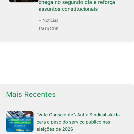
chega no segundo dia e reforça
assuntos constitucionais
+ Notícias
13/11/2019
Mais Recentes
“Vote Consciente”: Anffa Sindical alerta
para o peso do serviço público nas
eleições de 2026