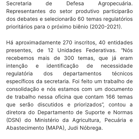
Secretaria de Defesa Agropecuária.
Representantes do setor produtivo participarão
dos debates e selecionarão 60 temas regulatórios
prioritários para o próximo biênio (2020-2021).
Há aproximadamente 270 inscritos, 40 entidades
presentes, de 12 Unidades Federativas. “Nós
recebemos mais de 300 temas, que já eram
intenção e identificação de necessidade
regulatória dos departamentos técnicos
específicos da secretaria. Foi feito um trabalho de
consolidação e nós estamos com um documento
de trabalho nessa oficina que contam 166 temas
que serão discutidos e priorizados”, contou a
diretora do Departamento de Suporte e Normas
(DSN) do Ministério da Agricultura, Pecuária e
Abastecimento (MAPA), Judi Nóbrega.