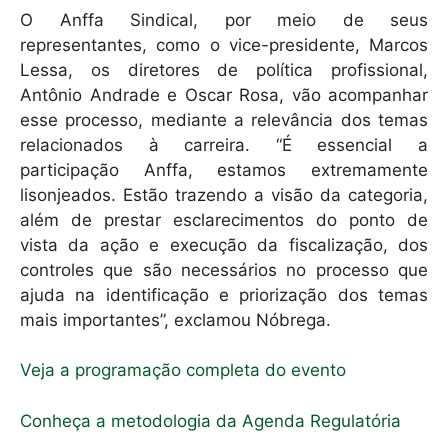
O Anffa Sindical, por meio de seus
representantes, como o vice-presidente, Marcos
Lessa, os diretores de política profissional,
Antônio Andrade e Oscar Rosa, vão acompanhar
esse processo, mediante a relevância dos temas
relacionados à carreira. “É essencial a
participação Anffa, estamos extremamente
lisonjeados. Estão trazendo a visão da categoria,
além de prestar esclarecimentos do ponto de
vista da ação e execução da fiscalização, dos
controles que são necessários no processo que
ajuda na identificação e priorização dos temas
mais importantes”, exclamou Nóbrega.
Veja a programação completa do evento
Conheça a metodologia da Agenda Regulatória