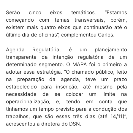
Serão cinco eixos temáticos. “Estamos
começando com temas transversais, porém,
existem mais quatro eixos que continuarão até o
último dia de oficinas”, complementou Carlos.
Agenda Regulatória, é um planejamento
transparente da intenção regulatória de um
determinado segmento. O MAPA foi o primeiro a
adotar essa estratégia. “O chamado público, feito
na preparação da agenda, teve um prazo
estabelecido para inscrição, até mesmo pela
necessidade de se colocar um limite na
operacionalização, e, tendo em conta que
tínhamos um tempo previsto para a condução dos
trabalhos, que são esses três dias (até 14/11)”,
acrescentou a diretora do DSN.