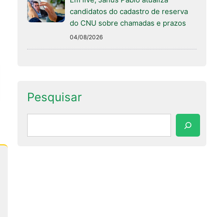
candidatos do cadastro de reserva
do CNU sobre chamadas e prazos
04/08/2026
Pesquisar
Pesquisar