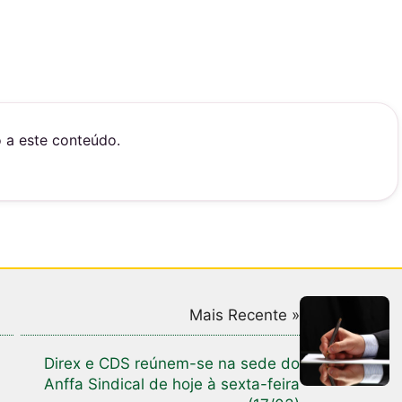
o a este conteúdo.
Mais Recente »
Direx e CDS reúnem-se na sede do
Anffa Sindical de hoje à sexta-feira