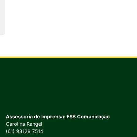
Assessoria de Imprensa: FSB Comunicação
Carolina Rangel
(61) 98128 7514