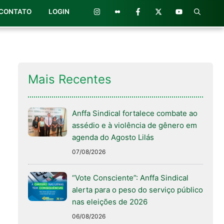
CONTATO
LOGIN
Mais Recentes
Anffa Sindical fortalece combate ao
assédio e à violência de gênero em
agenda do Agosto Lilás
07/08/2026
“Vote Consciente”: Anffa Sindical
alerta para o peso do serviço público
nas eleições de 2026
06/08/2026