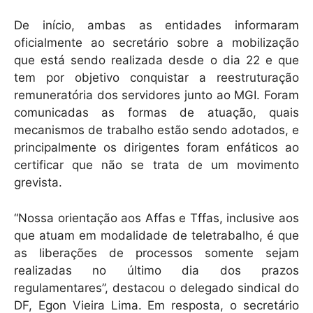
De início, ambas as entidades informaram
oficialmente ao secretário sobre a mobilização
que está sendo realizada desde o dia 22 e que
tem por objetivo conquistar a reestruturação
remuneratória dos servidores junto ao MGI. Foram
comunicadas as formas de atuação, quais
mecanismos de trabalho estão sendo adotados, e
principalmente os dirigentes foram enfáticos ao
certificar que não se trata de um movimento
grevista.
“Nossa orientação aos Affas e Tffas, inclusive aos
que atuam em modalidade de teletrabalho, é que
as liberações de processos somente sejam
realizadas no último dia dos prazos
regulamentares”, destacou o delegado sindical do
DF, Egon Vieira Lima. Em resposta, o secretário