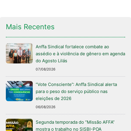
Mais Recentes
Anffa Sindical fortalece combate ao
assédio e à violência de gênero em agenda
do Agosto Lilás
07/08/2026
“Vote Consciente”: Anffa Sindical alerta
para o peso do serviço público nas
eleições de 2026
06/08/2026
Segunda temporada do “Missão AFFA”
mostra o trabalho no SISBI-POA