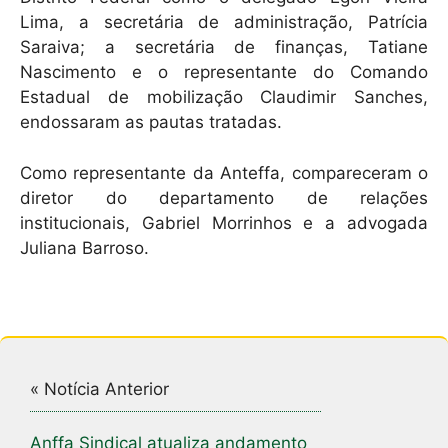
Lima, a secretária de administração, Patrícia
Saraiva; a secretária de finanças, Tatiane
Nascimento e o representante do Comando
Estadual de mobilização Claudimir Sanches,
endossaram as pautas tratadas.
Como representante da Anteffa, compareceram o
diretor do departamento de relações
institucionais, Gabriel Morrinhos e a advogada
Juliana Barroso.
« Notícia Anterior
Anffa Sindical atualiza andamento