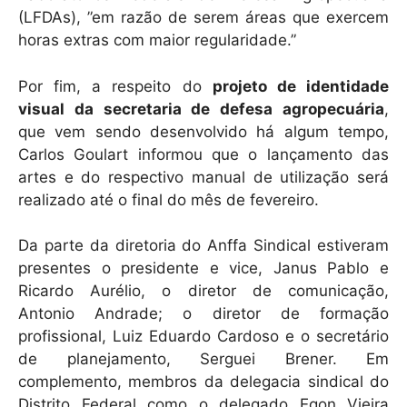
(LFDAs), ”em razão de serem áreas que exercem
horas extras com maior regularidade.”
Por fim, a respeito do
projeto de identidade
visual da secretaria de defesa agropecuária
,
que vem sendo desenvolvido há algum tempo,
Carlos Goulart informou que o lançamento das
artes e do respectivo manual de utilização será
realizado até o final do mês de fevereiro.
Da parte da diretoria do Anffa Sindical estiveram
presentes o presidente e vice, Janus Pablo e
Ricardo Aurélio, o diretor de comunicação,
Antonio Andrade; o diretor de formação
profissional, Luiz Eduardo Cardoso e o secretário
de planejamento, Serguei Brener. Em
complemento, membros da delegacia sindical do
Distrito Federal como o delegado Egon Vieira