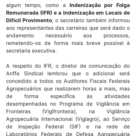
algum tempo, como a
Indenização por Folga
Remunerada (IFR) e a Indenização em Locais de
Difícil Provimento
, o secretário também informou
aos representantes das carreiras que será dado o
andamento necessário aos processos,
remetendo-os de forma mais breve possível à
secretaria executiva.
A respeito do IFR, o diretor de comunicação do
Anffa Sindical lembrou que o adicional será
concedido a todos os Auditores Fiscais Federais
Agropecuários que realizarem horas a mais, mas
de forma específica às atividades
desempenhadas no Programa de Vigilância em
Fronteiras (Vigifronteira), na Vigilância
Agropecuária Internacional (Vigiagro), ao Serviço
de Inspeção Federal (SIF) e na rede de
Laboratórios Federais de Defesa Agropecuária