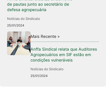
de pautas junto ao secretário de
defesa agropecuária
Notícias do Sindicato
25/01/2024
Mais Recente »
Anffa Sindical relata que Auditores
Agropecuários em SIF estão em
condições vulneráveis
Notícias do Sindicato
25/01/2024