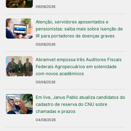
06/08/2026
Atenção, servidores aposentados e
pensionistas: saiba mais sobre isenção de
IR para portadores de doenças graves
05/08/2026
Abramvet empossa três Auditores Fiscais
Federais Agropecuários em solenidade
com novos acadêmicos
05/08/2026
Em live, Janus Pablo atualiza candidatos do
cadastro de reserva do CNU sobre
chamadas e prazos
04/08/2026