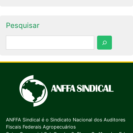
Pesquisar
Pesquisar
ANFFA Sindical é o Sindicato Nacional dos Auditores
Fiscais Federais Agropecuários