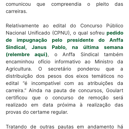
comunicou que compreendia o pleito das
carreiras.
Relativamente ao edital do Concurso Público
Nacional Unificado (CPNU), o qual sofreu
pedido
de impugnação pelo presidente do Anffa
Sindical, Janus Pablo, na última semana
(relembre aqui)
, o Anffa Sindical também
encaminhou ofício informativo ao Ministro da
Agricultura. O secretário ponderou que a
distribuição dos pesos dos eixos temáticos no
edital “é incompatível com as atribuições da
carreira.” Ainda na pauta de concursos, Goulart
certificou que o concurso de remoção será
realizado em data próxima à realização das
provas do certame regular.
Tratando de outras pautas em andamento há