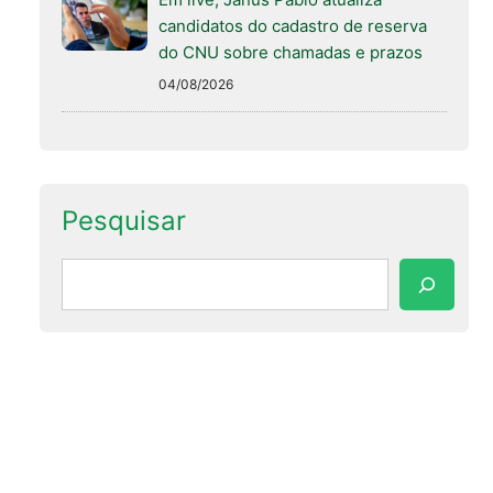
candidatos do cadastro de reserva
do CNU sobre chamadas e prazos
04/08/2026
Pesquisar
Pesquisar