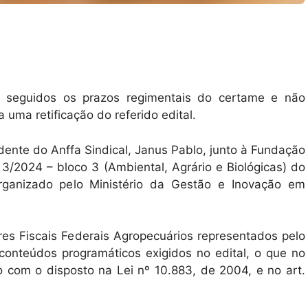
 seguidos os prazos regimentais do certame e não
 uma retificação do referido edital.
idente do Anffa Sindical, Janus Pablo, junto à Fundação
3/2024 – bloco 3 (Ambiental, Agrário e Biológicas) do
rganizado pelo Ministério da Gestão e Inovação em
res Fiscais Federais Agropecuários representados pelo
conteúdos programáticos exigidos no edital, o que no
com o disposto na Lei nº 10.883, de 2004, e no art.