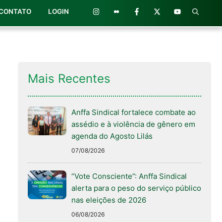
CONTATO
LOGIN
Mais Recentes
Anffa Sindical fortalece combate ao
assédio e à violência de gênero em
agenda do Agosto Lilás
07/08/2026
“Vote Consciente”: Anffa Sindical
alerta para o peso do serviço público
nas eleições de 2026
06/08/2026