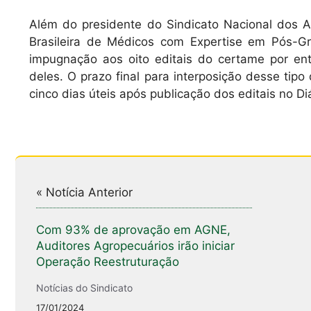
Além do presidente do Sindicato Nacional dos A
Brasileira de Médicos com Expertise em Pós-
impugnação aos oito editais do certame por ent
deles. O prazo final para interposição desse tipo
cinco dias úteis após publicação dos editais no Di
« Notícia Anterior
Com 93% de aprovação em AGNE,
Auditores Agropecuários irão iniciar
Operação Reestruturação
Notícias do Sindicato
17/01/2024