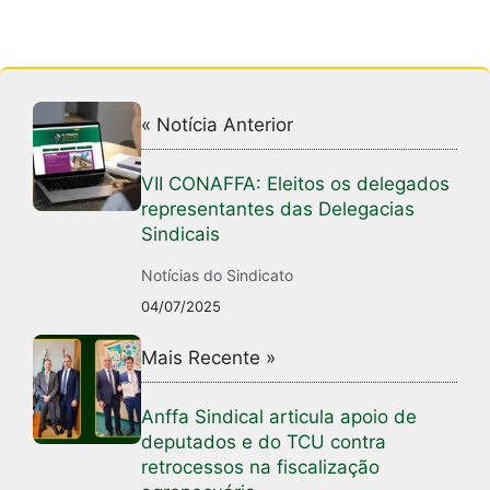
« Notícia Anterior
VII CONAFFA: Eleitos os delegados
representantes das Delegacias
Sindicais
Notícias do Sindicato
04/07/2025
Mais Recente »
Anffa Sindical articula apoio de
deputados e do TCU contra
retrocessos na fiscalização