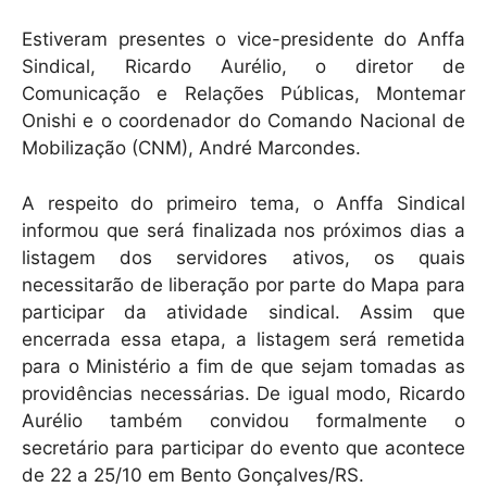
Estiveram presentes o vice-presidente do Anffa
Sindical, Ricardo Aurélio, o diretor de
Comunicação e Relações Públicas, Montemar
Onishi e o coordenador do Comando Nacional de
Mobilização (CNM), André Marcondes.
A respeito do primeiro tema, o Anffa Sindical
informou que será finalizada nos próximos dias a
listagem dos servidores ativos, os quais
necessitarão de liberação por parte do Mapa para
participar da atividade sindical. Assim que
encerrada essa etapa, a listagem será remetida
para o Ministério a fim de que sejam tomadas as
providências necessárias. De igual modo, Ricardo
Aurélio também convidou formalmente o
secretário para participar do evento que acontece
de 22 a 25/10 em Bento Gonçalves/RS.