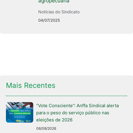
agropecuária
Notícias do Sindicato
04/07/2025
Mais Recentes
“Vote Consciente”: Anffa Sindical alerta
para o peso do serviço público nas
eleições de 2026
06/08/2026