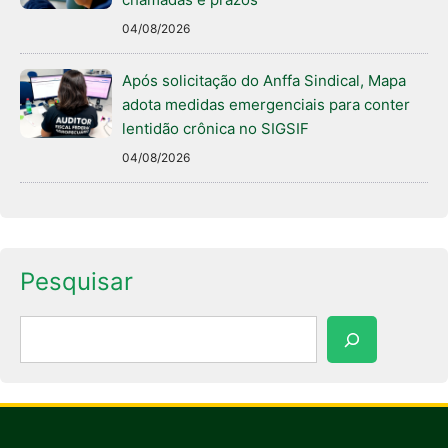
04/08/2026
Após solicitação do Anffa Sindical, Mapa
adota medidas emergenciais para conter
lentidão crônica no SIGSIF
04/08/2026
Pesquisar
Pesquisar