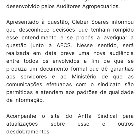
desenvolvido pelos Auditores Agropecuários.
Apresentado à questão, Cleber Soares informou
que desconhece decisões que tenham rompido
esse entendimento e se propôs a averiguar a
questão junto à AECS. Nesse sentido, será
realizada em data breve uma nova audiência
entre todos os envolvidos a fim de que se
produza um documento formal que dê garantias
aos servidores e ao Ministério de que as
comunicações efetuadas com o sindicato são
permitidas e atendem aos padrões de qualidade
da informação.
Acompanhe o site do Anffa Sindical para
atualizações sobre esse e outros
desdobramentos.