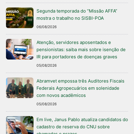
Segunda temporada do “Missão AFFA”
mostra o trabalho no SISBI-POA
06/08/2026
Atenção, servidores aposentados e
pensionistas: saiba mais sobre isenção de
IR para portadores de doenças graves
05/08/2026
Abramvet empossa três Auditores Fiscais
Federais Agropecuários em solenidade
com novos acadêmicos
05/08/2026
Em live, Janus Pablo atualiza candidatos do
cadastro de reserva do CNU sobre
chamadas e prazos