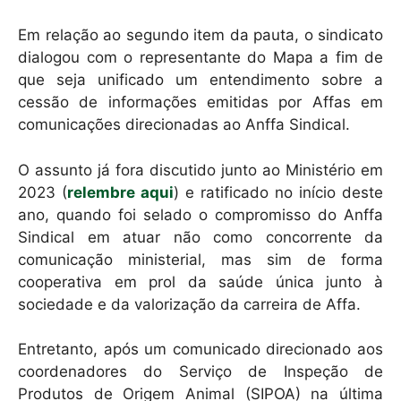
Em relação ao segundo item da pauta, o sindicato
dialogou com o representante do Mapa a fim de
que seja unificado um entendimento sobre a
cessão de informações emitidas por Affas em
comunicações direcionadas ao Anffa Sindical.
O assunto já fora discutido junto ao Ministério em
2023 (
relembre aqui
) e ratificado no início deste
ano, quando foi selado o compromisso do Anffa
Sindical em atuar não como concorrente da
comunicação ministerial, mas sim de forma
cooperativa em prol da saúde única junto à
sociedade e da valorização da carreira de Affa.
Entretanto, após um comunicado direcionado aos
coordenadores do Serviço de Inspeção de
Produtos de Origem Animal (SIPOA) na última