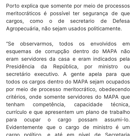
Porto explica que somente por meio de processos
meritocráticos é possível ter segurança de que
cargos, como o de secretario de Defesa
Agropecuária, não sejam usados politicamente.
“Se observarmos, todos os envolvidos em
esquemas de corrupção dentro do MAPA não
eram servidores da casa e eram indicados pela
Presidência da República, por ministro ou
secretário executivo. A gente apela para que
todos os cargos dentro do MAPA sejam ocupados
por meio de processo meritocrático, obedecendo
critérios, onde somente servidores do MAPA que
tenham competência, capacidade técnica,
currículo e que apresentem um plano de trabalho
para ocupar o cargo possam assumi-lo.
Evidentemente que o cargo de ministro é um
cargo político, e até em nível de Secretaria