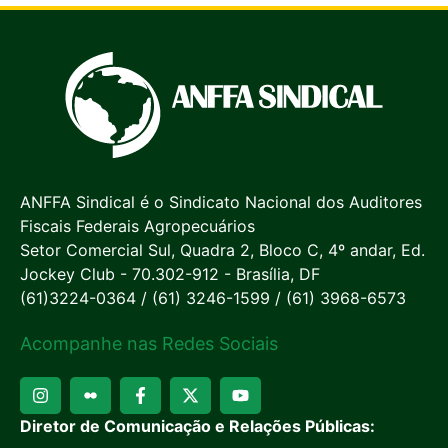
ANFFA Sindical é o Sindicato Nacional dos Auditores
Fiscais Federais Agropecuários
Setor Comercial Sul, Quadra 2, Bloco C, 4º andar, Ed.
Jockey Club - 70.302-912 - Brasília, DF
(61)3224-0364 / (61) 3246-1599 / (61) 3968-6573
Acompanhe nas Redes Sociais
Diretor de Comunicação e Relações Públicas: