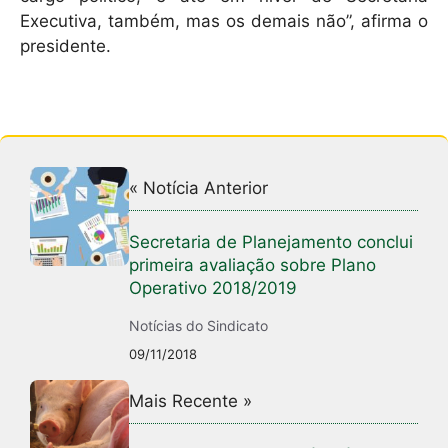
Executiva, também, mas os demais não”, afirma o
presidente.
« Notícia Anterior
Secretaria de Planejamento conclui
primeira avaliação sobre Plano
Operativo 2018/2019
Notícias do Sindicato
09/11/2018
Mais Recente »