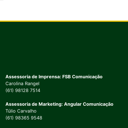
Assessoria de Imprensa: FSB Comunicação
Carolina Rangel
(61) 98128 7514
Assessoria de Marketing: Angular Comunicação
Túlio Carvalho
(61) 98365 9548