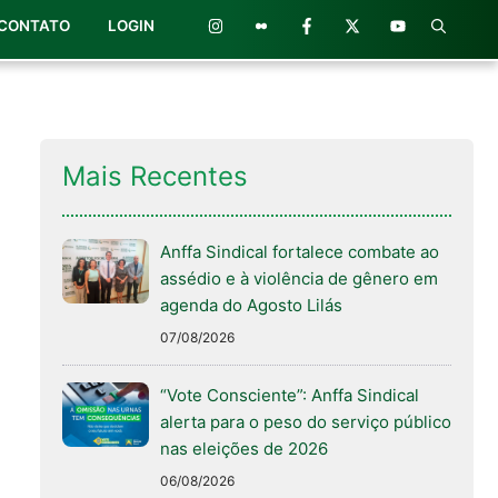
CONTATO
LOGIN
Mais Recentes
Anffa Sindical fortalece combate ao
assédio e à violência de gênero em
agenda do Agosto Lilás
07/08/2026
“Vote Consciente”: Anffa Sindical
alerta para o peso do serviço público
nas eleições de 2026
06/08/2026