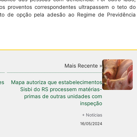
os proventos correspondentes ultrapassem o teto do
eito de opção pela adesão ao Regime de Previdência
Mais Recente »
es
Mapa autoriza que estabelecimentos
Sisbi do RS processem matérias-
primas de outras unidades com
inspeção
+ Notícias
16/05/2024