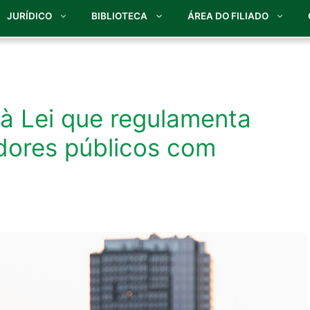
JURÍDICO
BIBLIOTECA
ÁREA DO FILIADO
 à Lei que regulamenta
dores públicos com