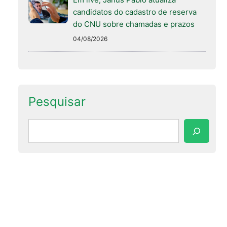
candidatos do cadastro de reserva
do CNU sobre chamadas e prazos
04/08/2026
Pesquisar
Pesquisar