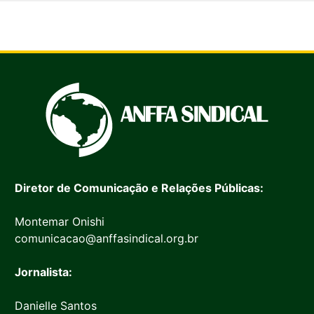
Diretor de Comunicação e Relações Públicas:
Montemar Onishi
comunicacao@anffasindical.org.br
Jornalista:
Danielle Santos