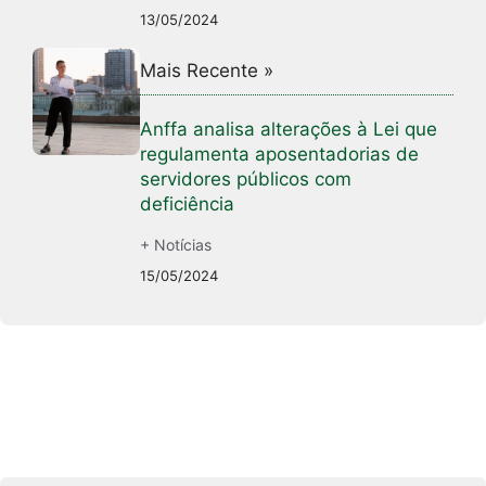
13/05/2024
Mais Recente »
Anffa analisa alterações à Lei que
regulamenta aposentadorias de
servidores públicos com
deficiência
+ Notícias
15/05/2024