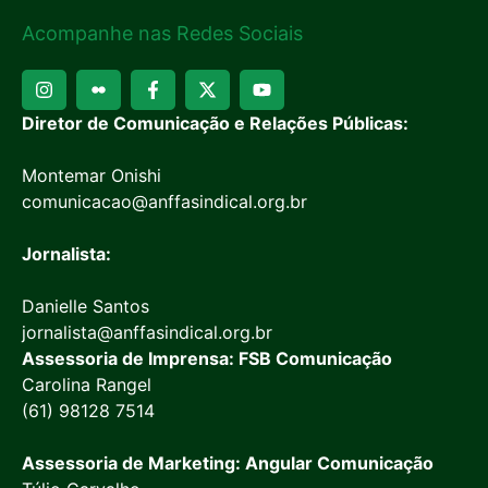
Acompanhe nas Redes Sociais
Diretor de Comunicação e Relações Públicas:
Montemar Onishi
comunicacao@anffasindical.org.br
Jornalista:
Danielle Santos
jornalista@anffasindical.org.br
Assessoria de Imprensa: FSB Comunicação
Carolina Rangel
(61) 98128 7514
Assessoria de Marketing: Angular Comunicação