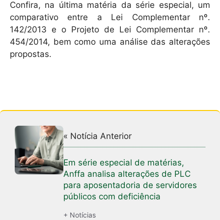
Confira, na última matéria da série especial, um
comparativo entre a Lei Complementar nº.
142/2013 e o Projeto de Lei Complementar nº.
454/2014, bem como uma análise das alterações
propostas.
« Notícia Anterior
Em série especial de matérias,
Anffa analisa alterações de PLC
para aposentadoria de servidores
públicos com deficiência
+ Notícias