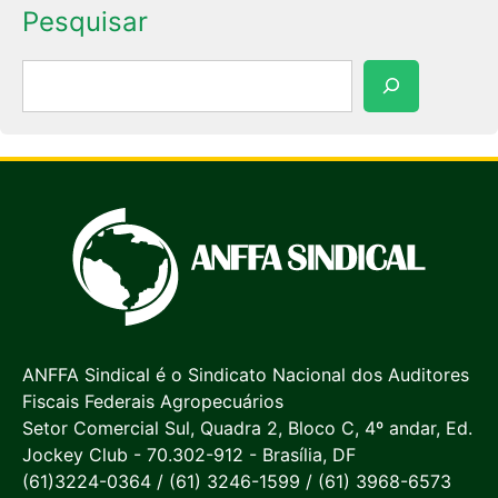
Pesquisar
Pesquisar
ANFFA Sindical é o Sindicato Nacional dos Auditores
Fiscais Federais Agropecuários
Setor Comercial Sul, Quadra 2, Bloco C, 4º andar, Ed.
Jockey Club - 70.302-912 - Brasília, DF
(61)3224-0364 / (61) 3246-1599 / (61) 3968-6573