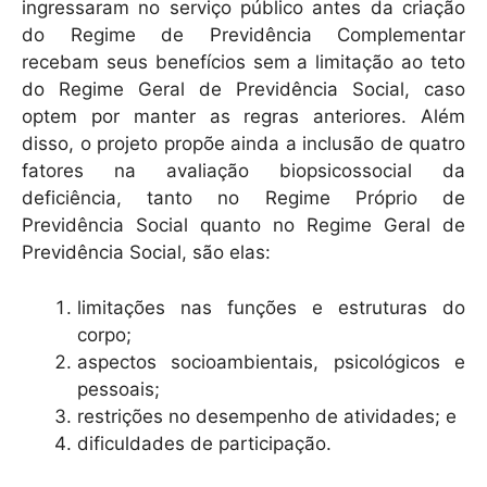
ingressaram no serviço público antes da criação
do Regime de Previdência Complementar
recebam seus benefícios sem a limitação ao teto
do Regime Geral de Previdência Social, caso
optem por manter as regras anteriores. Além
disso, o projeto propõe ainda a inclusão de quatro
fatores na avaliação biopsicossocial da
deficiência, tanto no Regime Próprio de
Previdência Social quanto no Regime Geral de
Previdência Social, são elas:
limitações nas funções e estruturas do
corpo;
aspectos socioambientais, psicológicos e
pessoais;
restrições no desempenho de atividades; e
dificuldades de participação.