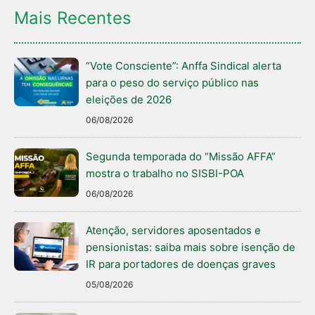
Mais Recentes
“Vote Consciente”: Anffa Sindical alerta
para o peso do serviço público nas
eleições de 2026
06/08/2026
Segunda temporada do “Missão AFFA”
mostra o trabalho no SISBI-POA
06/08/2026
Atenção, servidores aposentados e
pensionistas: saiba mais sobre isenção de
IR para portadores de doenças graves
05/08/2026