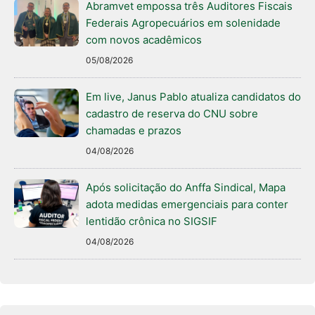
Abramvet empossa três Auditores Fiscais
Federais Agropecuários em solenidade
com novos acadêmicos
05/08/2026
Em live, Janus Pablo atualiza candidatos do
cadastro de reserva do CNU sobre
chamadas e prazos
04/08/2026
Após solicitação do Anffa Sindical, Mapa
adota medidas emergenciais para conter
lentidão crônica no SIGSIF
04/08/2026