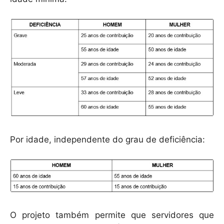
Por idade, independente do grau de deficiência:
O projeto também permite que servidores que