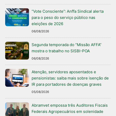
“Vote Consciente”: Anffa Sindical alerta
para o peso do serviço público nas
eleições de 2026
06/08/2026
Segunda temporada do “Missão AFFA”
mostra o trabalho no SISBI-POA
06/08/2026
Atenção, servidores aposentados e
pensionistas: saiba mais sobre isenção de
IR para portadores de doenças graves
05/08/2026
Abramvet empossa três Auditores Fiscais
Federais Agropecuários em solenidade