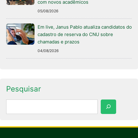
com novos acadêmicos
05/08/2026
Em live, Janus Pablo atualiza candidatos do
cadastro de reserva do CNU sobre
chamadas e prazos
04/08/2026
Pesquisar
Pesquisar