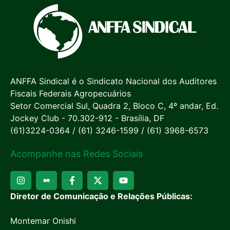
ANFFA Sindical é o Sindicato Nacional dos Auditores
Fiscais Federais Agropecuários
Setor Comercial Sul, Quadra 2, Bloco C, 4º andar, Ed.
Jockey Club - 70.302-912 - Brasília, DF
(61)3224-0364 / (61) 3246-1599 / (61) 3968-6573
Acompanhe nas Redes Sociais
Diretor de Comunicação e Relações Públicas:
Montemar Onishi