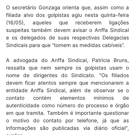
O secretário Gonzaga orienta que, assim como a
filiada alvo dos golpistas agiu nesta quinta-feira
(16/05), aqueles que receberem ligações
suspeitas também devem avisar o Anffa Sindical
e os delegados de suas respectivas Delegacias
Sindicais para que “tomem as medidas cabíveis”.
A advogada do Anffa Sindical, Patrícia Bruns,
ressalta que nem sempre os golpistas usam o
nome de dirigentes do Sindicato. "Os filiados
devem ficar atentos sempre que mencionarem a
entidade Anffa Sindical, além de observar se o
contato contém elementos mínimos de
autenticidade como número do processo e órgão
em que tramita. Também é importante questionar
o motivo do contato por telefone, já que as
informações são publicadas via diário oficial",