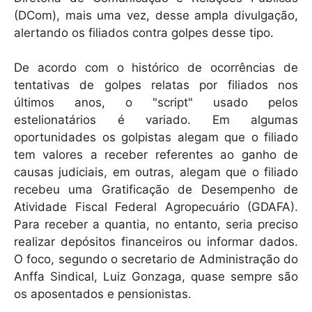
(DCom), mais uma vez, desse ampla divulgação,
alertando os filiados contra golpes desse tipo.
De acordo com o histórico de ocorrências de
tentativas de golpes relatas por filiados nos
últimos anos, o "script" usado pelos
estelionatários é variado. Em algumas
oportunidades os golpistas alegam que o filiado
tem valores a receber referentes ao ganho de
causas judiciais, em outras, alegam que o filiado
recebeu uma Gratificação de Desempenho de
Atividade Fiscal Federal Agropecuário (GDAFA).
Para receber a quantia, no entanto, seria preciso
realizar depósitos financeiros ou informar dados.
O foco, segundo o secretario de Administração do
Anffa Sindical, Luiz Gonzaga, quase sempre são
os aposentados e pensionistas.