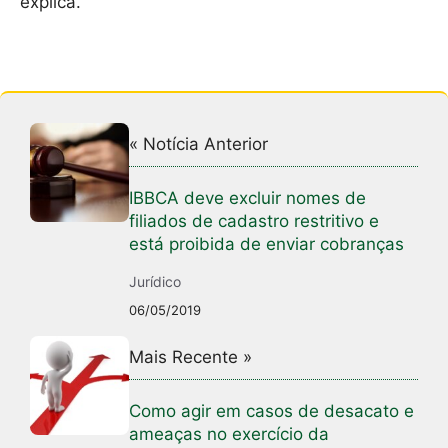
explica.
« Notícia Anterior
IBBCA deve excluir nomes de
filiados de cadastro restritivo e
está proibida de enviar cobranças
Jurídico
06/05/2019
Mais Recente »
Como agir em casos de desacato e
ameaças no exercício da