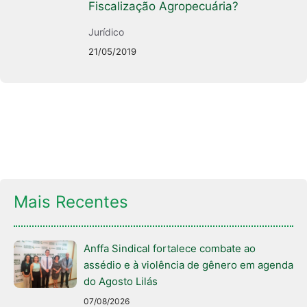
Fiscalização Agropecuária?
Jurídico
21/05/2019
Mais Recentes
Anffa Sindical fortalece combate ao
assédio e à violência de gênero em agenda
do Agosto Lilás
07/08/2026