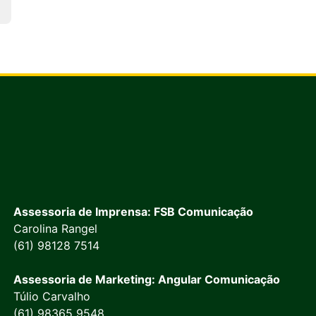
Assessoria de Imprensa: FSB Comunicação
Carolina Rangel
(61) 98128 7514
Assessoria de Marketing: Angular Comunicação
Túlio Carvalho
(61) 98365 9548