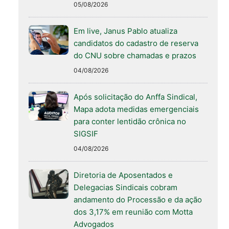
05/08/2026
Em live, Janus Pablo atualiza
candidatos do cadastro de reserva
do CNU sobre chamadas e prazos
04/08/2026
Após solicitação do Anffa Sindical,
Mapa adota medidas emergenciais
para conter lentidão crônica no
SIGSIF
04/08/2026
Diretoria de Aposentados e
Delegacias Sindicais cobram
andamento do Processão e da ação
dos 3,17% em reunião com Motta
Advogados