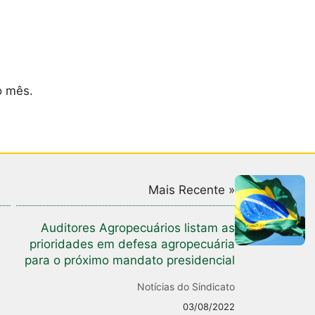
 mês.
Mais Recente »
Auditores Agropecuários listam as
prioridades em defesa agropecuária
para o próximo mandato presidencial
Notícias do Sindicato
03/08/2022