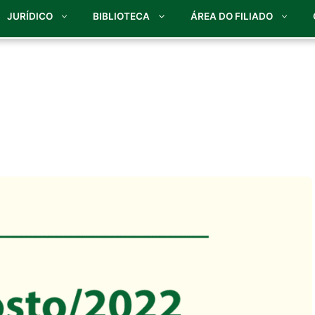
JURÍDICO
BIBLIOTECA
ÁREA DO FILIADO