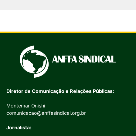
Diretor de Comunicação e Relações Públicas:
Montemar Onishi
comunicacao@anffasindical.org.br
Jornalista: