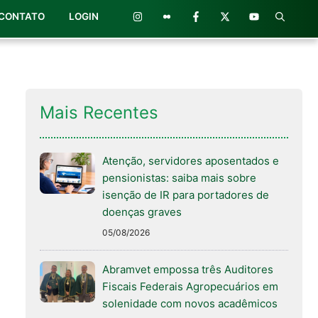
CONTATO
LOGIN
Mais Recentes
Atenção, servidores aposentados e
pensionistas: saiba mais sobre
isenção de IR para portadores de
doenças graves
05/08/2026
Abramvet empossa três Auditores
Fiscais Federais Agropecuários em
solenidade com novos acadêmicos