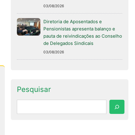
03/08/2026
Diretoria de Aposentados e
Pensionistas apresenta balanço e
pauta de reivindicações ao Conselho
de Delegados Sindicais
03/08/2026
Pesquisar
Pesquisar